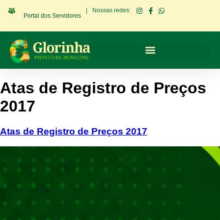
|
Nossas redes:
Portal dos Servidores
Atas de Registro de Preços
2017
Atas de Registro de Preços 2017