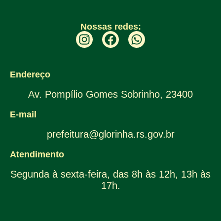
Nossas redes:
Endereço
Av. Pompílio Gomes Sobrinho, 23400
E-mail
prefeitura@glorinha.rs.gov.br
Atendimento
Segunda à sexta-feira, das 8h às 12h, 13h às
17h.