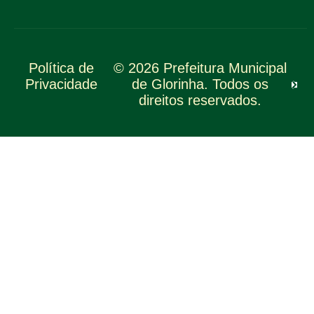
Política de
© 2026 Prefeitura Municipal
Privacidade
de Glorinha. Todos os
direitos reservados.