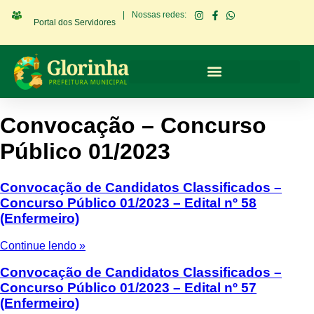
|
Nossas redes:
Portal dos Servidores
Convocação – Concurso
Público 01/2023
Convocação de Candidatos Classificados –
Concurso Público 01/2023 – Edital nº 58
(Enfermeiro)
Continue lendo »
Convocação de Candidatos Classificados –
Concurso Público 01/2023 – Edital nº 57
(Enfermeiro)