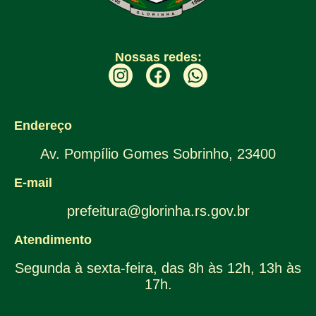
Nossas redes:
Endereço
Av. Pompílio Gomes Sobrinho, 23400
E-mail
prefeitura@glorinha.rs.gov.br
Atendimento
Segunda à sexta-feira, das 8h às 12h, 13h às
17h.