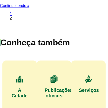
Continue lendo »
1
2
Conheça também
A
Publicações
Serviços
Cidade
oficiais