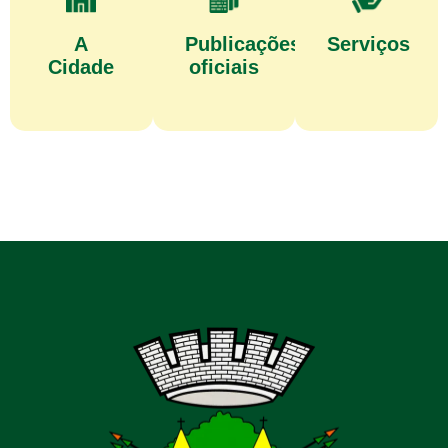
A
Publicações
Serviços
Cidade
oficiais