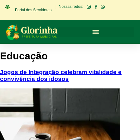
|
Nossas redes:
Portal dos Servidores
Educação
Jogos de Integração celebram vitalidade e
convivência dos idosos