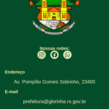
Nossas redes:
Endereço
Av. Pompílio Gomes Sobrinho, 23400
E-mail
prefeitura@glorinha.rs.gov.br