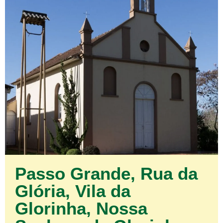
Passo Grande, Rua da
Glória, Vila da
Glorinha, Nossa