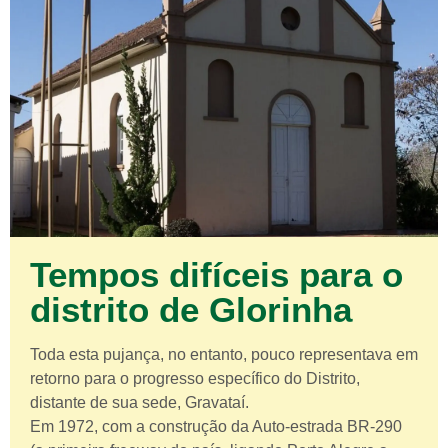
Tempos difíceis para o
distrito de Glorinha
Toda esta pujança, no entanto, pouco representava em
retorno para o progresso específico do Distrito,
distante de sua sede, Gravataí.
Em 1972, com a construção da Auto-estrada BR-290