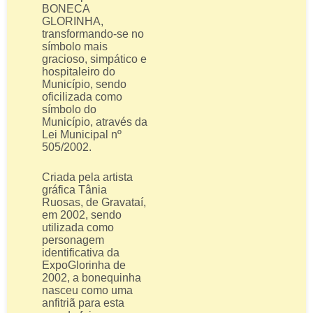
BONECA
GLORINHA,
transformando-se no
símbolo mais
gracioso, simpático e
hospitaleiro do
Município, sendo
oficilizada como
símbolo do
Município, através da
Lei Municipal nº
505/2002.
Criada pela artista
gráfica Tânia
Ruosas, de Gravataí,
em 2002, sendo
utilizada como
personagem
identificativa da
ExpoGlorinha de
2002, a bonequinha
nasceu como uma
anfitriã para esta