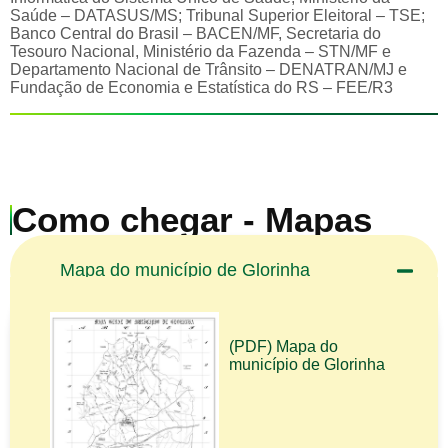
Saúde – DATASUS/MS; Tribunal Superior Eleitoral – TSE;
Banco Central do Brasil – BACEN/MF, Secretaria do
Tesouro Nacional, Ministério da Fazenda – STN/MF e
Departamento Nacional de Trânsito – DENATRAN/MJ e
Fundação de Economia e Estatística do RS – FEE/R3
Como chegar - Mapas
Mapa do município de Glorinha
(PDF) Mapa do
município de Glorinha