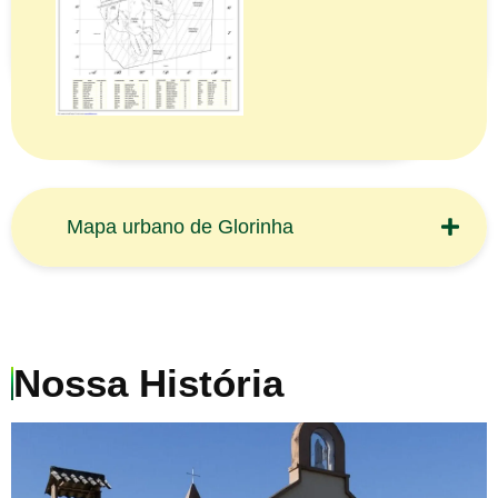
Mapa urbano de Glorinha
Nossa História