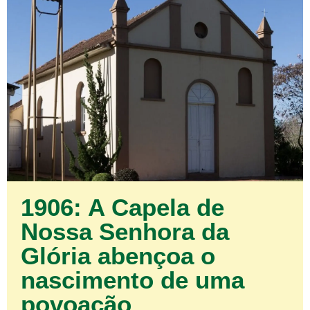
1906: A Capela de
Nossa Senhora da
Glória abençoa o
nascimento de uma
povoação