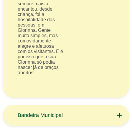
sempre mais a
encantou, desde
criança, foi a
hospitalidade das
pessoas, em
Glorinha. Gente
muito simples, mas
comovidamente
alegre e afetuosa
com os visitantes. E é
por isso que a sua
Glorinha só podia
nascer já de braços
abertos!
Bandeira Municipal