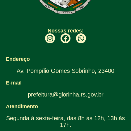
Nossas redes:
Endereço
Av. Pompílio Gomes Sobrinho, 23400
E-mail
prefeitura@glorinha.rs.gov.br
Atendimento
Segunda à sexta-feira, das 8h às 12h, 13h às
17h.