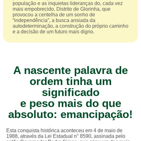
população e as inquietas lideranças do, cada vez
mais empobrecido, Distrito de Glorinha, que
provocou a centelha de um sonho de
“independência”, a busca ansiada da
autodeterminação, a construção do próprio caminho
e a decisão de um futuro mais digno.
A nascente palavra de
ordem tinha um
significado
e peso mais do que
absoluto: emancipação!
Esta conquista histórica aconteceu em 4 de maio de
1988, através da Lei Estadual n° 8590, assinada pelo