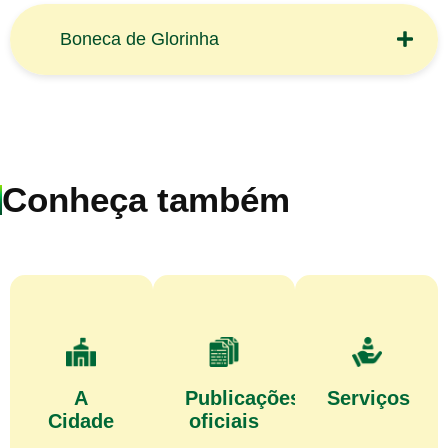
Boneca de Glorinha
Conheça também
A
Publicações
Serviços
Cidade
oficiais