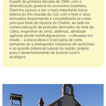
A partir da primeira década de 1960, com a
diversificação gradual da economia brasileira,
Glorinha passou a ser a mais importante bacia
leiteira do Rio Grande do Sul, com o leite e seus
derivados despontando e consolidando-se como
principal fonte de riqueza do Distrito, ao lado da
comercialização de produtos derivados do leite de
cabra, engenhos de arroz, atafonas, atividade
agrícola desde hortifrutigranjeiros – cultivados em
estufa – à piscicultura e à pecuária de corte,
somando-se a emergentes indústrias de lacticínios
e ao grande potencial natural da região, próprio
para o desenvolvimento do turismo rural e
ecológico.