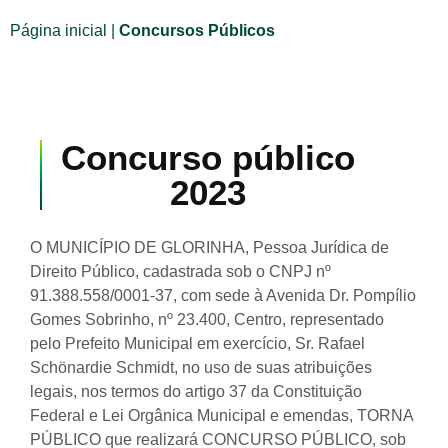
Página inicial
|
Concursos Públicos
Concurso público
2023
O MUNICÍPIO DE GLORINHA, Pessoa Jurídica de
Direito Público, cadastrada sob o CNPJ nº
91.388.558/0001-37, com sede à Avenida Dr. Pompílio
Gomes Sobrinho, nº 23.400, Centro, representado
pelo Prefeito Municipal em exercício, Sr. Rafael
Schönardie Schmidt, no uso de suas atribuições
legais, nos termos do artigo 37 da Constituição
Federal e Lei Orgânica Municipal e emendas, TORNA
PÚBLICO que realizará CONCURSO PÚBLICO, sob