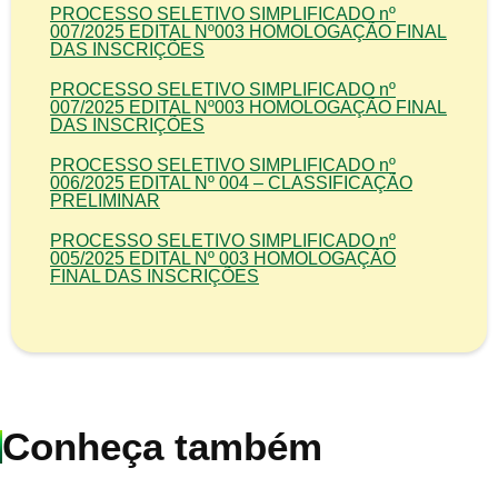
PROCESSO SELETIVO SIMPLIFICADO nº
007/2025 EDITAL Nº003 HOMOLOGAÇÃO FINAL
DAS INSCRIÇÕES
PROCESSO SELETIVO SIMPLIFICADO nº
007/2025 EDITAL Nº003 HOMOLOGAÇÃO FINAL
DAS INSCRIÇÕES
PROCESSO SELETIVO SIMPLIFICADO nº
006/2025 EDITAL Nº 004 – CLASSIFICAÇÃO
PRELIMINAR
PROCESSO SELETIVO SIMPLIFICADO nº
005/2025 EDITAL Nº 003 HOMOLOGAÇÃO
FINAL DAS INSCRIÇÕES
Conheça também