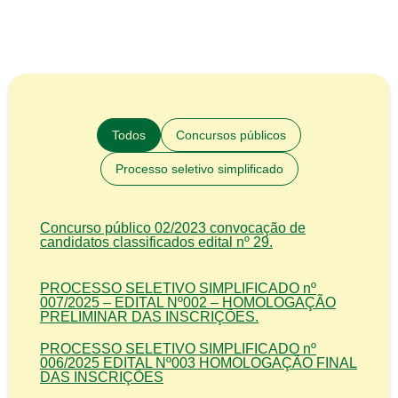
Todos
Concursos públicos
Processo seletivo simplificado
Concurso público 02/2023 convocação de
candidatos classificados edital nº 29.
PROCESSO SELETIVO SIMPLIFICADO nº
007/2025 – EDITAL Nº002 – HOMOLOGAÇÃO
PRELIMINAR DAS INSCRIÇÕES.
PROCESSO SELETIVO SIMPLIFICADO nº
006/2025 EDITAL Nº003 HOMOLOGAÇÃO FINAL
DAS INSCRIÇÕES