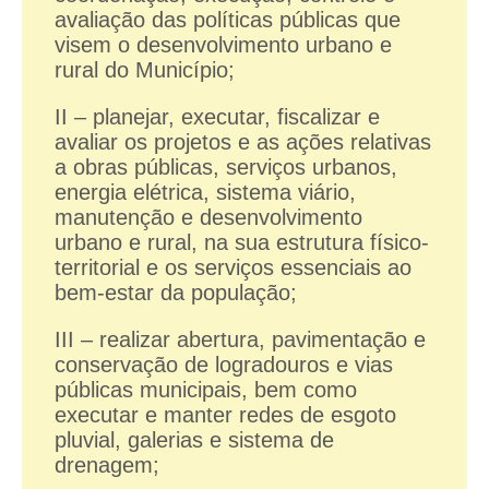
avaliação das políticas públicas que
visem o desenvolvimento urbano e
rural do Município;
II – planejar, executar, fiscalizar e
avaliar os projetos e as ações relativas
a obras públicas, serviços urbanos,
energia elétrica, sistema viário,
manutenção e desenvolvimento
urbano e rural, na sua estrutura físico-
territorial e os serviços essenciais ao
bem-estar da população;
III – realizar abertura, pavimentação e
conservação de logradouros e vias
públicas municipais, bem como
executar e manter redes de esgoto
pluvial, galerias e sistema de
drenagem;