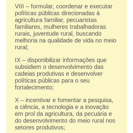
VIII – formular, coordenar e executar
políticas públicas direcionadas à
agricultura familiar, pecuaristas
familiares, mulheres trabalhadoras
rurais, juventude rural, buscando
melhoria na qualidade de vida no meio
rural;
IX – disponibilizar informações que
subsidiem o desenvolvimento das
cadeias produtivas e desenvolver
políticas públicas para o seu
fortalecimento;
X – incentivar e fomentar a pesquisa,
a ciência, a tecnologia e a inovação
em prol da agricultura, da pecuária e
do desenvolvimento do meio rural nos
setores produtivos;