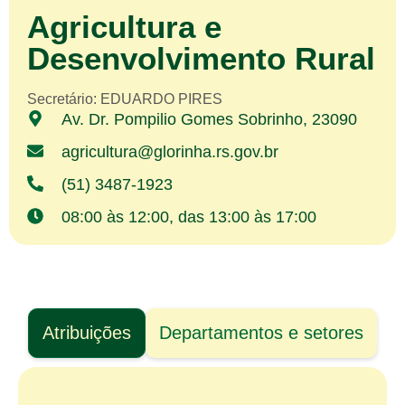
Agricultura e
Desenvolvimento Rural
Secretário: EDUARDO PIRES
Av. Dr. Pompilio Gomes Sobrinho, 23090
agricultura@glorinha.rs.gov.br
(51) 3487-1923
08:00 às 12:00, das 13:00 às 17:00
Atribuições
Departamentos e setores