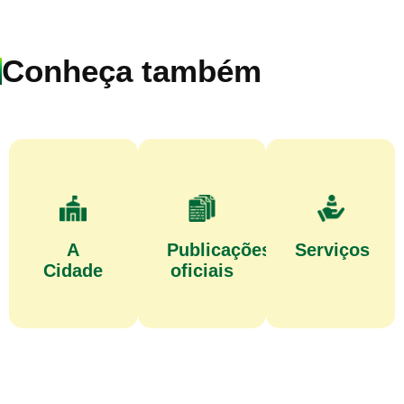
Conheça também
A
Publicações
Serviços
Cidade
oficiais