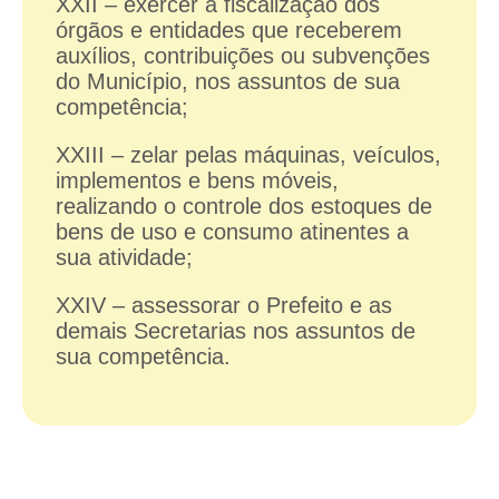
XXII – exercer a fiscalização dos
órgãos e entidades que receberem
auxílios, contribuições ou subvenções
do Município, nos assuntos de sua
competência;
XXIII – zelar pelas máquinas, veículos,
implementos e bens móveis,
realizando o controle dos estoques de
bens de uso e consumo atinentes a
sua atividade;
XXIV – assessorar o Prefeito e as
demais Secretarias nos assuntos de
sua competência.