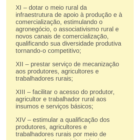
XI – dotar o meio rural da
infraestrutura de apoio à produção e à
comercialização, estimulando o
agronegócio, o associativismo rural e
novos canais de comercialização,
qualificando sua diversidade produtiva
tornando-o competitivo;
XII – prestar serviço de mecanização
aos produtores, agricultores e
trabalhadores rurais;
XIII – facilitar o acesso do produtor,
agricultor e trabalhador rural aos
insumos e serviços básicos;
XIV – estimular a qualificação dos
produtores, agricultores e
trabalhadores rurais por meio de