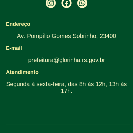
Endereço
Av. Pompílio Gomes Sobrinho, 23400
E-mail
prefeitura@glorinha.rs.gov.br
Atendimento
Segunda à sexta-feira, das 8h às 12h, 13h às
17h.