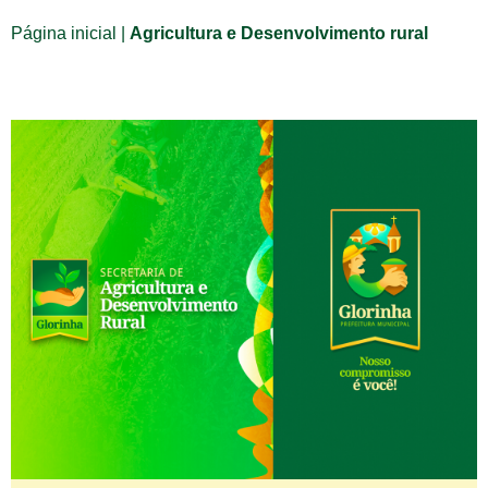
Página inicial
|
Agricultura e Desenvolvimento rural