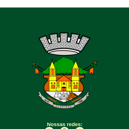
Nossas redes: