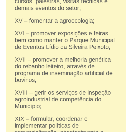
cursos, palestras, visitas técnicas e
demais eventos do setor;
XV – fomentar a agroecologia;
XVI – promover exposições e feiras,
bem como manter o Parque Municipal
de Eventos Lídio da Silveira Peixoto;
XVII – promover a melhoria genética
do rebanho leiteiro, através de
programa de inseminação artificial de
bovinos;
XVIII – gerir os serviços de inspeção
agroindustrial de competência do
Município;
XIX – formular, coordenar e
implementar políticas de