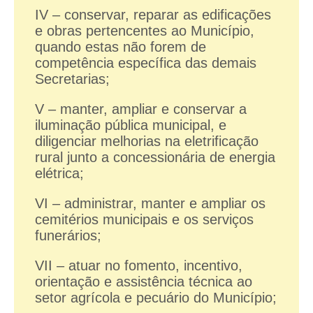
IV – conservar, reparar as edificações
e obras pertencentes ao Município,
quando estas não forem de
competência específica das demais
Secretarias;
V – manter, ampliar e conservar a
iluminação pública municipal, e
diligenciar melhorias na eletrificação
rural junto a concessionária de energia
elétrica;
VI – administrar, manter e ampliar os
cemitérios municipais e os serviços
funerários;
VII – atuar no fomento, incentivo,
orientação e assistência técnica ao
setor agrícola e pecuário do Município;