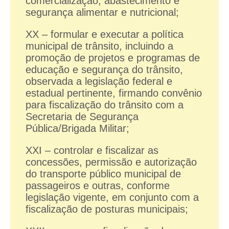
comercialização, abastecimento e
segurança alimentar e nutricional;
XX – formular e executar a política
municipal de trânsito, incluindo a
promoção de projetos e programas de
educação e segurança do trânsito,
observada a legislação federal e
estadual pertinente, firmando convênio
para fiscalização do trânsito com a
Secretaria de Segurança
Pública/Brigada Militar;
XXI – controlar e fiscalizar as
concessões, permissão e autorização
do transporte público municipal de
passageiros e outras, conforme
legislação vigente, em conjunto com a
fiscalização de posturas municipais;