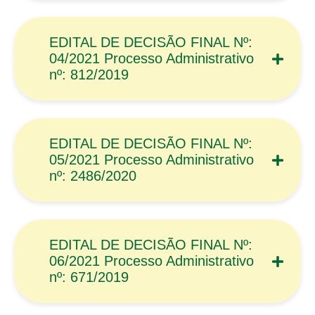
EDITAL DE DECISÃO FINAL Nº:
04/2021 Processo Administrativo
nº: 812/2019
EDITAL DE DECISÃO FINAL Nº:
05/2021 Processo Administrativo
nº: 2486/2020
EDITAL DE DECISÃO FINAL Nº:
06/2021 Processo Administrativo
nº: 671/2019