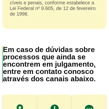
cíveis e penais, conforme estabelece a
Lei Federal nº 9.605, de 12 de fevereiro
de 1998.
Em caso de dúvidas sobre
processos que ainda se
encontrem em julgamento,
entre em contato conosco
através dos canais abaixo.