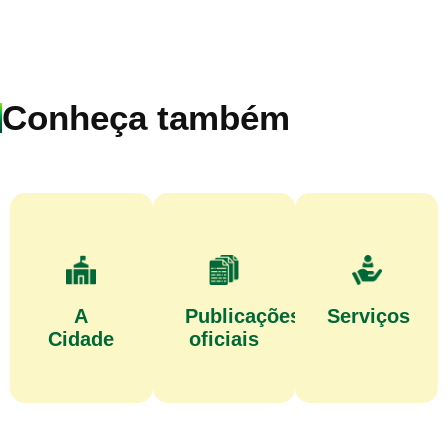
Conheça também
A
Publicações
Serviços
Cidade
oficiais