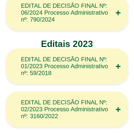
EDITAL DE DECISÃO FINAL Nº:
06/2024 Processo Administrativo
nº: 790/2024
Editais 2023
EDITAL DE DECISÃO FINAL Nº:
01/2023 Processo Administrativo
nº: 59/2018
EDITAL DE DECISÃO FINAL Nº:
02/2023 Processo Administrativo
nº: 3160/2022