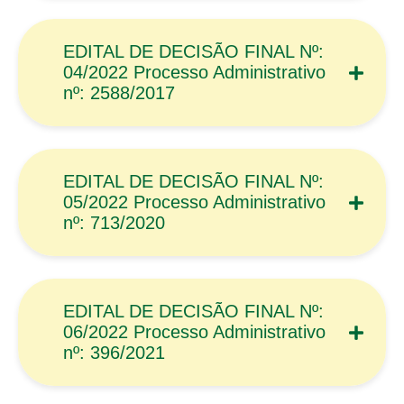
EDITAL DE DECISÃO FINAL Nº:
04/2022 Processo Administrativo
nº: 2588/2017
EDITAL DE DECISÃO FINAL Nº:
05/2022 Processo Administrativo
nº: 713/2020
EDITAL DE DECISÃO FINAL Nº:
06/2022 Processo Administrativo
nº: 396/2021