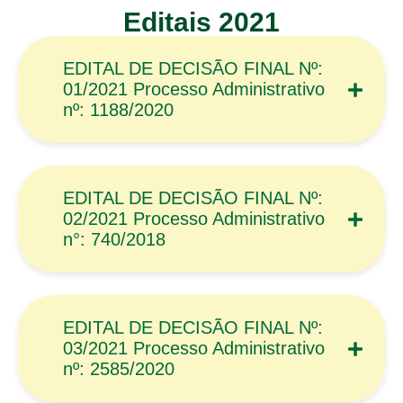
Editais 2021
EDITAL DE DECISÃO FINAL Nº:
01/2021 Processo Administrativo
nº: 1188/2020
EDITAL DE DECISÃO FINAL Nº:
02/2021 Processo Administrativo
n°: 740/2018
EDITAL DE DECISÃO FINAL Nº:
03/2021 Processo Administrativo
nº: 2585/2020