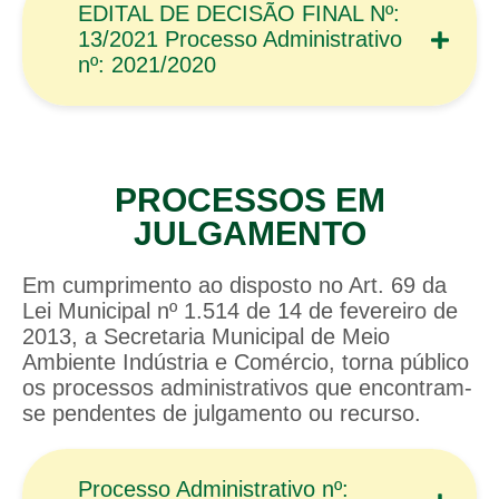
EDITAL DE DECISÃO FINAL Nº:
13/2021 Processo Administrativo
nº: 2021/2020
PROCESSOS EM
JULGAMENTO
Em cumprimento ao disposto no Art. 69 da
Lei Municipal nº 1.514 de 14 de fevereiro de
2013, a Secretaria Municipal de Meio
Ambiente Indústria e Comércio, torna público
os processos administrativos que encontram-
se pendentes de julgamento ou recurso.
Processo Administrativo nº: