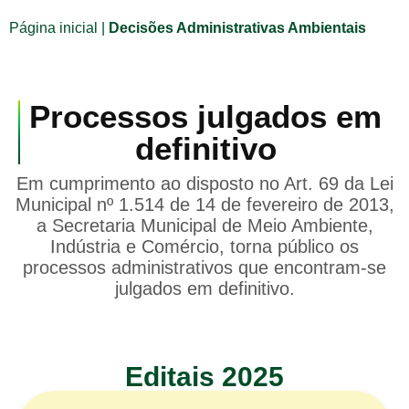
Página inicial
|
Decisões Administrativas Ambientais
Processos julgados em
definitivo
Em cumprimento ao disposto no Art. 69 da Lei
Municipal nº 1.514 de 14 de fevereiro de 2013,
a Secretaria Municipal de Meio Ambiente,
Indústria e Comércio, torna público os
processos administrativos que encontram-se
julgados em definitivo.
Editais 2025