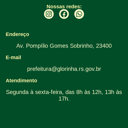
Nossas redes:
Endereço
Av. Pompílio Gomes Sobrinho, 23400
E-mail
prefeitura@glorinha.rs.gov.br
Atendimento
Segunda à sexta-feira, das 8h às 12h, 13h às
17h.