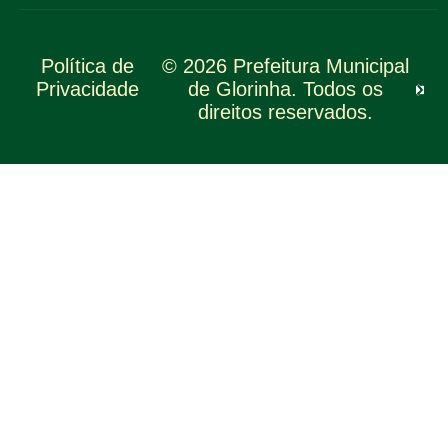
Política de
© 2026 Prefeitura Municipal
Privacidade
de Glorinha. Todos os
direitos reservados.