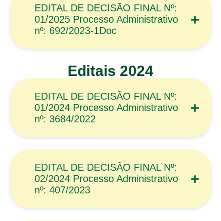
EDITAL DE DECISÃO FINAL Nº:
01/2025 Processo Administrativo
nº: 692/2023-1Doc
Editais 2024
EDITAL DE DECISÃO FINAL Nº:
01/2024 Processo Administrativo
nº: 3684/2022
EDITAL DE DECISÃO FINAL Nº:
02/2024 Processo Administrativo
nº: 407/2023