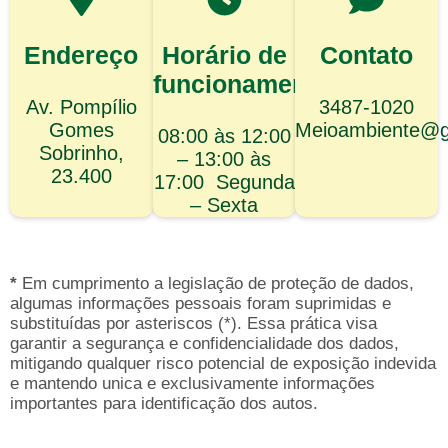
Endereço
Horário de
Contato
funcionamento
Av. Pompílio
3487-1020
Gomes
Meioambiente@gl
08:00 às 12:00
Sobrinho,
– 13:00 às
23.400
17:00 Segunda
– Sexta
*
Em cumprimento a legislação de proteção de dados,
algumas informações pessoais foram suprimidas e
substituídas por asteriscos (*). Essa prática visa
garantir a segurança e confidencialidade dos dados,
mitigando qualquer risco potencial de exposição indevida
e mantendo unica e exclusivamente informações
importantes para identificação dos autos.