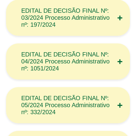
EDITAL DE DECISÃO FINAL Nº:
03/2024 Processo Administrativo
nº: 197/2024
EDITAL DE DECISÃO FINAL Nº:
04/2024 Processo Administrativo
nº: 1051/2024
EDITAL DE DECISÃO FINAL Nº:
05/2024 Processo Administrativo
nº: 332/2024