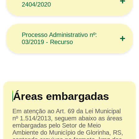
2404/2020
Processo Administrativo nº:
03/2019 - Recurso
Áreas embargadas
Em atenção ao Art. 69 da Lei Municipal
nº 1.514/2013, seguem abaixo as áreas
embargadas pelo Setor de Meio
Ambiente do Município de Glorinha, RS,