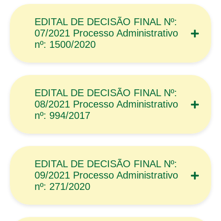
EDITAL DE DECISÃO FINAL Nº:
07/2021 Processo Administrativo
nº: 1500/2020
EDITAL DE DECISÃO FINAL Nº:
08/2021 Processo Administrativo
nº: 994/2017
EDITAL DE DECISÃO FINAL Nº:
09/2021 Processo Administrativo
nº: 271/2020