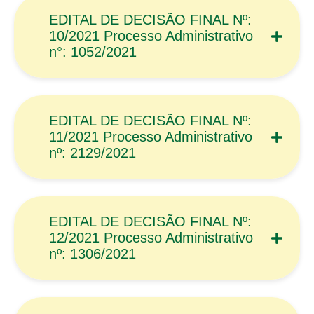
EDITAL DE DECISÃO FINAL Nº:
10/2021 Processo Administrativo
n°: 1052/2021
EDITAL DE DECISÃO FINAL Nº:
11/2021 Processo Administrativo
nº: 2129/2021
EDITAL DE DECISÃO FINAL Nº:
12/2021 Processo Administrativo
nº: 1306/2021