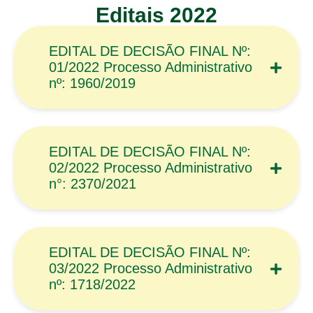
Editais 2022
EDITAL DE DECISÃO FINAL Nº:
01/2022 Processo Administrativo
nº: 1960/2019
EDITAL DE DECISÃO FINAL Nº:
02/2022 Processo Administrativo
n°: 2370/2021
EDITAL DE DECISÃO FINAL Nº:
03/2022 Processo Administrativo
nº: 1718/2022