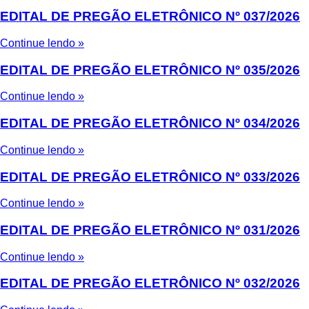
EDITAL DE PREGÃO ELETRÔNICO Nº 037/2026
Continue lendo »
EDITAL DE PREGÃO ELETRÔNICO Nº 035/2026
Continue lendo »
EDITAL DE PREGÃO ELETRÔNICO Nº 034/2026
Continue lendo »
EDITAL DE PREGÃO ELETRÔNICO Nº 033/2026
Continue lendo »
EDITAL DE PREGÃO ELETRÔNICO Nº 031/2026
Continue lendo »
EDITAL DE PREGÃO ELETRÔNICO Nº 032/2026