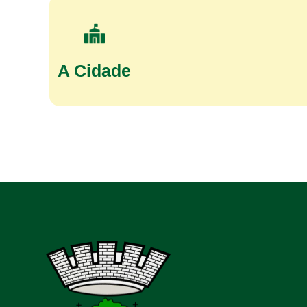
A Cidade