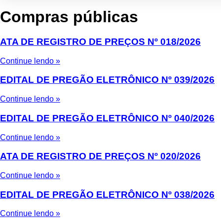
Compras públicas
ATA DE REGISTRO DE PREÇOS Nº 018/2026
Continue lendo »
EDITAL DE PREGÃO ELETRÔNICO Nº 039/2026
Continue lendo »
EDITAL DE PREGÃO ELETRÔNICO Nº 040/2026
Continue lendo »
ATA DE REGISTRO DE PREÇOS Nº 020/2026
Continue lendo »
EDITAL DE PREGÃO ELETRÔNICO Nº 038/2026
Continue lendo »