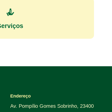
Serviços
Endereço
Av. Pompílio Gomes Sobrinho, 23400