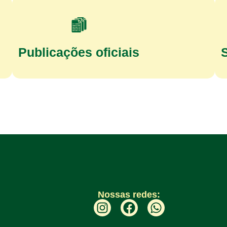
Publicações oficiais
Nossas redes: