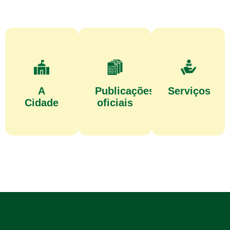
A
Publicações
Serviços
Cidade
oficiais