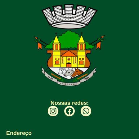
Nossas redes:
Endereço