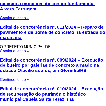
na escola municipal de ensino fundamental
Álvaro Ferrugem
Continue lendo »
Edital de concorrência nº. 011/2024 – Reparo de
pavimento e de ponte de concreto na estrada do
maracanã
O PREFEITO MUNICIPAL DE [...]
Continue lendo »
Edital de concorrência nº. 009/2024 – Execução
de bueiro por galerias de concreto armado na
estrada Otacílio soares, em Glorinha/RS
Continue lendo »
Edital de concorrência nº. 010/2024 – Execução
de recuperação do patrimônio histórico
municipal Capela Santa Terezinha