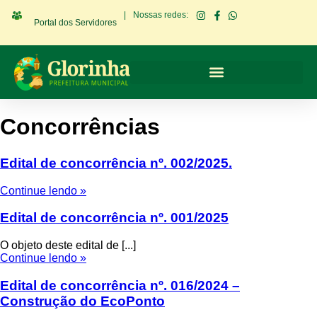
|
Nossas redes:
Portal dos Servidores
Concorrências
Edital de concorrência nº. 002/2025.
Continue lendo »
Edital de concorrência nº. 001/2025
O objeto deste edital de [...]
Continue lendo »
Edital de concorrência nº. 016/2024 –
Construção do EcoPonto