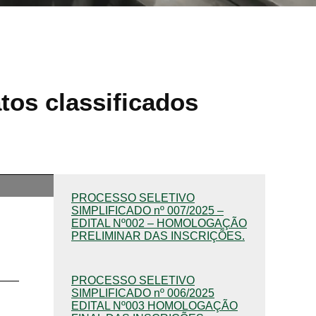
tos classificados
PROCESSO SELETIVO
SIMPLIFICADO nº 007/2025 –
EDITAL Nº002 – HOMOLOGAÇÃO
PRELIMINAR DAS INSCRIÇÕES.
PROCESSO SELETIVO
SIMPLIFICADO nº 006/2025
EDITAL Nº003 HOMOLOGAÇÃO