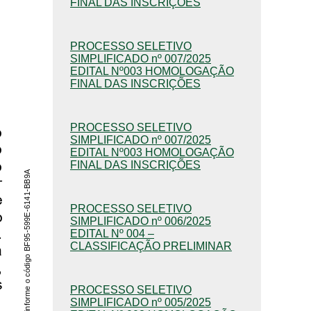
FINAL DAS INSCRIÇÕES
PROCESSO SELETIVO
SIMPLIFICADO nº 007/2025
EDITAL Nº003 HOMOLOGAÇÃO
FINAL DAS INSCRIÇÕES
PROCESSO SELETIVO
SIMPLIFICADO nº 007/2025
EDITAL Nº003 HOMOLOGAÇÃO
FINAL DAS INSCRIÇÕES
PROCESSO SELETIVO
SIMPLIFICADO nº 006/2025
EDITAL Nº 004 –
CLASSIFICAÇÃO PRELIMINAR
PROCESSO SELETIVO
SIMPLIFICADO nº 005/2025