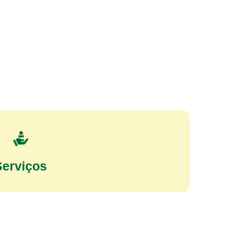
Serviços