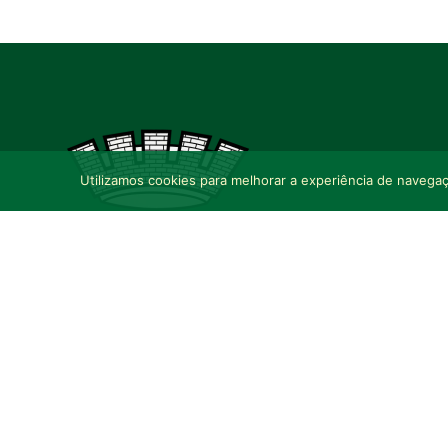
Utilizamos cookies para melhorar a experiência de navegaçã