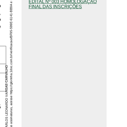
EDITAL Nº 003 HOMOLOGAÇÃO
FINAL DAS INSCRIÇÕES