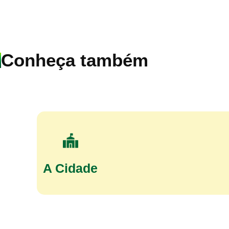
Conheça também
A Cidade