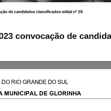
o de candidatos classificados edital nº 29.
023 convocação de candida