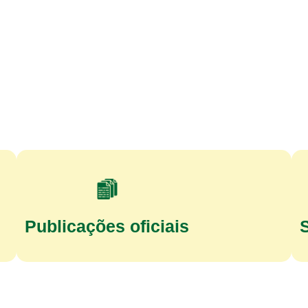
Publicações oficiais