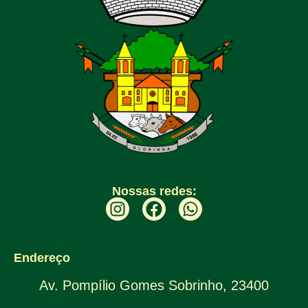
Nossas redes:
Endereço
Av. Pompílio Gomes Sobrinho, 23400