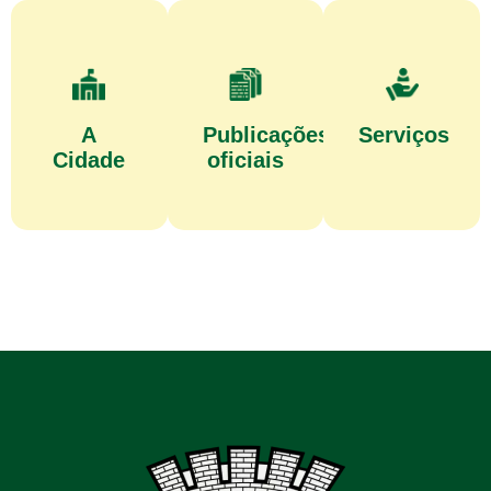
A
Publicações
Serviços
Cidade
oficiais