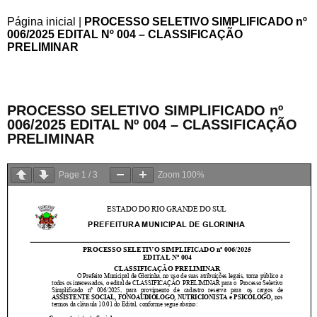
Página inicial
|
PROCESSO SELETIVO SIMPLIFICADO nº
006/2025 EDITAL Nº 004 – CLASSIFICAÇÃO
PRELIMINAR
PROCESSO SELETIVO SIMPLIFICADO nº
006/2025 EDITAL Nº 004 – CLASSIFICAÇÃO
PRELIMINAR
Page
1
/
3
Zoom
100%