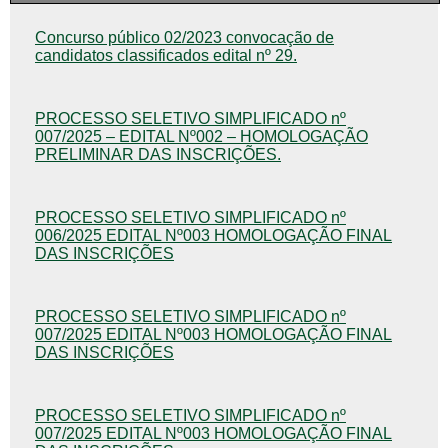
Concurso público 02/2023 convocação de
candidatos classificados edital nº 29.
PROCESSO SELETIVO SIMPLIFICADO nº
007/2025 – EDITAL Nº002 – HOMOLOGAÇÃO
PRELIMINAR DAS INSCRIÇÕES.
PROCESSO SELETIVO SIMPLIFICADO nº
006/2025 EDITAL Nº003 HOMOLOGAÇÃO FINAL
DAS INSCRIÇÕES
PROCESSO SELETIVO SIMPLIFICADO nº
007/2025 EDITAL Nº003 HOMOLOGAÇÃO FINAL
DAS INSCRIÇÕES
PROCESSO SELETIVO SIMPLIFICADO nº
007/2025 EDITAL Nº003 HOMOLOGAÇÃO FINAL