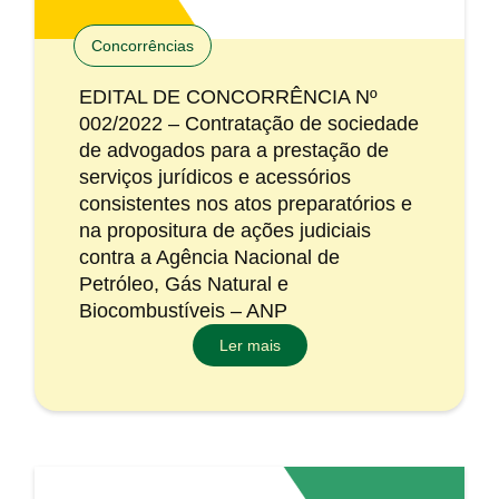
Concorrências
EDITAL DE CONCORRÊNCIA Nº
002/2022 – Contratação de sociedade
de advogados para a prestação de
serviços jurídicos e acessórios
consistentes nos atos preparatórios e
na propositura de ações judiciais
contra a Agência Nacional de
Petróleo, Gás Natural e
Biocombustíveis – ANP
Ler mais