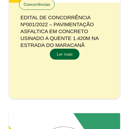
Concorrências
EDITAL DE CONCORRÊNCIA
Nº001/2022 – PAVIMENTAÇÃO
ASFALTICA EM CONCRETO
USINADO A QUENTE 1.420M NA
ESTRADA DO MARACANÃ
Ler mais