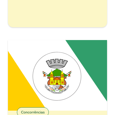
Concorrências