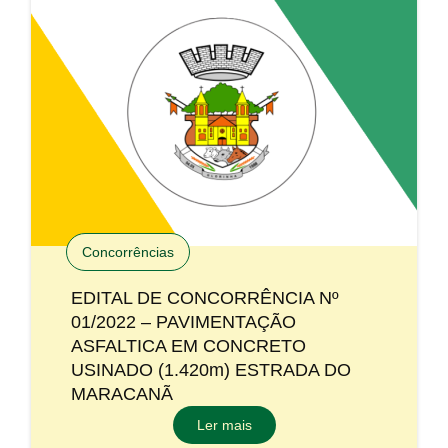
Concorrências
EDITAL DE CONCORRÊNCIA Nº
01/2022 – PAVIMENTAÇÃO
ASFALTICA EM CONCRETO
USINADO (1.420m) ESTRADA DO
MARACANÃ
Ler mais