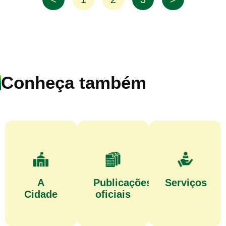
Conheça também
A
Publicações
Serviços
Cidade
oficiais