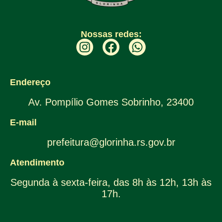
Nossas redes:
Endereço
Av. Pompílio Gomes Sobrinho, 23400
E-mail
prefeitura@glorinha.rs.gov.br
Atendimento
Segunda à sexta-feira, das 8h às 12h, 13h às
17h.