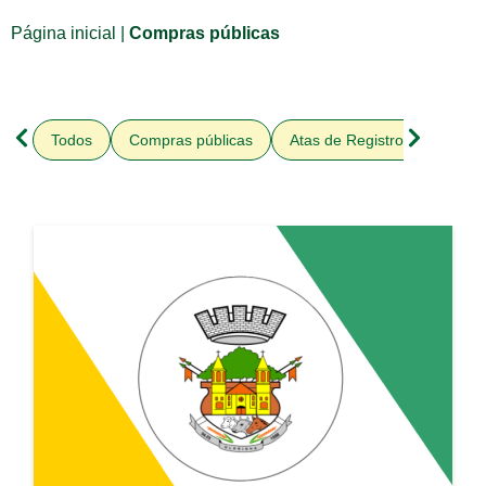
Página inicial
|
Compras públicas
Todos
Compras públicas
Atas de Registro de Preços