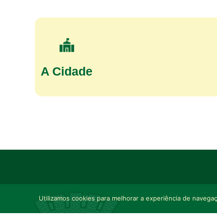
A Cidade
Utilizamos cookies para melhorar a experiência de navegaçã