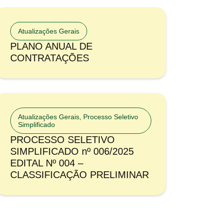
Atualizações Gerais
PLANO ANUAL DE
CONTRATAÇÕES
Atualizações Gerais
,
Processo Seletivo
Simplificado
PROCESSO SELETIVO
SIMPLIFICADO nº 006/2025
EDITAL Nº 004 –
CLASSIFICAÇÃO PRELIMINAR