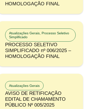
HOMOLOGAÇÃO FINAL
Atualizações Gerais
,
Processo Seletivo
Simplificado
PROCESSO SELETIVO
SIMPLIFICADO nº 006/2025 –
HOMOLOGAÇÃO FINAL
Atualizações Gerais
AVISO DE RETIFICAÇÃO
EDITAL DE CHAMAMENTO
PÚBLICO Nº 005/2025