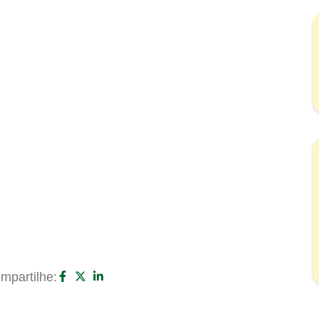
mpartilhe: