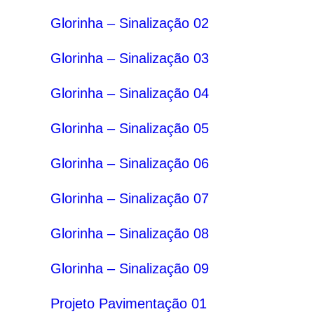
Glorinha – Sinalização 02
Glorinha – Sinalização 03
Glorinha – Sinalização 04
Glorinha – Sinalização 05
Glorinha – Sinalização 06
Glorinha – Sinalização 07
Glorinha – Sinalização 08
Glorinha – Sinalização 09
Projeto Pavimentação 01