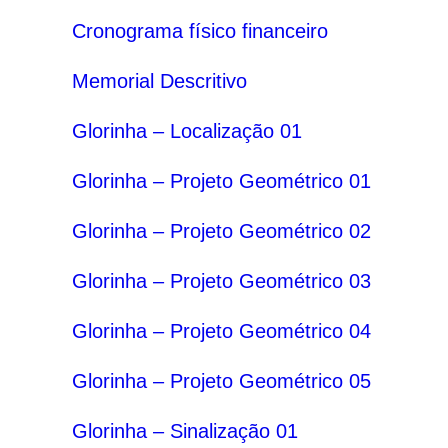
Cronograma físico financeiro
Memorial Descritivo
Glorinha – Localização 01
Glorinha – Projeto Geométrico 01
Glorinha – Projeto Geométrico 02
Glorinha – Projeto Geométrico 03
Glorinha – Projeto Geométrico 04
Glorinha – Projeto Geométrico 05
Glorinha – Sinalização 01