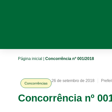
Página inicial
|
Concorrência nº 001/2018
26 de setembro de 2018
Prefei
Concorrências
Concorrência nº 00