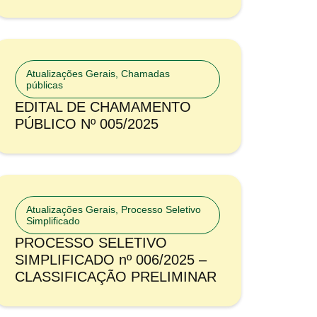
Atualizações Gerais
,
Chamadas
públicas
EDITAL DE CHAMAMENTO
PÚBLICO Nº 005/2025
Atualizações Gerais
,
Processo Seletivo
Simplificado
PROCESSO SELETIVO
SIMPLIFICADO nº 006/2025 –
CLASSIFICAÇÃO PRELIMINAR