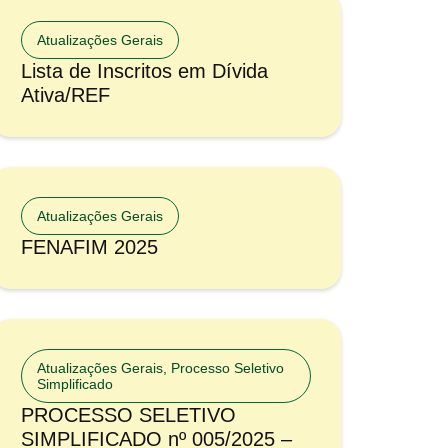
Atualizações Gerais
Lista de Inscritos em Dívida
Ativa/REF
Atualizações Gerais
FENAFIM 2025
Atualizações Gerais
,
Processo Seletivo
Simplificado
PROCESSO SELETIVO
SIMPLIFICADO nº 005/2025 –