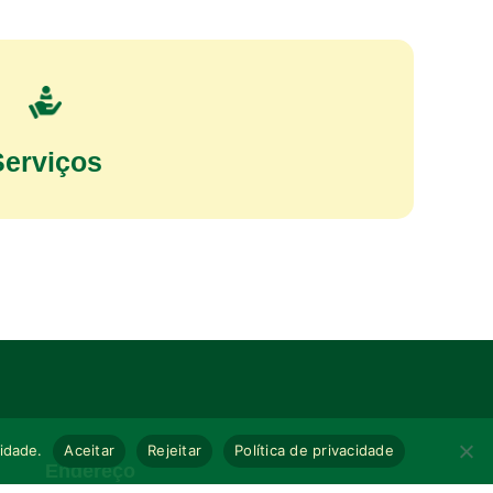
Serviços
cidade.
Aceitar
Rejeitar
Política de privacidade
Endereço