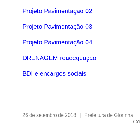
Projeto Pavimentação 02
Projeto Pavimentação 03
Projeto Pavimentação 04
DRENAGEM readequação
BDI e encargos sociais
26 de setembro de 2018
Prefeitura de Glorinha
Co