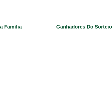
a Família