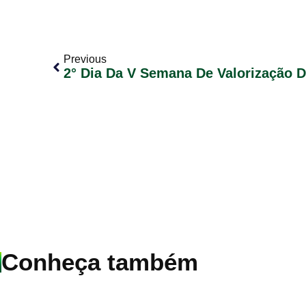
Previous
2° Dia Da V Semana De Valorização D
Conheça também