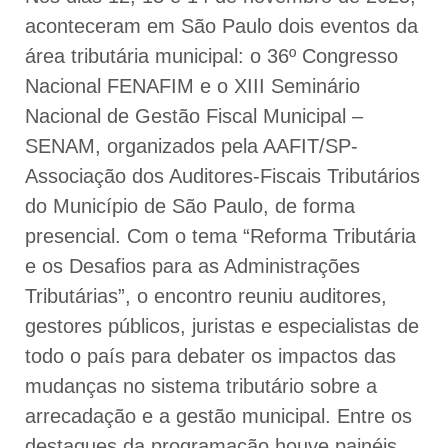
aconteceram em São Paulo dois eventos da
área tributária municipal: o 36º Congresso
Nacional FENAFIM e o XIII Seminário
Nacional de Gestão Fiscal Municipal –
SENAM, organizados pela AAFIT/SP-
Associação dos Auditores-Fiscais Tributários
do Município de São Paulo, de forma
presencial. Com o tema “Reforma Tributária
e os Desafios para as Administrações
Tributárias”, o encontro reuniu auditores,
gestores públicos, juristas e especialistas de
todo o país para debater os impactos das
mudanças no sistema tributário sobre a
arrecadação e a gestão municipal. Entre os
destaques da programação houve painéis