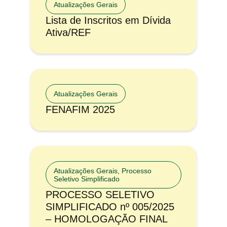
Atualizações Gerais
Lista de Inscritos em Dívida
Ativa/REF
Atualizações Gerais
FENAFIM 2025
Atualizações Gerais
,
Processo
Seletivo Simplificado
PROCESSO SELETIVO
SIMPLIFICADO nº 005/2025
– HOMOLOGAÇÃO FINAL