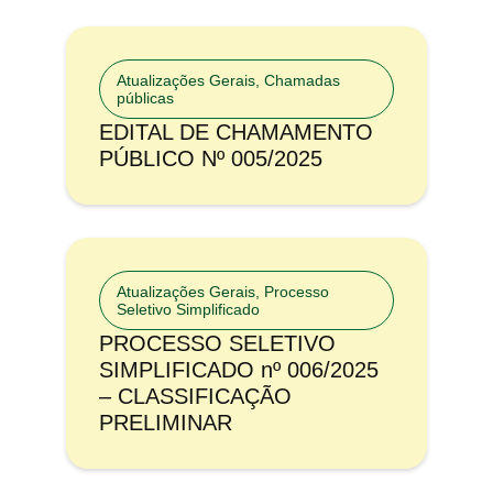
Atualizações Gerais
,
Chamadas
públicas
EDITAL DE CHAMAMENTO
PÚBLICO Nº 005/2025
Atualizações Gerais
,
Processo
Seletivo Simplificado
PROCESSO SELETIVO
SIMPLIFICADO nº 006/2025
– CLASSIFICAÇÃO
PRELIMINAR