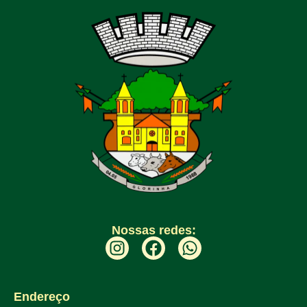
Nossas redes:
Endereço