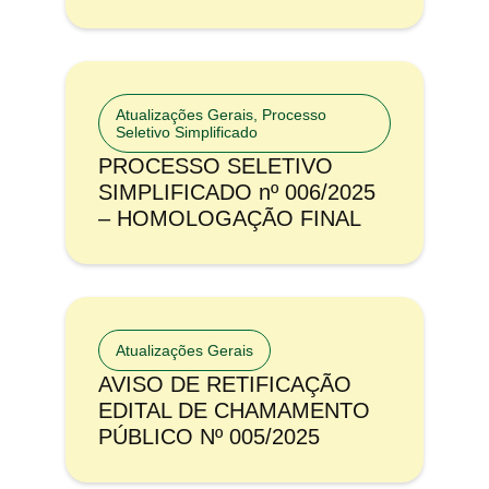
Atualizações Gerais
,
Processo
Seletivo Simplificado
PROCESSO SELETIVO
SIMPLIFICADO nº 006/2025
– HOMOLOGAÇÃO FINAL
Atualizações Gerais
AVISO DE RETIFICAÇÃO
EDITAL DE CHAMAMENTO
PÚBLICO Nº 005/2025