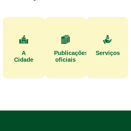
A
Publicações
Serviços
Cidade
oficiais