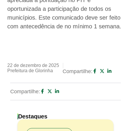
apreciada a pontuação no PIT e
oportunizada a participação de todos os
municípios. Este comunicado deve ser feito
com antecedência de no mínimo 1 semana.
22 de dezembro de 2025
Prefeitura de Glorinha
Compartilhe:
Compartilhe:
Destaques