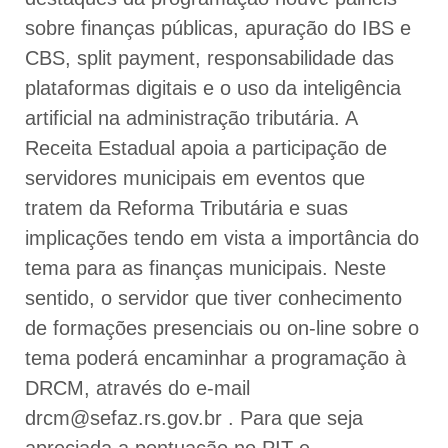
sobre finanças públicas, apuração do IBS e
CBS, split payment, responsabilidade das
plataformas digitais e o uso da inteligência
artificial na administração tributária. A
Receita Estadual apoia a participação de
servidores municipais em eventos que
tratem da Reforma Tributária e suas
implicações tendo em vista a importância do
tema para as finanças municipais. Neste
sentido, o servidor que tiver conhecimento
de formações presenciais ou on-line sobre o
tema poderá encaminhar a programação à
DRCM, através do e-mail
drcm@sefaz.rs.gov.br . Para que seja