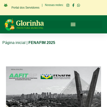
|
Nossas redes:
Portal dos Servidores
Página inicial
|
FENAFIM 2025