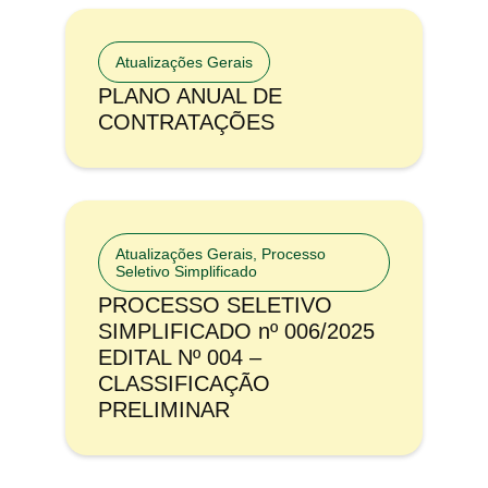
Atualizações Gerais
PLANO ANUAL DE
CONTRATAÇÕES
Atualizações Gerais
,
Processo
Seletivo Simplificado
PROCESSO SELETIVO
SIMPLIFICADO nº 006/2025
EDITAL Nº 004 –
CLASSIFICAÇÃO
PRELIMINAR