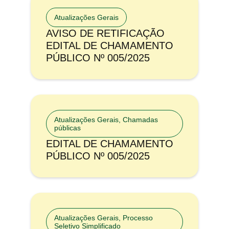
Atualizações Gerais
AVISO DE RETIFICAÇÃO
EDITAL DE CHAMAMENTO
PÚBLICO Nº 005/2025
Atualizações Gerais
,
Chamadas
públicas
EDITAL DE CHAMAMENTO
PÚBLICO Nº 005/2025
Atualizações Gerais
,
Processo
Seletivo Simplificado