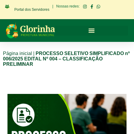
|
Nossas redes:
Portal dos Servidores
Página inicial
|
PROCESSO SELETIVO SIMPLIFICADO nº
006/2025 EDITAL Nº 004 – CLASSIFICAÇÃO
PRELIMINAR