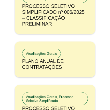
PROCESSO SELETIVO
SIMPLIFICADO nº 006/2025
– CLASSIFICAÇÃO
PRELIMINAR
Atualizações Gerais
PLANO ANUAL DE
CONTRATAÇÕES
Atualizações Gerais
,
Processo
Seletivo Simplificado
PROCESSO SELETIVO