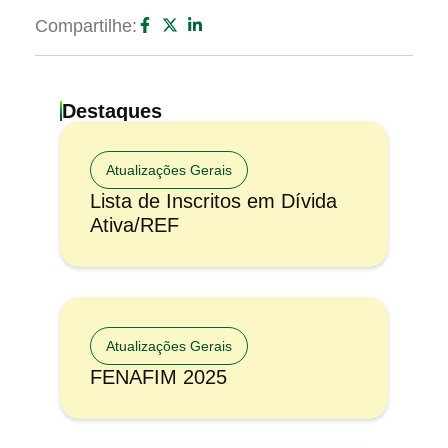
Compartilhe:
Destaques
Atualizações Gerais
Lista de Inscritos em Dívida
Ativa/REF
Atualizações Gerais
FENAFIM 2025