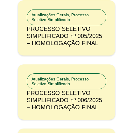
Atualizações Gerais
,
Processo
Seletivo Simplificado
PROCESSO SELETIVO
SIMPLIFICADO nº 005/2025
– HOMOLOGAÇÃO FINAL
Atualizações Gerais
,
Processo
Seletivo Simplificado
PROCESSO SELETIVO
SIMPLIFICADO nº 006/2025
– HOMOLOGAÇÃO FINAL