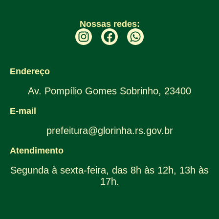
Nossas redes:
Endereço
Av. Pompílio Gomes Sobrinho, 23400
E-mail
prefeitura@glorinha.rs.gov.br
Atendimento
Segunda à sexta-feira, das 8h às 12h, 13h às
17h.