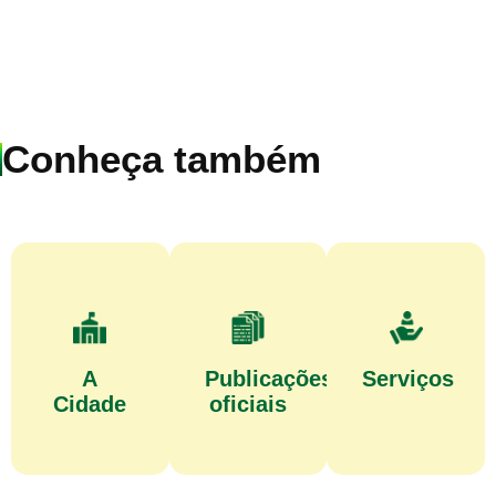
Conheça também
A
Publicações
Serviços
Cidade
oficiais