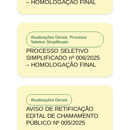
– HOMOLOGAÇÃO FINAL
Atualizações Gerais
,
Processo
Seletivo Simplificado
PROCESSO SELETIVO
SIMPLIFICADO nº 006/2025
– HOMOLOGAÇÃO FINAL
Atualizações Gerais
AVISO DE RETIFICAÇÃO
EDITAL DE CHAMAMENTO
PÚBLICO Nº 005/2025