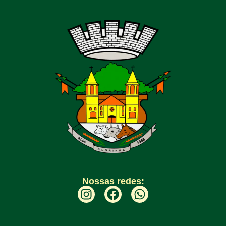
Nossas redes: