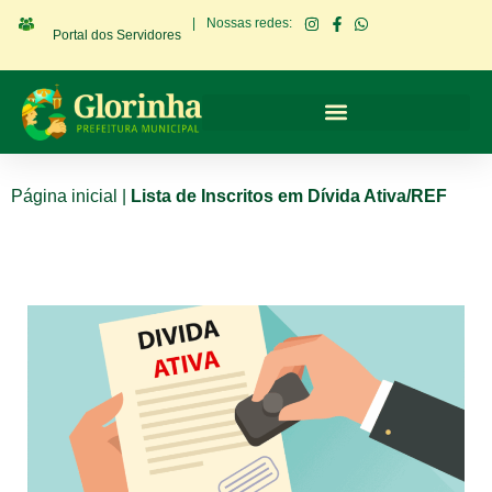
|
Nossas redes:
Portal dos Servidores
Página inicial
|
Lista de Inscritos em Dívida Ativa/REF