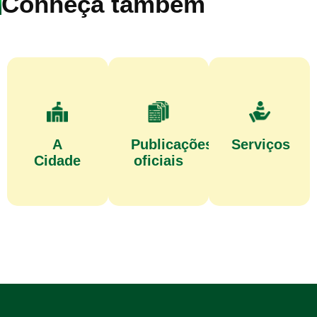
Conheça também
A
Publicações
Serviços
Cidade
oficiais