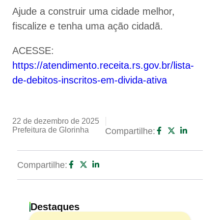
Ajude a construir uma cidade melhor,
fiscalize e tenha uma ação cidadã.
ACESSE:
https://atendimento.receita.rs.gov.br/lista-
de-debitos-inscritos-em-divida-ativa
22 de dezembro de 2025
Prefeitura de Glorinha
Compartilhe:
Compartilhe:
Destaques