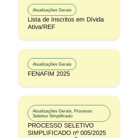
Atualizações Gerais
Lista de Inscritos em Dívida
Ativa/REF
Atualizações Gerais
FENAFIM 2025
Atualizações Gerais
,
Processo
Seletivo Simplificado
PROCESSO SELETIVO
SIMPLIFICADO nº 005/2025