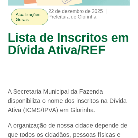
22 de dezembro de 2025
Atualizações
Prefeitura de Glorinha
Gerais
Lista de Inscritos em
Dívida Ativa/REF
A Secretaria Municipal da Fazenda
disponibiliza o nome dos inscritos na Dívida
Ativa (ICMS/IPVA) em Glorinha.
A organização de nossa cidade depende de
que todos os cidadãos, pessoas físicas e