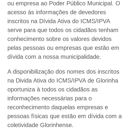
ou empresa ao Poder Público Municipal. O
acesso às informações de devedores
inscritos na Dívida Ativa do ICMS/IPVA
serve para que todos os cidadãos tenham
conhecimento sobre os valores devidos
pelas pessoas ou empresas que estão em
dívida com a nossa municipalidade.
A disponibilização dos nomes dos inscritos
na Divida Ativa do ICMS/IPVA de Glorinha
oportuniza à todos os cidadãos as
informações necessárias para o
reconhecimento daquelas empresas e
pessoas físicas que estão em dívida com a
coletividade Glorinhense.