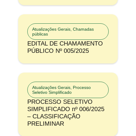
Atualizações Gerais
,
Chamadas
públicas
EDITAL DE CHAMAMENTO
PÚBLICO Nº 005/2025
Atualizações Gerais
,
Processo
Seletivo Simplificado
PROCESSO SELETIVO
SIMPLIFICADO nº 006/2025
– CLASSIFICAÇÃO
PRELIMINAR