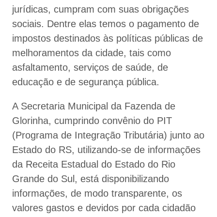
jurídicas, cumpram com suas obrigações
sociais. Dentre elas temos o pagamento de
impostos destinados às políticas públicas de
melhoramentos da cidade, tais como
asfaltamento, serviços de saúde, de
educação e de segurança pública.
A Secretaria Municipal da Fazenda de
Glorinha, cumprindo convênio do PIT
(Programa de Integração Tributária) junto ao
Estado do RS, utilizando-se de informações
da Receita Estadual do Estado do Rio
Grande do Sul, está disponibilizando
informações, de modo transparente, os
valores gastos e devidos por cada cidadão