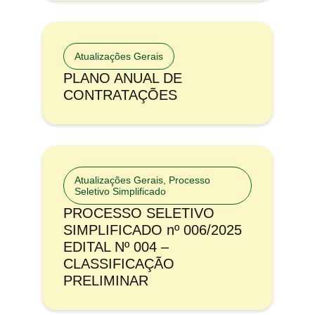
Atualizações Gerais
PLANO ANUAL DE
CONTRATAÇÕES
Atualizações Gerais
,
Processo
Seletivo Simplificado
PROCESSO SELETIVO
SIMPLIFICADO nº 006/2025
EDITAL Nº 004 –
CLASSIFICAÇÃO
PRELIMINAR