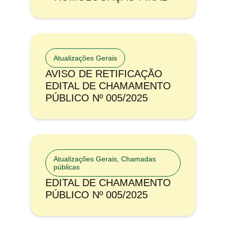
Atualizações Gerais
AVISO DE RETIFICAÇÃO
EDITAL DE CHAMAMENTO
PÚBLICO Nº 005/2025
Atualizações Gerais
,
Chamadas
públicas
EDITAL DE CHAMAMENTO
PÚBLICO Nº 005/2025