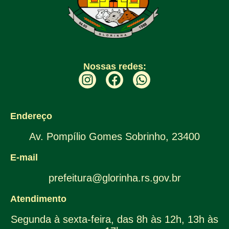
Nossas redes:
Endereço
Av. Pompílio Gomes Sobrinho, 23400
E-mail
prefeitura@glorinha.rs.gov.br
Atendimento
Segunda à sexta-feira, das 8h às 12h, 13h às