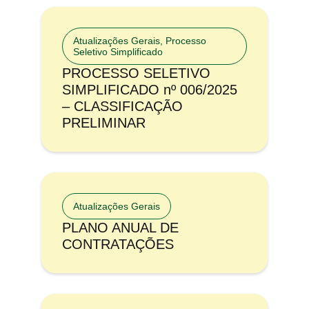
Atualizações Gerais
,
Processo
Seletivo Simplificado
PROCESSO SELETIVO
SIMPLIFICADO nº 006/2025
– CLASSIFICAÇÃO
PRELIMINAR
Atualizações Gerais
PLANO ANUAL DE
CONTRATAÇÕES