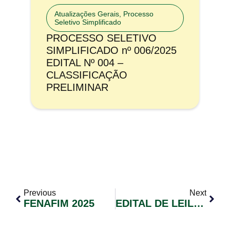
Atualizações Gerais
,
Processo
Seletivo Simplificado
PROCESSO SELETIVO
SIMPLIFICADO nº 006/2025
EDITAL Nº 004 –
CLASSIFICAÇÃO
PRELIMINAR
Previous
Next
FENAFIM 2025
EDITAL DE LEILÃO ELETRÔNICO Nº 0O1/2025