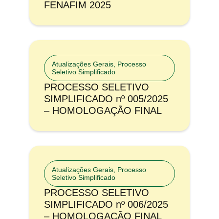
FENAFIM 2025
Atualizações Gerais
,
Processo
Seletivo Simplificado
PROCESSO SELETIVO
SIMPLIFICADO nº 005/2025
– HOMOLOGAÇÃO FINAL
Atualizações Gerais
,
Processo
Seletivo Simplificado
PROCESSO SELETIVO
SIMPLIFICADO nº 006/2025
– HOMOLOGAÇÃO FINAL