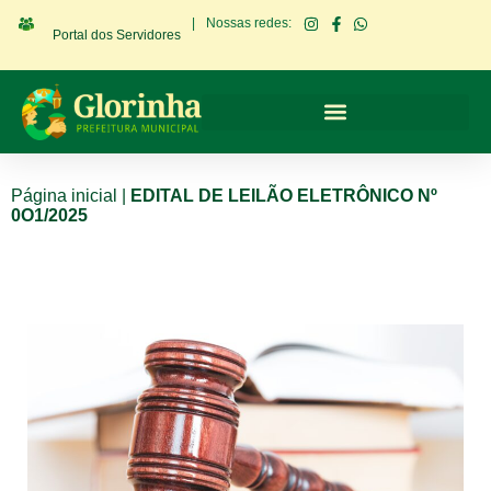
|
Nossas redes:
Portal dos Servidores
Página inicial
|
EDITAL DE LEILÃO ELETRÔNICO Nº
0O1/2025