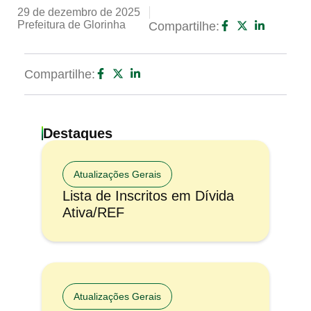
29 de dezembro de 2025
Prefeitura de Glorinha
Compartilhe:
Compartilhe:
Destaques
Atualizações Gerais
Lista de Inscritos em Dívida
Ativa/REF
Atualizações Gerais