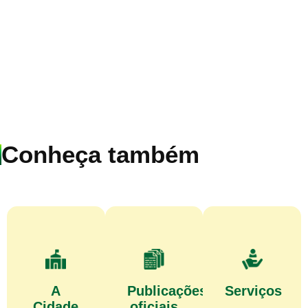
Conheça também
A
Publicações
Serviços
Cidade
oficiais