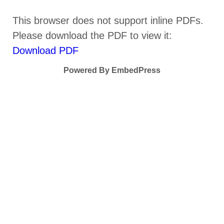
This browser does not support inline PDFs.
Please download the PDF to view it:
Download PDF
Powered By EmbedPress