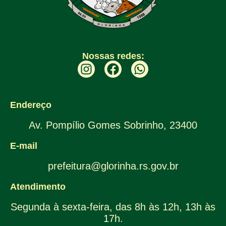
Nossas redes:
Endereço
Av. Pompílio Gomes Sobrinho, 23400
E-mail
prefeitura@glorinha.rs.gov.br
Atendimento
Segunda à sexta-feira, das 8h às 12h, 13h às
17h.