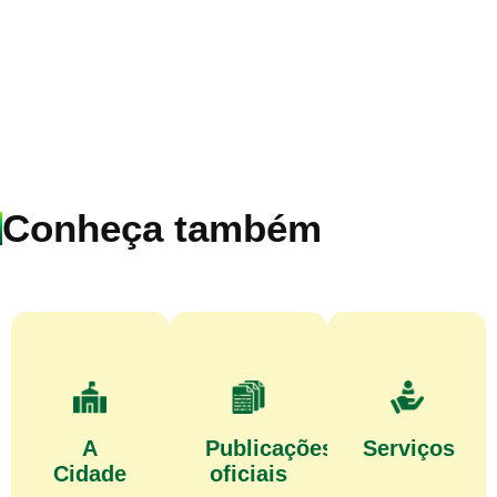
Conheça também
A
Publicações
Serviços
Cidade
oficiais