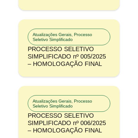
Atualizações Gerais
,
Processo
Seletivo Simplificado
PROCESSO SELETIVO
SIMPLIFICADO nº 005/2025
– HOMOLOGAÇÃO FINAL
Atualizações Gerais
,
Processo
Seletivo Simplificado
PROCESSO SELETIVO
SIMPLIFICADO nº 006/2025
– HOMOLOGAÇÃO FINAL