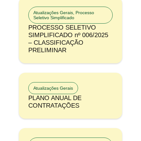
Atualizações Gerais
,
Processo
Seletivo Simplificado
PROCESSO SELETIVO
SIMPLIFICADO nº 006/2025
– CLASSIFICAÇÃO
PRELIMINAR
Atualizações Gerais
PLANO ANUAL DE
CONTRATAÇÕES