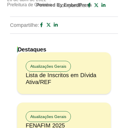
Prefeitura de Glorinha
Powered By EmbedPress
Compartilhe:
Compartilhe:
Destaques
Atualizações Gerais
Lista de Inscritos em Dívida
Ativa/REF
Atualizações Gerais
FENAFIM 2025