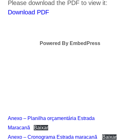
Please download the PDF to view it:
Download PDF
Powered By EmbedPress
Anexo – Planilha orçamentária Estrada
Maracanã
Baixar
Anexo – Cronograma Estrada maracanã
Baixar