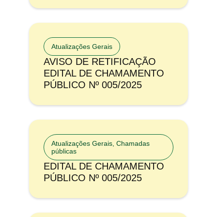
Atualizações Gerais
AVISO DE RETIFICAÇÃO
EDITAL DE CHAMAMENTO
PÚBLICO Nº 005/2025
Atualizações Gerais
,
Chamadas
públicas
EDITAL DE CHAMAMENTO
PÚBLICO Nº 005/2025