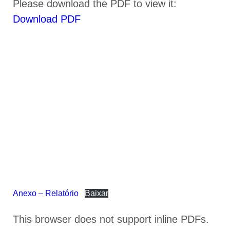
Please download the PDF to view it:
Download PDF
Anexo – Relatório
Baixar
This browser does not support inline PDFs.