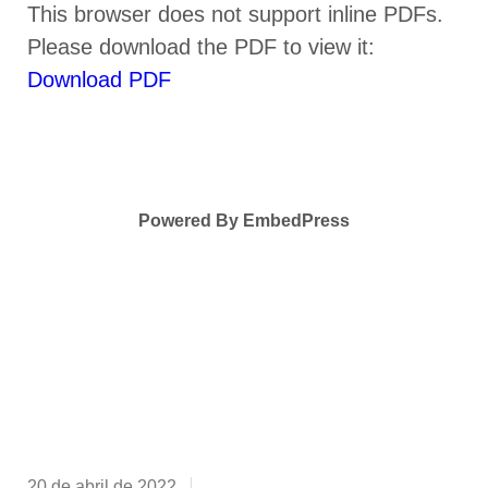
This browser does not support inline PDFs.
Please download the PDF to view it:
Download PDF
Powered By EmbedPress
20 de abril de 2022