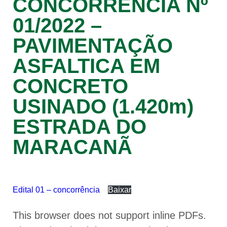
CONCORRÊNCIA Nº
01/2022 –
PAVIMENTAÇÃO
ASFALTICA EM
CONCRETO
USINADO (1.420m)
ESTRADA DO
MARACANÃ
Edital 01 – concorrência
Baixar
This browser does not support inline PDFs.