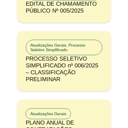
EDITAL DE CHAMAMENTO
PÚBLICO Nº 005/2025
Atualizações Gerais
,
Processo
Seletivo Simplificado
PROCESSO SELETIVO
SIMPLIFICADO nº 006/2025
– CLASSIFICAÇÃO
PRELIMINAR
Atualizações Gerais
PLANO ANUAL DE