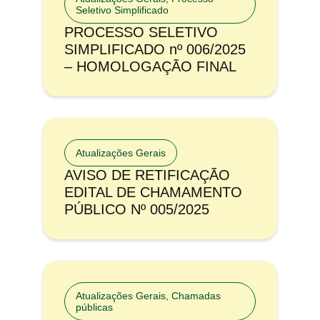
Seletivo Simplificado
PROCESSO SELETIVO
SIMPLIFICADO nº 006/2025
– HOMOLOGAÇÃO FINAL
Atualizações Gerais
AVISO DE RETIFICAÇÃO
EDITAL DE CHAMAMENTO
PÚBLICO Nº 005/2025
Atualizações Gerais
,
Chamadas
públicas