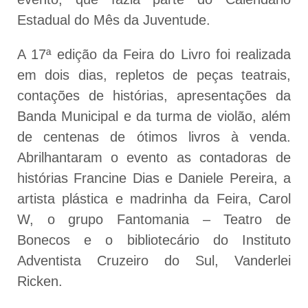
Estadual do Mês da Juventude.
A 17ª edição da Feira do Livro foi realizada
em dois dias, repletos de peças teatrais,
contações de histórias, apresentações da
Banda Municipal e da turma de violão, além
de centenas de ótimos livros à venda.
Abrilhantaram o evento as contadoras de
histórias Francine Dias e Daniele Pereira, a
artista plástica e madrinha da Feira, Carol
W, o grupo Fantomania – Teatro de
Bonecos e o bibliotecário do Instituto
Adventista Cruzeiro do Sul, Vanderlei
Ricken.