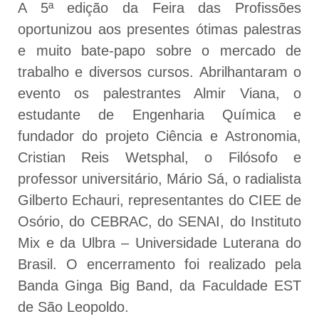
A 5ª edição da Feira das Profissões
oportunizou aos presentes ótimas palestras
e muito bate-papo sobre o mercado de
trabalho e diversos cursos. Abrilhantaram o
evento os palestrantes Almir Viana, o
estudante de Engenharia Química e
fundador do projeto Ciência e Astronomia,
Cristian Reis Wetsphal, o Filósofo e
professor universitário, Mário Sá, o radialista
Gilberto Echauri, representantes do CIEE de
Osório, do CEBRAC, do SENAI, do Instituto
Mix e da Ulbra – Universidade Luterana do
Brasil. O encerramento foi realizado pela
Banda Ginga Big Band, da Faculdade EST
de São Leopoldo.