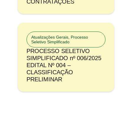
CONTRATAÇÕES
Atualizações Gerais
,
Processo
Seletivo Simplificado
PROCESSO SELETIVO
SIMPLIFICADO nº 006/2025
EDITAL Nº 004 –
CLASSIFICAÇÃO
PRELIMINAR