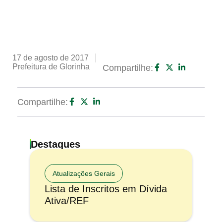
17 de agosto de 2017
Prefeitura de Glorinha
Compartilhe:
Compartilhe:
Destaques
Atualizações Gerais
Lista de Inscritos em Dívida
Ativa/REF