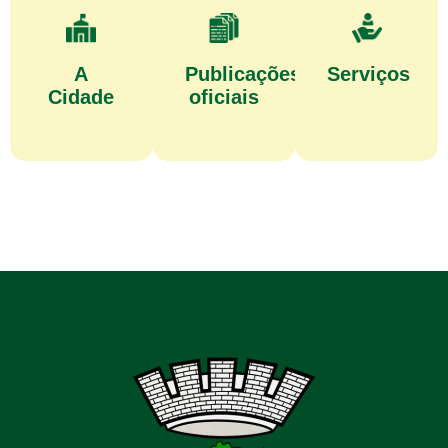
A
Publicações
Serviços
Cidade
oficiais