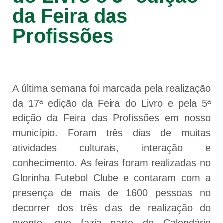
da Feira das
Profissões
A última semana foi marcada pela realização
da 17ª edição da Feira do Livro e pela 5ª
edição da Feira das Profissões em nosso
município. Foram três dias de muitas
atividades culturais, interação e
conhecimento. As feiras foram realizadas no
Glorinha Futebol Clube e contaram com a
presença de mais de 1600 pessoas no
decorrer dos três dias de realização do
evento, que fazia parte do Calendário