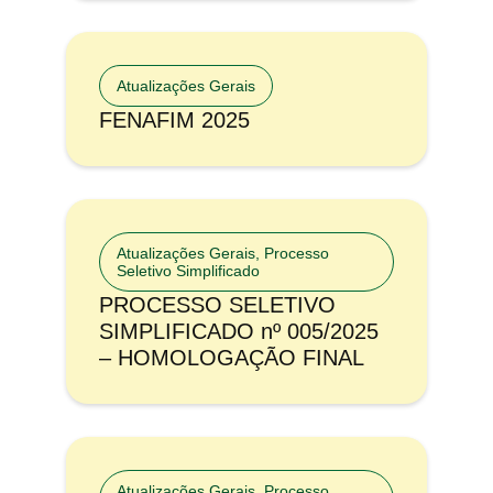
Atualizações Gerais
FENAFIM 2025
Atualizações Gerais
,
Processo
Seletivo Simplificado
PROCESSO SELETIVO
SIMPLIFICADO nº 005/2025
– HOMOLOGAÇÃO FINAL
Atualizações Gerais
,
Processo