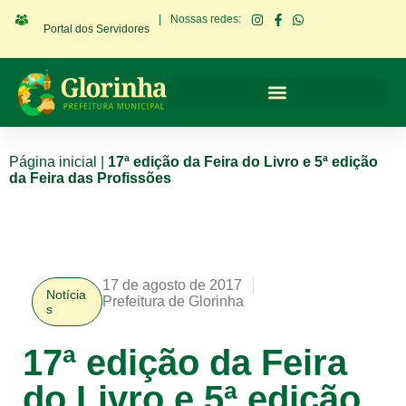
|
Nossas redes:
Portal dos Servidores
Página inicial
|
17ª edição da Feira do Livro e 5ª edição
da Feira das Profissões
17 de agosto de 2017
Notícia
Prefeitura de Glorinha
s
17ª edição da Feira
do Livro e 5ª edição