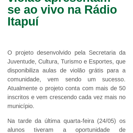
se ao vivo na Rádio
Itapuí
O projeto desenvolvido pela Secretaria da
Juventude, Cultura, Turismo e Esportes, que
disponibiliza aulas de violão grátis para a
comunidade, vem sendo um sucesso.
Atualmente o projeto conta com mais de 50
inscritos e vem crescendo cada vez mais no
município.
Na tarde da última quarta-feira (24/05) os
alunos tiveram a oportunidade de