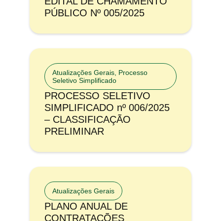
EDITAL DE CHAMAMENTO
PÚBLICO Nº 005/2025
Atualizações Gerais
,
Processo
Seletivo Simplificado
PROCESSO SELETIVO
SIMPLIFICADO nº 006/2025
– CLASSIFICAÇÃO
PRELIMINAR
Atualizações Gerais
PLANO ANUAL DE
CONTRATAÇÕES