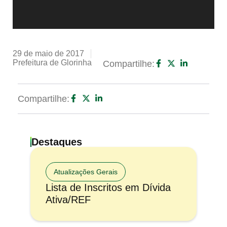
29 de maio de 2017
Prefeitura de Glorinha
Compartilhe:
Compartilhe:
Destaques
Atualizações Gerais
Lista de Inscritos em Dívida
Ativa/REF