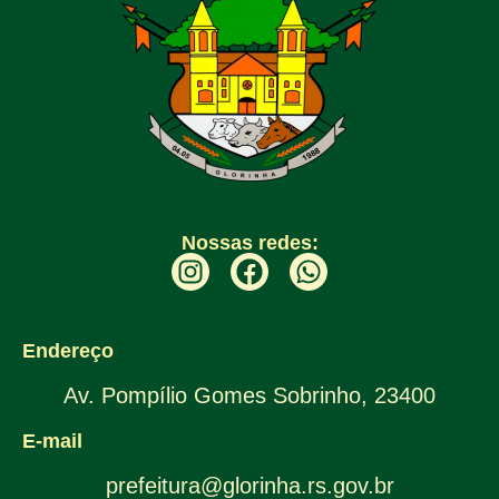
Nossas redes:
Endereço
Av. Pompílio Gomes Sobrinho, 23400
E-mail
prefeitura@glorinha.rs.gov.br