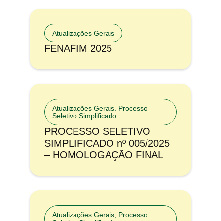
Atualizações Gerais
FENAFIM 2025
Atualizações Gerais
,
Processo
Seletivo Simplificado
PROCESSO SELETIVO
SIMPLIFICADO nº 005/2025
– HOMOLOGAÇÃO FINAL
Atualizações Gerais
,
Processo