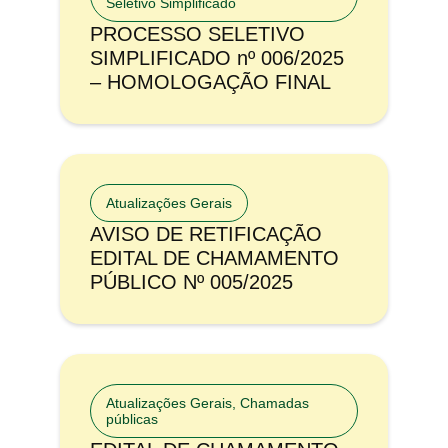
Seletivo Simplificado
PROCESSO SELETIVO
SIMPLIFICADO nº 006/2025
– HOMOLOGAÇÃO FINAL
Atualizações Gerais
AVISO DE RETIFICAÇÃO
EDITAL DE CHAMAMENTO
PÚBLICO Nº 005/2025
Atualizações Gerais
,
Chamadas
públicas