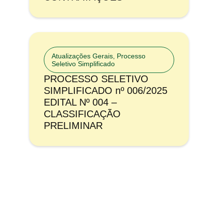
Atualizações Gerais
,
Processo
Seletivo Simplificado
PROCESSO SELETIVO
SIMPLIFICADO nº 006/2025
EDITAL Nº 004 –
CLASSIFICAÇÃO
PRELIMINAR