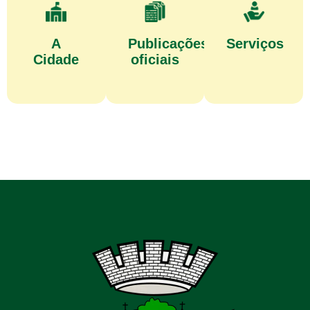
A
Publicações
Serviços
Cidade
oficiais