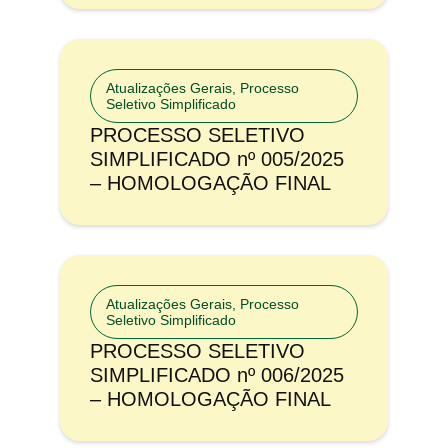
Atualizações Gerais
,
Processo
Seletivo Simplificado
PROCESSO SELETIVO
SIMPLIFICADO nº 005/2025
– HOMOLOGAÇÃO FINAL
Atualizações Gerais
,
Processo
Seletivo Simplificado
PROCESSO SELETIVO
SIMPLIFICADO nº 006/2025
– HOMOLOGAÇÃO FINAL