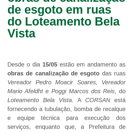
de esgoto em ruas
do Loteamento Bela
Vista
Desde o dia
15/05
estão em andamento as
obras de canalização de esgoto
das ruas
Vereador Pedro Moacir Soares, Vereador
Mario Afeldht e Poggi Marcos dos Reis
, do
Loteamento Bela Vista
. A
CORSAN
está
fornecendo a tubulação, bomba de recalque
e equipe técnica para execução dos
serviços, enquanto que, a Prefeitura de