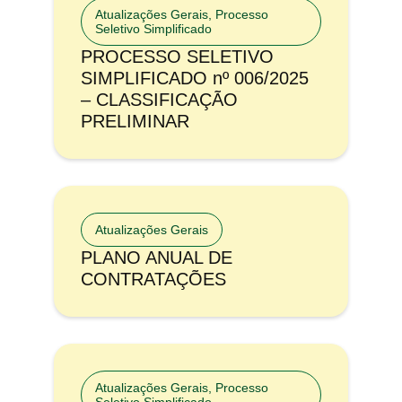
Atualizações Gerais
,
Processo
Seletivo Simplificado
PROCESSO SELETIVO
SIMPLIFICADO nº 006/2025
– CLASSIFICAÇÃO
PRELIMINAR
Atualizações Gerais
PLANO ANUAL DE
CONTRATAÇÕES
Atualizações Gerais
,
Processo