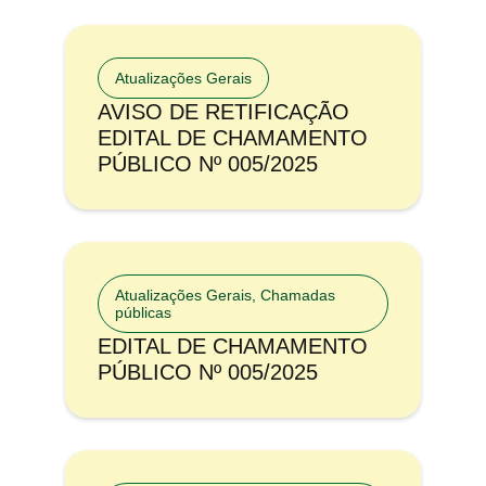
Atualizações Gerais
AVISO DE RETIFICAÇÃO
EDITAL DE CHAMAMENTO
PÚBLICO Nº 005/2025
Atualizações Gerais
,
Chamadas
públicas
EDITAL DE CHAMAMENTO
PÚBLICO Nº 005/2025