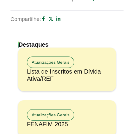
Compartilhe:
Destaques
Atualizações Gerais
Lista de Inscritos em Dívida
Ativa/REF
Atualizações Gerais
FENAFIM 2025