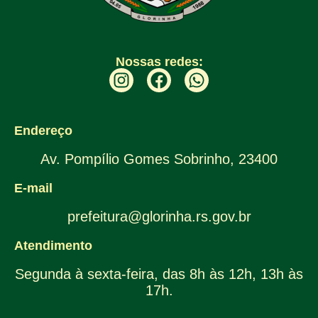
Nossas redes:
Endereço
Av. Pompílio Gomes Sobrinho, 23400
E-mail
prefeitura@glorinha.rs.gov.br
Atendimento
Segunda à sexta-feira, das 8h às 12h, 13h às
17h.