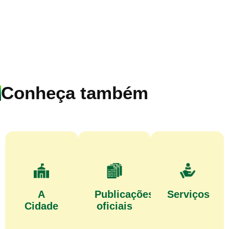
Conheça também
A
Publicações
Serviços
Cidade
oficiais