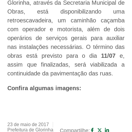
Glorinha, através da Secretaria Municipal de
Obras, está disponibilizando uma
retroescavadeira, um caminhão caçamba
com operador e motorista, além de dois
operários de serviços gerais para auxiliar
nas instalações necessárias. O término das
obras está previsto para o dia
11/07
e,
assim que finalizadas, será viabilizada a
continuidade da pavimentação das ruas.
Confira algumas imagens:
23 de maio de 2017
Prefeitura de Glorinha
Compartilhe: