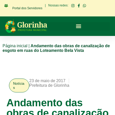
|
Nossas redes:
Portal dos Servidores
Página inicial
|
Andamento das obras de canalização de
esgoto em ruas do Loteamento Bela Vista
23 de maio de 2017
Notícia
Prefeitura de Glorinha
s
Andamento das
obras de canalização