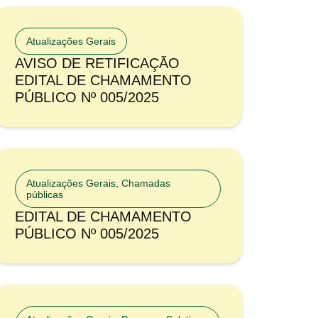
Atualizações Gerais
AVISO DE RETIFICAÇÃO
EDITAL DE CHAMAMENTO
PÚBLICO Nº 005/2025
Atualizações Gerais
,
Chamadas
públicas
EDITAL DE CHAMAMENTO
PÚBLICO Nº 005/2025