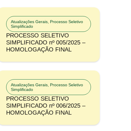
Atualizações Gerais
,
Processo Seletivo
Simplificado
PROCESSO SELETIVO
SIMPLIFICADO nº 005/2025 –
HOMOLOGAÇÃO FINAL
Atualizações Gerais
,
Processo Seletivo
Simplificado
PROCESSO SELETIVO
SIMPLIFICADO nº 006/2025 –
HOMOLOGAÇÃO FINAL