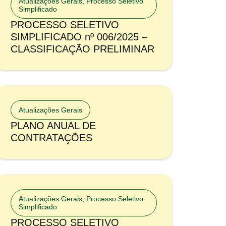
Atualizações Gerais
,
Processo Seletivo
Simplificado
PROCESSO SELETIVO
SIMPLIFICADO nº 006/2025 –
CLASSIFICAÇÃO PRELIMINAR
Atualizações Gerais
PLANO ANUAL DE
CONTRATAÇÕES
Atualizações Gerais
,
Processo Seletivo
Simplificado
PROCESSO SELETIVO