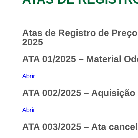
Atas de Registro de Preço
2025
ATA 01/2025 – Material Od
Abrir
ATA 002/2025 – Aquisição 
Abrir
ATA 003/2025 – Ata cancel