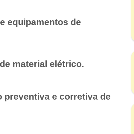
de equipamentos de
e material elétrico.
preventiva e corretiva de