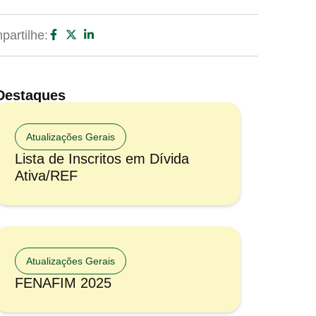
artilhe:
Destaques
Atualizações Gerais
Lista de Inscritos em Dívida
Ativa/REF
Atualizações Gerais
FENAFIM 2025