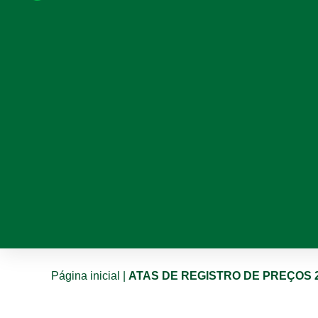
Página inicial
|
ATAS DE REGISTRO DE PREÇOS 