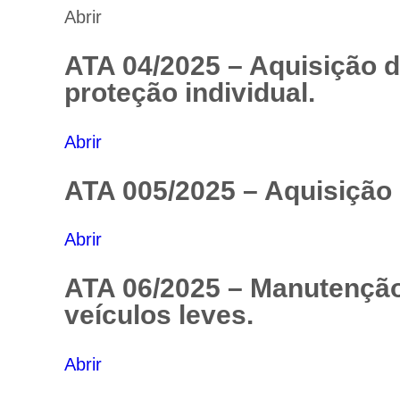
Abrir
ATA 04/2025 – Aquisição 
proteção individual.
Abrir
ATA 005/2025 – Aquisição d
Abrir
ATA 06/2025 – Manutenção 
veículos leves.
Abrir