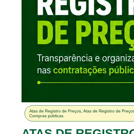
Atas de Registro de Preços
,
Atas de Registro de Preço
Compras públicas
ATAS DE REGISTR