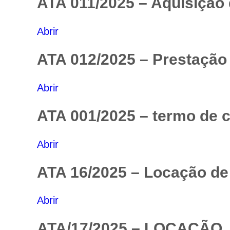
ATA 011/2025 – Aquisição d
Abrir
ATA 012/2025 – Prestação 
Abrir
ATA 001/2025 – termo de c
Abrir
ATA 16/2025 – Locação de 
Abrir
ATA/17/2025 – LOCAÇÃO