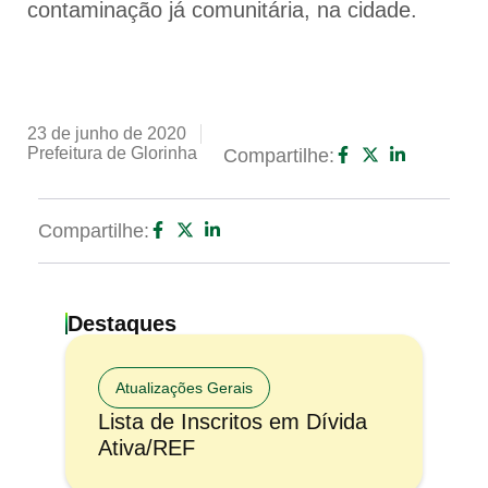
contaminação já comunitária, na cidade.
23 de junho de 2020
Prefeitura de Glorinha
Compartilhe:
Compartilhe:
Destaques
Atualizações Gerais
Lista de Inscritos em Dívida
Ativa/REF