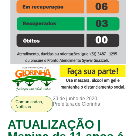
23 de junho de 2020
Comunicados
,
Prefeitura de Glorinha
Notícias
ATUALIZAÇÃO |