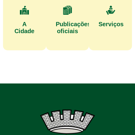
A
Publicações
Serviços
Cidade
oficiais