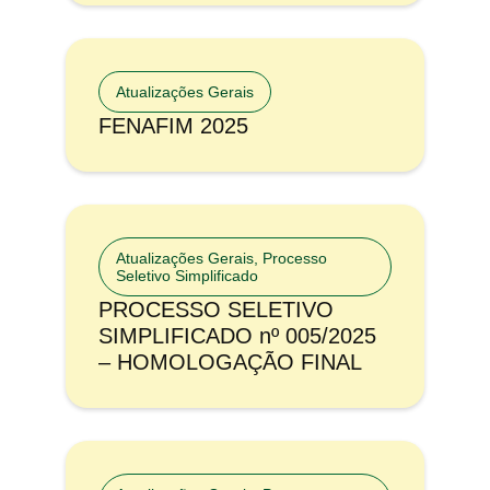
Atualizações Gerais
FENAFIM 2025
Atualizações Gerais
,
Processo
Seletivo Simplificado
PROCESSO SELETIVO
SIMPLIFICADO nº 005/2025
– HOMOLOGAÇÃO FINAL