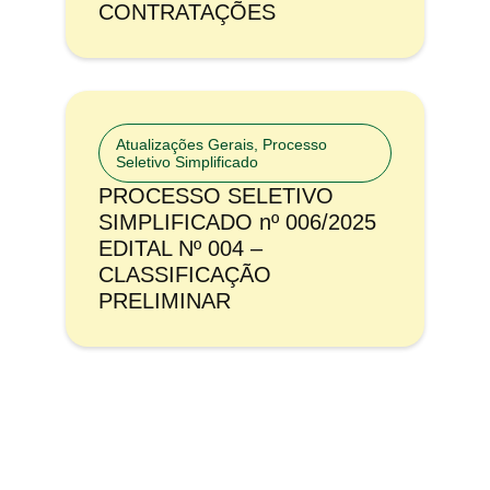
CONTRATAÇÕES
Atualizações Gerais
,
Processo
Seletivo Simplificado
PROCESSO SELETIVO
SIMPLIFICADO nº 006/2025
EDITAL Nº 004 –
CLASSIFICAÇÃO
PRELIMINAR