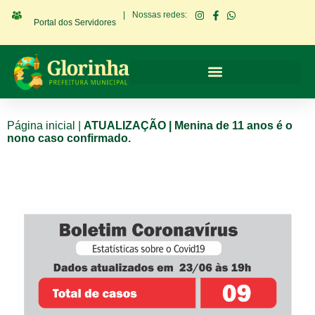
|
Nossas redes:
Portal dos Servidores
Página inicial
|
ATUALIZAÇÃO | Menina de 11 anos é o
nono caso confirmado.