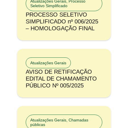
Atualizações Gerais
,
Processo
Seletivo Simplificado
PROCESSO SELETIVO
SIMPLIFICADO nº 006/2025
– HOMOLOGAÇÃO FINAL
Atualizações Gerais
AVISO DE RETIFICAÇÃO
EDITAL DE CHAMAMENTO
PÚBLICO Nº 005/2025
Atualizações Gerais
,
Chamadas
públicas