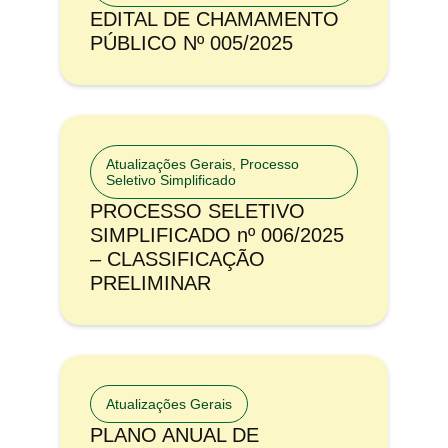
EDITAL DE CHAMAMENTO
PÚBLICO Nº 005/2025
Atualizações Gerais
,
Processo
Seletivo Simplificado
PROCESSO SELETIVO
SIMPLIFICADO nº 006/2025
– CLASSIFICAÇÃO
PRELIMINAR
Atualizações Gerais
PLANO ANUAL DE