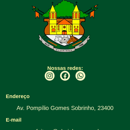
Nossas redes:
Endereço
Av. Pompílio Gomes Sobrinho, 23400
E-mail