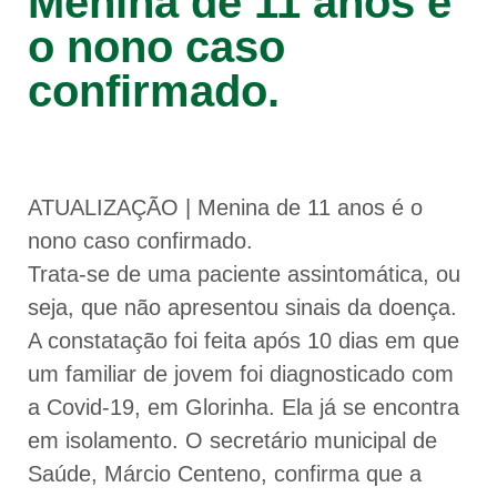
Menina de 11 anos é
o nono caso
confirmado.
ATUALIZAÇÃO | Menina de 11 anos é o
nono caso confirmado.
Trata-se de uma paciente assintomática, ou
seja, que não apresentou sinais da doença.
A constatação foi feita após 10 dias em que
um familiar de jovem foi diagnosticado com
a Covid-19, em Glorinha. Ela já se encontra
em isolamento. O secretário municipal de
Saúde, Márcio Centeno, confirma que a