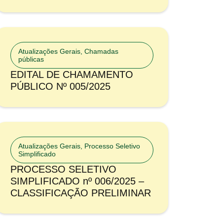
Atualizações Gerais
,
Chamadas
públicas
EDITAL DE CHAMAMENTO
PÚBLICO Nº 005/2025
Atualizações Gerais
,
Processo Seletivo
Simplificado
PROCESSO SELETIVO
SIMPLIFICADO nº 006/2025 –
CLASSIFICAÇÃO PRELIMINAR