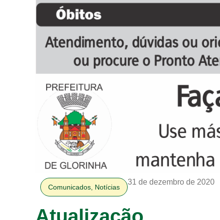
31 de dezembro de 2020
Comunicados
,
Notícias
Atualização