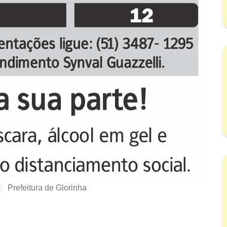
Prefeitura de Glorinha