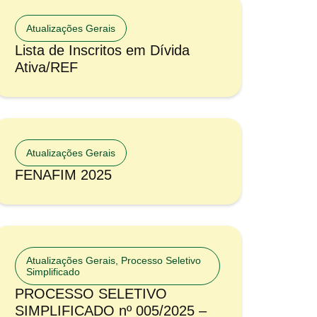
Atualizações Gerais
Lista de Inscritos em Dívida
Ativa/REF
Atualizações Gerais
FENAFIM 2025
Atualizações Gerais
,
Processo Seletivo
Simplificado
PROCESSO SELETIVO
SIMPLIFICADO nº 005/2025 –