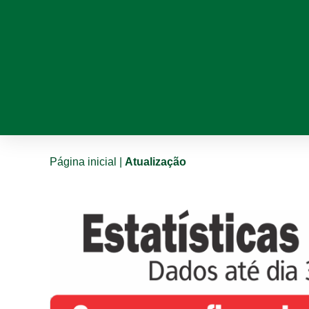
Página inicial
|
Atualização