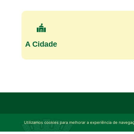
A Cidade
Utilizamos cookies para melhorar a experiência de navegaçã