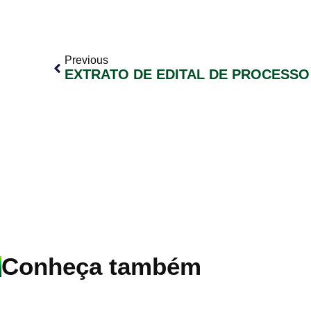
Previous
Conheça também