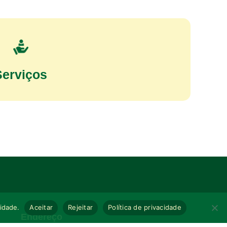
Serviços
cidade.
Aceitar
Rejeitar
Política de privacidade
Endereço