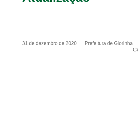
31 de dezembro de 2020
Prefeitura de Glorinha
Co