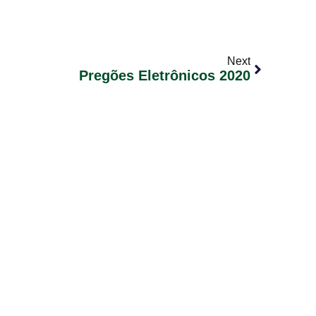
Next
Pregões Eletrônicos 2020