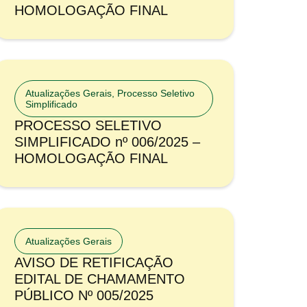
HOMOLOGAÇÃO FINAL
Atualizações Gerais
,
Processo Seletivo
Simplificado
PROCESSO SELETIVO
SIMPLIFICADO nº 006/2025 –
HOMOLOGAÇÃO FINAL
Atualizações Gerais
AVISO DE RETIFICAÇÃO
EDITAL DE CHAMAMENTO
PÚBLICO Nº 005/2025