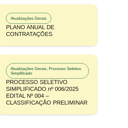
Atualizações Gerais
PLANO ANUAL DE
CONTRATAÇÕES
Atualizações Gerais
,
Processo Seletivo
Simplificado
PROCESSO SELETIVO
SIMPLIFICADO nº 006/2025
EDITAL Nº 004 –
CLASSIFICAÇÃO PRELIMINAR