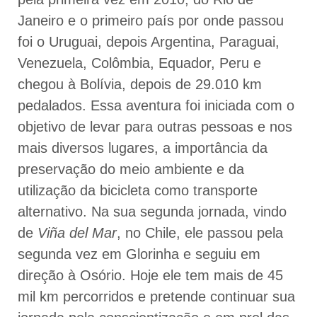
Janeiro e o primeiro país por onde passou
foi o Uruguai, depois Argentina, Paraguai,
Venezuela, Colômbia, Equador, Peru e
chegou à Bolívia, depois de 29.010 km
pedalados. Essa aventura foi iniciada com o
objetivo de levar para outras pessoas e nos
mais diversos lugares, a importância da
preservação do meio ambiente e da
utilização da bicicleta como transporte
alternativo. Na sua segunda jornada, vindo
de
Viña del Mar
, no Chile, ele passou pela
segunda vez em Glorinha e seguiu em
direção à Osório. Hoje ele tem mais de 45
mil km percorridos e pretende continuar sua