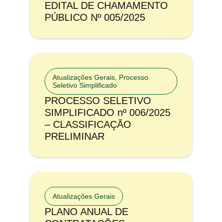
EDITAL DE CHAMAMENTO
PÚBLICO Nº 005/2025
Atualizações Gerais
,
Processo
Seletivo Simplificado
PROCESSO SELETIVO
SIMPLIFICADO nº 006/2025
– CLASSIFICAÇÃO
PRELIMINAR
Atualizações Gerais
PLANO ANUAL DE