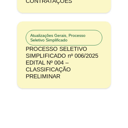
CONTRATAÇÕES
Atualizações Gerais
,
Processo
Seletivo Simplificado
PROCESSO SELETIVO
SIMPLIFICADO nº 006/2025
EDITAL Nº 004 –
CLASSIFICAÇÃO
PRELIMINAR