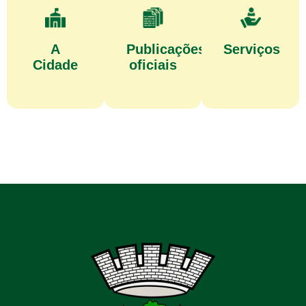
A
Publicações
Serviços
Cidade
oficiais