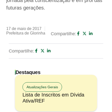
jornada pela conscientização e em prol das
futuras gerações.
17 de maio de 2017
Prefeitura de Glorinha
Compartilhe:
Compartilhe:
Destaques
Atualizações Gerais
Lista de Inscritos em Dívida
Ativa/REF