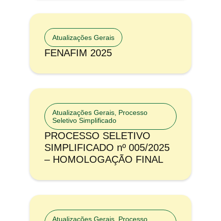
Atualizações Gerais
FENAFIM 2025
Atualizações Gerais
,
Processo
Seletivo Simplificado
PROCESSO SELETIVO
SIMPLIFICADO nº 005/2025
– HOMOLOGAÇÃO FINAL
Atualizações Gerais
,
Processo