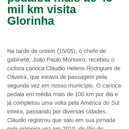
mil km visita
Glorinha
Na tarde de ontem (15/05), o chefe de
gabinete, João Paulo Monteiro, recebeu o
ciclista carioca Cláudio Heleno Rodrigues de
Oliveira, que estava de passagem pela
segunda vez em nosso município. O carioca
pedala em média mais de 100 km por dia e
já completou uma volta pela América do Sul
inteira, passando por diversas cidades.
Cláudio registrou que saiu em sua jornada
pela primeira vez em 2010, do Rio de