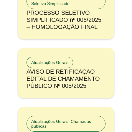
Seletivo Simplificado
PROCESSO SELETIVO
SIMPLIFICADO nº 006/2025
– HOMOLOGAÇÃO FINAL
Atualizações Gerais
AVISO DE RETIFICAÇÃO
EDITAL DE CHAMAMENTO
PÚBLICO Nº 005/2025
Atualizações Gerais
,
Chamadas
públicas