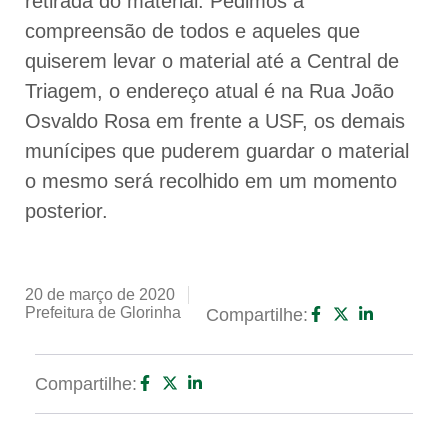
retirada do material. Pedimos a
compreensão de todos e aqueles que
quiserem levar o material até a Central de
Triagem, o endereço atual é na Rua João
Osvaldo Rosa em frente a USF, os demais
munícipes que puderem guardar o material
o mesmo será recolhido em um momento
posterior.
20 de março de 2020
Prefeitura de Glorinha
Compartilhe:
Compartilhe: