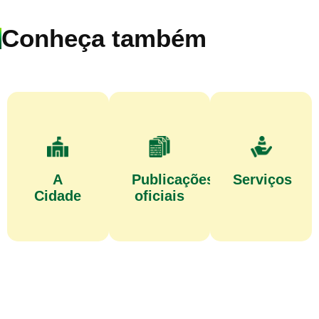
Conheça também
A
Publicações
Serviços
Cidade
oficiais