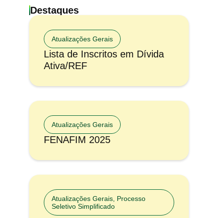
Destaques
Atualizações Gerais
Lista de Inscritos em Dívida
Ativa/REF
Atualizações Gerais
FENAFIM 2025
Atualizações Gerais
,
Processo
Seletivo Simplificado