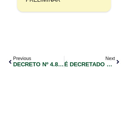
Previous
Next
DECRETO Nº 4.871/2020
É DECRETADO ESTADO DE CALAMIDADE PÚBLICA