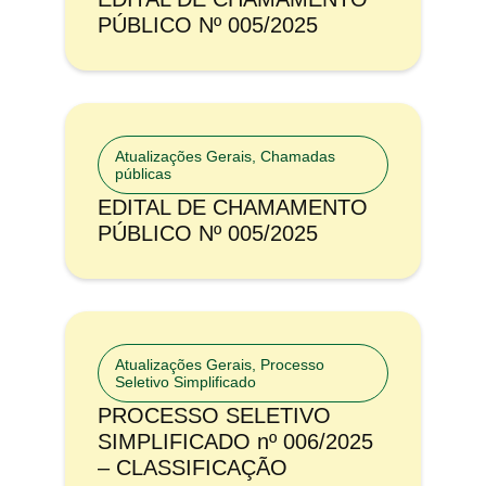
PÚBLICO Nº 005/2025
Atualizações Gerais
,
Chamadas
públicas
EDITAL DE CHAMAMENTO
PÚBLICO Nº 005/2025
Atualizações Gerais
,
Processo
Seletivo Simplificado
PROCESSO SELETIVO
SIMPLIFICADO nº 006/2025
– CLASSIFICAÇÃO