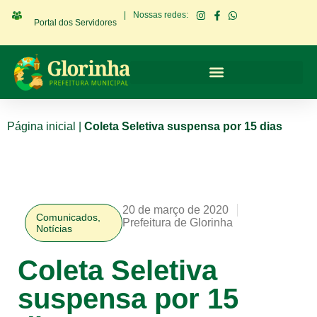
|
Nossas redes:
Portal dos Servidores
Página inicial
|
Coleta Seletiva suspensa por 15 dias
20 de março de 2020
Comunicados
,
Prefeitura de Glorinha
Notícias
Coleta Seletiva
suspensa por 15