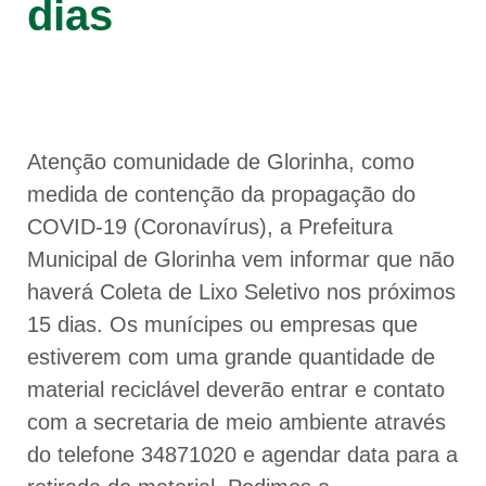
dias
Atenção comunidade de Glorinha, como
medida de contenção da propagação do
COVID-19 (Coronavírus), a Prefeitura
Municipal de Glorinha vem informar que não
haverá Coleta de Lixo Seletivo nos próximos
15 dias. Os munícipes ou empresas que
estiverem com uma grande quantidade de
material reciclável deverão entrar e contato
com a secretaria de meio ambiente através
do telefone 34871020 e agendar data para a