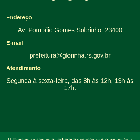
Endereço
Av. Pompílio Gomes Sobrinho, 23400
E-mail
prefeitura@glorinha.rs.gov.br
Atendimento
Segunda à sexta-feira, das 8h às 12h, 13h às
17h.
Utilizamos cookies para melhorar a experiência de navegação e