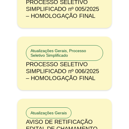
PROCESSO SELETIVO
SIMPLIFICADO nº 005/2025
– HOMOLOGAÇÃO FINAL
Atualizações Gerais
,
Processo
Seletivo Simplificado
PROCESSO SELETIVO
SIMPLIFICADO nº 006/2025
– HOMOLOGAÇÃO FINAL
Atualizações Gerais
AVISO DE RETIFICAÇÃO
EDITAL DE CHAMAMENTO