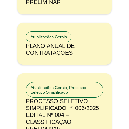
PRELIMINAR
Atualizações Gerais
PLANO ANUAL DE
CONTRATAÇÕES
Atualizações Gerais
,
Processo
Seletivo Simplificado
PROCESSO SELETIVO
SIMPLIFICADO nº 006/2025
EDITAL Nº 004 –
CLASSIFICAÇÃO
PRELIMINAR