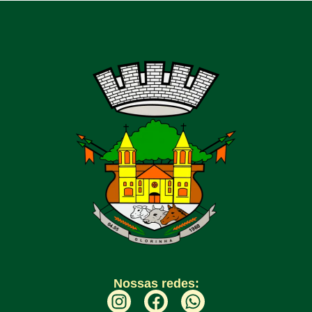
Nossas redes: