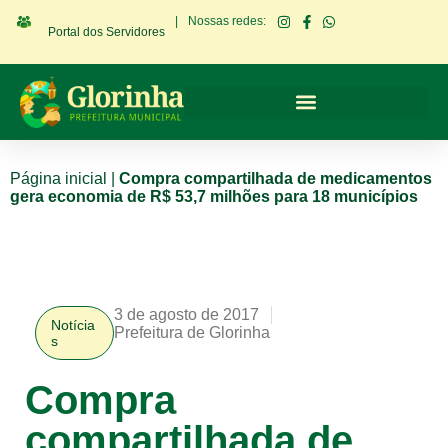
|
Nossas redes:
Portal dos Servidores
Página inicial
|
Compra compartilhada de medicamentos
gera economia de R$ 53,7 milhões para 18 municípios
3 de agosto de 2017
Notícia
Prefeitura de Glorinha
s
Compra
compartilhada de