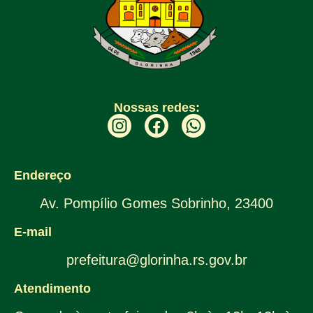
Nossas redes:
Endereço
Av. Pompílio Gomes Sobrinho, 23400
E-mail
prefeitura@glorinha.rs.gov.br
Atendimento