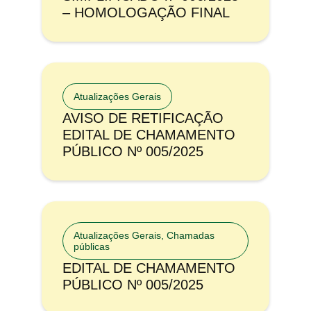
– HOMOLOGAÇÃO FINAL
Atualizações Gerais
AVISO DE RETIFICAÇÃO
EDITAL DE CHAMAMENTO
PÚBLICO Nº 005/2025
Atualizações Gerais
,
Chamadas
públicas
EDITAL DE CHAMAMENTO
PÚBLICO Nº 005/2025