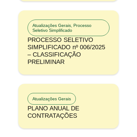
Atualizações Gerais
,
Processo
Seletivo Simplificado
PROCESSO SELETIVO
SIMPLIFICADO nº 006/2025
– CLASSIFICAÇÃO
PRELIMINAR
Atualizações Gerais
PLANO ANUAL DE
CONTRATAÇÕES