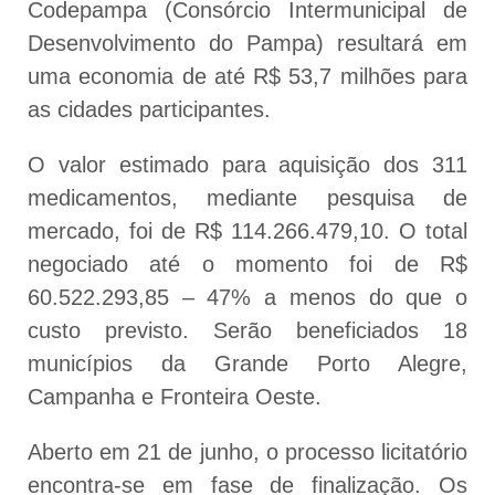
Codepampa (Consórcio Intermunicipal de
Desenvolvimento do Pampa) resultará em
uma economia de até R$ 53,7 milhões para
as cidades participantes.
O valor estimado para aquisição dos 311
medicamentos, mediante pesquisa de
mercado, foi de R$ 114.266.479,10. O total
negociado até o momento foi de R$
60.522.293,85 – 47% a menos do que o
custo previsto. Serão beneficiados 18
municípios da Grande Porto Alegre,
Campanha e Fronteira Oeste.
Aberto em 21 de junho, o processo licitatório
encontra-se em fase de finalização. Os