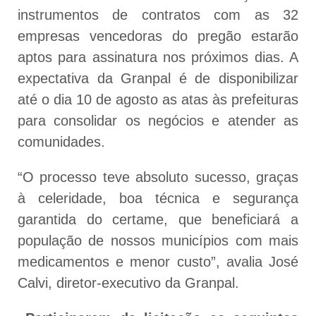
instrumentos de contratos com as 32
empresas vencedoras do pregão estarão
aptos para assinatura nos próximos dias. A
expectativa da Granpal é de disponibilizar
até o dia 10 de agosto as atas às prefeituras
para consolidar os negócios e atender as
comunidades.
“O processo teve absoluto sucesso, graças
à celeridade, boa técnica e segurança
garantida do certame, que beneficiará a
população de nossos municípios com mais
medicamentos e menor custo”, avalia José
Calvi, diretor-executivo da Granpal.