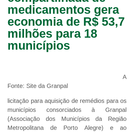
medicamentos gera
economia de R$ 53,7
milhões para 18
municípios
A
Fonte: Site da Granpal
licitação para aquisição de remédios para os
municípios consorciados à Granpal
(Associação dos Municípios da Região
Metropolitana de Porto Alegre) e ao