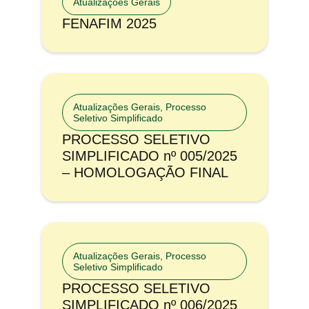
Atualizações Gerais
FENAFIM 2025
Atualizações Gerais
,
Processo
Seletivo Simplificado
PROCESSO SELETIVO
SIMPLIFICADO nº 005/2025
– HOMOLOGAÇÃO FINAL
Atualizações Gerais
,
Processo
Seletivo Simplificado
PROCESSO SELETIVO
SIMPLIFICADO nº 006/2025