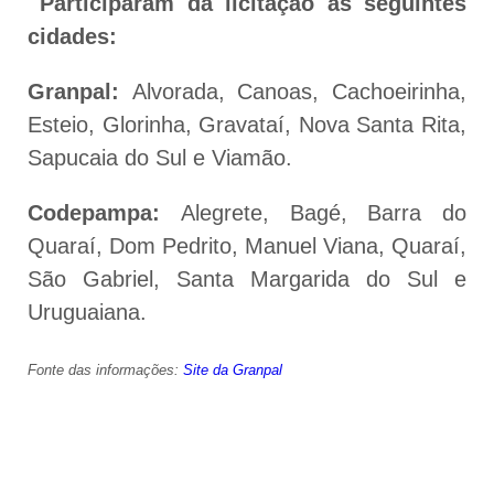
Participaram da licitação as seguintes
cidades:
Granpal:
Alvorada, Canoas, Cachoeirinha,
Esteio, Glorinha, Gravataí, Nova Santa Rita,
Sapucaia do Sul e Viamão.
Codepampa:
Alegrete, Bagé, Barra do
Quaraí, Dom Pedrito, Manuel Viana, Quaraí,
São Gabriel, Santa Margarida do Sul e
Uruguaiana.
Fonte das informações:
Site da Granpal