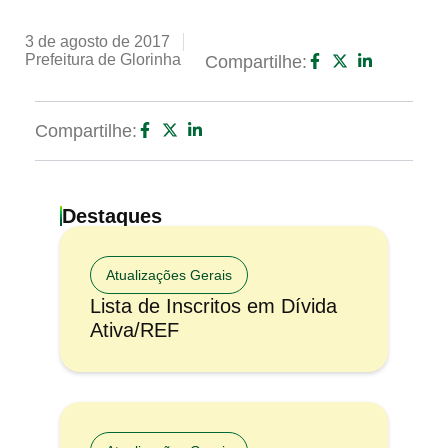
3 de agosto de 2017
Prefeitura de Glorinha
Compartilhe:
Compartilhe:
Destaques
Atualizações Gerais
Lista de Inscritos em Dívida
Ativa/REF