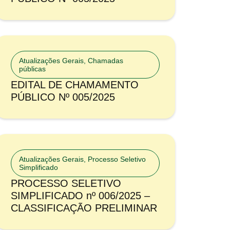
Atualizações Gerais
,
Chamadas
públicas
EDITAL DE CHAMAMENTO
PÚBLICO Nº 005/2025
Atualizações Gerais
,
Processo Seletivo
Simplificado
PROCESSO SELETIVO
SIMPLIFICADO nº 006/2025 –
CLASSIFICAÇÃO PRELIMINAR