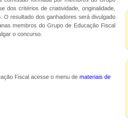
e dos critérios de criatividade, originalidade,
ão. O resultado dos ganhadores será divulgado
manas membros do Grupo de Educação Fiscal
ulgar o concurso.
ucação Fiscal acesse o menu de
materiais de