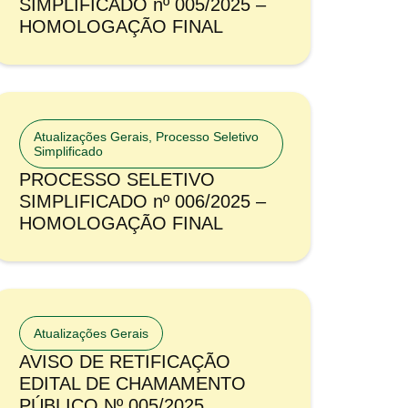
SIMPLIFICADO nº 005/2025 –
HOMOLOGAÇÃO FINAL
Atualizações Gerais
,
Processo Seletivo
Simplificado
PROCESSO SELETIVO
SIMPLIFICADO nº 006/2025 –
HOMOLOGAÇÃO FINAL
Atualizações Gerais
AVISO DE RETIFICAÇÃO
EDITAL DE CHAMAMENTO
PÚBLICO Nº 005/2025