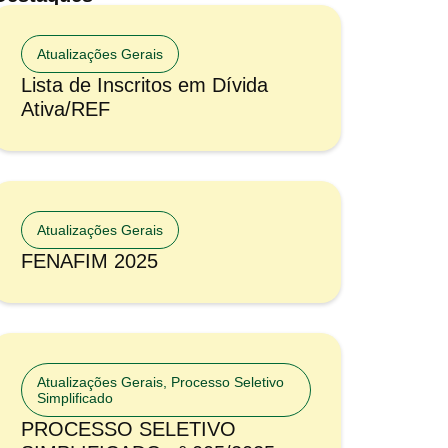
Atualizações Gerais
Lista de Inscritos em Dívida
Ativa/REF
Atualizações Gerais
FENAFIM 2025
Atualizações Gerais
,
Processo Seletivo
Simplificado
PROCESSO SELETIVO