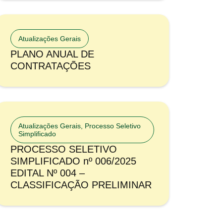
Atualizações Gerais
PLANO ANUAL DE
CONTRATAÇÕES
Atualizações Gerais
,
Processo Seletivo
Simplificado
PROCESSO SELETIVO
SIMPLIFICADO nº 006/2025
EDITAL Nº 004 –
CLASSIFICAÇÃO PRELIMINAR