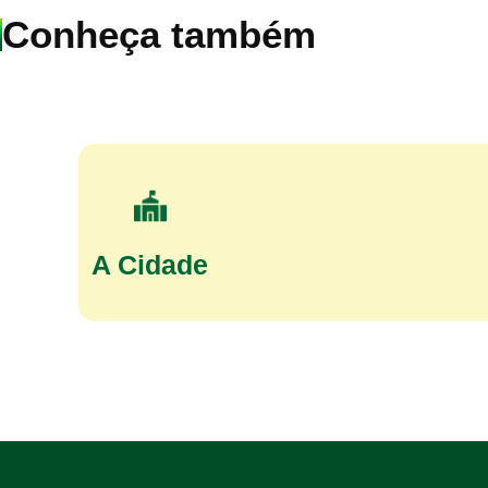
Conheça também
A Cidade