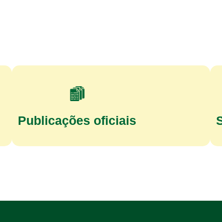
Publicações oficiais