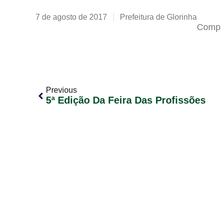
7 de agosto de 2017
Prefeitura de Glorinha
Compa
Previous
5ª Edição Da Feira Das Profissões