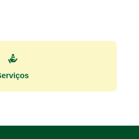
Serviços