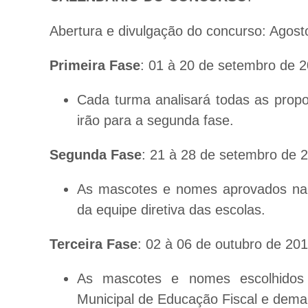
Abertura e divulgação do concurso: Agost
Primeira Fase
: 01 à 20 de setembro de 
Cada turma analisará todas as prop
irão para a segunda fase.
Segunda Fase
: 21 à 28 de setembro de 
As mascotes e nomes aprovados na p
da equipe diretiva das escolas.
Terceira Fase
: 02 à 06 de outubro de 20
As mascotes e nomes escolhidos 
Municipal de Educação Fiscal e demai