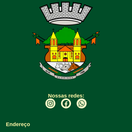
Nossas redes:
Endereço