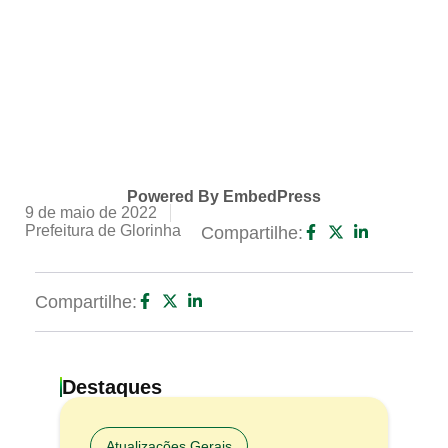
Powered By EmbedPress
9 de maio de 2022
Prefeitura de Glorinha
Compartilhe:
Compartilhe:
Destaques
Atualizações Gerais