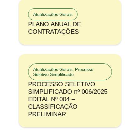
Atualizações Gerais
PLANO ANUAL DE
CONTRATAÇÕES
Atualizações Gerais
,
Processo
Seletivo Simplificado
PROCESSO SELETIVO
SIMPLIFICADO nº 006/2025
EDITAL Nº 004 –
CLASSIFICAÇÃO
PRELIMINAR