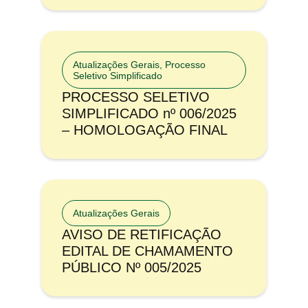
Atualizações Gerais
,
Processo
Seletivo Simplificado
PROCESSO SELETIVO
SIMPLIFICADO nº 006/2025
– HOMOLOGAÇÃO FINAL
Atualizações Gerais
AVISO DE RETIFICAÇÃO
EDITAL DE CHAMAMENTO
PÚBLICO Nº 005/2025