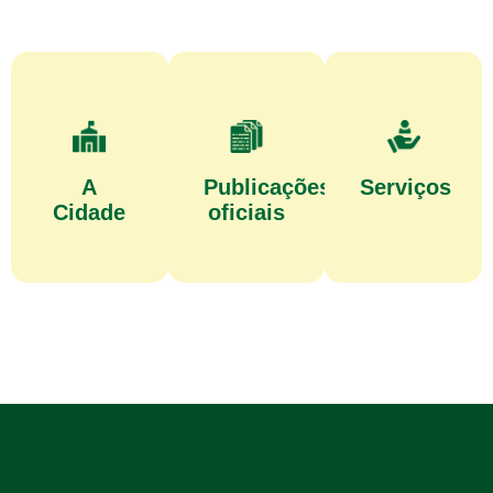
A
Publicações
Serviços
Cidade
oficiais