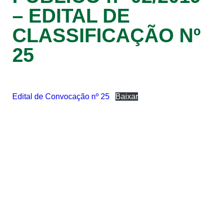
– EDITAL DE
CLASSIFICAÇÃO Nº
25
Edital de Convocação nº 25
Baixar