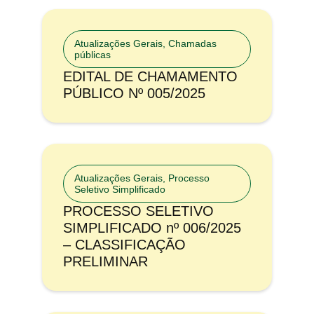
Atualizações Gerais
,
Chamadas
públicas
EDITAL DE CHAMAMENTO
PÚBLICO Nº 005/2025
Atualizações Gerais
,
Processo
Seletivo Simplificado
PROCESSO SELETIVO
SIMPLIFICADO nº 006/2025
– CLASSIFICAÇÃO
PRELIMINAR