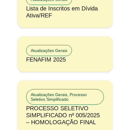
Lista de Inscritos em Dívida
Ativa/REF
Atualizações Gerais
FENAFIM 2025
Atualizações Gerais
,
Processo
Seletivo Simplificado
PROCESSO SELETIVO
SIMPLIFICADO nº 005/2025
– HOMOLOGAÇÃO FINAL