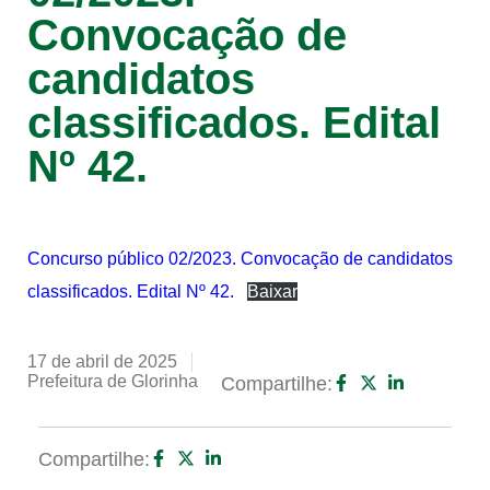
Convocação de
candidatos
classificados. Edital
Nº 42.
Concurso público 02/2023. Convocação de candidatos
classificados. Edital Nº 42.
Baixar
17 de abril de 2025
Prefeitura de Glorinha
Compartilhe:
Compartilhe: