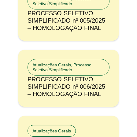
Seletivo Simplificado
PROCESSO SELETIVO
SIMPLIFICADO nº 005/2025
– HOMOLOGAÇÃO FINAL
Atualizações Gerais
,
Processo
Seletivo Simplificado
PROCESSO SELETIVO
SIMPLIFICADO nº 006/2025
– HOMOLOGAÇÃO FINAL
Atualizações Gerais