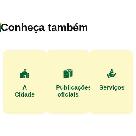
Conheça também
A
Publicações
Serviços
Cidade
oficiais