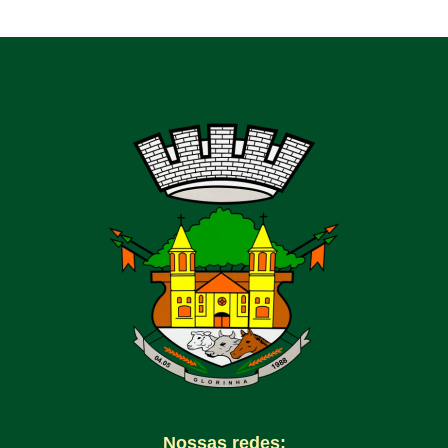
Nossas redes: