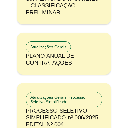
– CLASSIFICAÇÃO
PRELIMINAR
Atualizações Gerais
PLANO ANUAL DE
CONTRATAÇÕES
Atualizações Gerais
,
Processo
Seletivo Simplificado
PROCESSO SELETIVO
SIMPLIFICADO nº 006/2025
EDITAL Nº 004 –