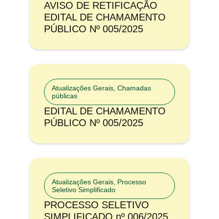
AVISO DE RETIFICAÇÃO
EDITAL DE CHAMAMENTO
PÚBLICO Nº 005/2025
Atualizações Gerais
,
Chamadas
públicas
EDITAL DE CHAMAMENTO
PÚBLICO Nº 005/2025
Atualizações Gerais
,
Processo
Seletivo Simplificado
PROCESSO SELETIVO
SIMPLIFICADO nº 006/2025