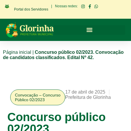
|
Nossas redes:
Portal dos Servidores
Página inicial
|
Concurso público 02/2023. Convocação
de candidatos classificados. Edital Nº 42.
17 de abril de 2025
Convocação – Concurso
Prefeitura de Glorinha
Público 02/2023
Concurso público
02/2023.