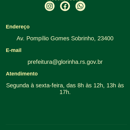
Endereço
Av. Pompílio Gomes Sobrinho, 23400
E-mail
prefeitura@glorinha.rs.gov.br
Atendimento
Segunda à sexta-feira, das 8h às 12h, 13h às
17h.