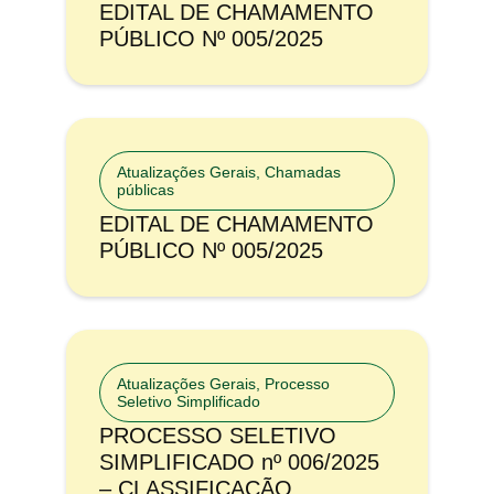
EDITAL DE CHAMAMENTO
PÚBLICO Nº 005/2025
Atualizações Gerais
,
Chamadas
públicas
EDITAL DE CHAMAMENTO
PÚBLICO Nº 005/2025
Atualizações Gerais
,
Processo
Seletivo Simplificado
PROCESSO SELETIVO
SIMPLIFICADO nº 006/2025
– CLASSIFICAÇÃO