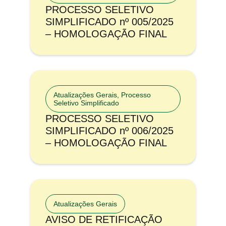
PROCESSO SELETIVO
SIMPLIFICADO nº 005/2025
– HOMOLOGAÇÃO FINAL
Atualizações Gerais
,
Processo
Seletivo Simplificado
PROCESSO SELETIVO
SIMPLIFICADO nº 006/2025
– HOMOLOGAÇÃO FINAL
Atualizações Gerais
AVISO DE RETIFICAÇÃO