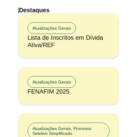
Destaques
Atualizações Gerais
Lista de Inscritos em Dívida
Ativa/REF
Atualizações Gerais
FENAFIM 2025
Atualizações Gerais
,
Processo
Seletivo Simplificado