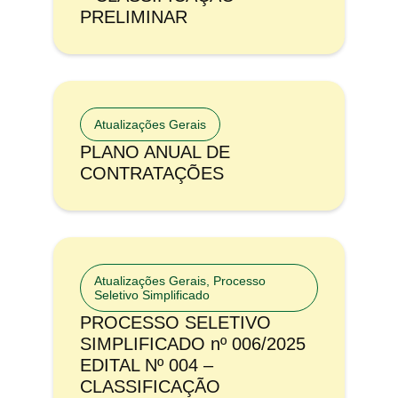
PRELIMINAR
Atualizações Gerais
PLANO ANUAL DE
CONTRATAÇÕES
Atualizações Gerais
,
Processo
Seletivo Simplificado
PROCESSO SELETIVO
SIMPLIFICADO nº 006/2025
EDITAL Nº 004 –
CLASSIFICAÇÃO