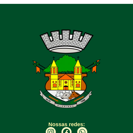
Nossas redes: