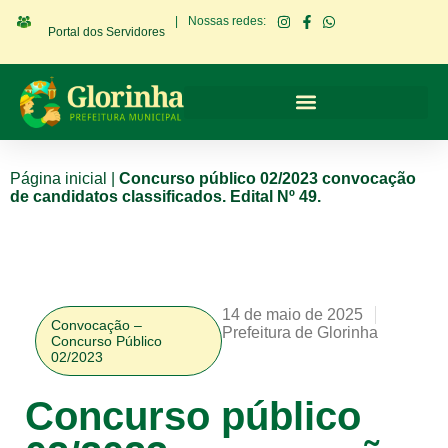
|
Nossas redes:
Portal dos Servidores
Página inicial
|
Concurso público 02/2023 convocação
de candidatos classificados. Edital Nº 49.
14 de maio de 2025
Convocação –
Prefeitura de Glorinha
Concurso Público
02/2023
Concurso público