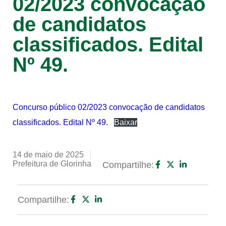
02/2023 convocação
de candidatos
classificados. Edital
Nº 49.
Concurso público 02/2023 convocação de candidatos
classificados. Edital Nº 49.
Baixar
14 de maio de 2025
Prefeitura de Glorinha
Compartilhe:
Compartilhe: