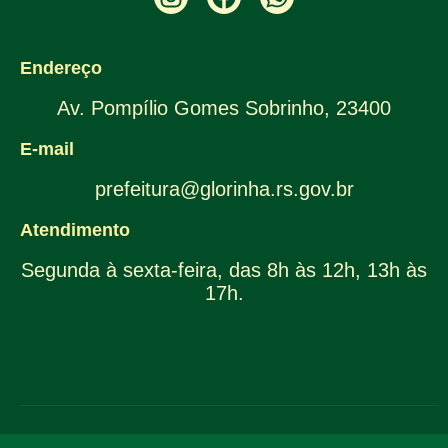
Endereço
Av. Pompílio Gomes Sobrinho, 23400
E-mail
prefeitura@glorinha.rs.gov.br
Atendimento
Segunda à sexta-feira, das 8h às 12h, 13h às
17h.