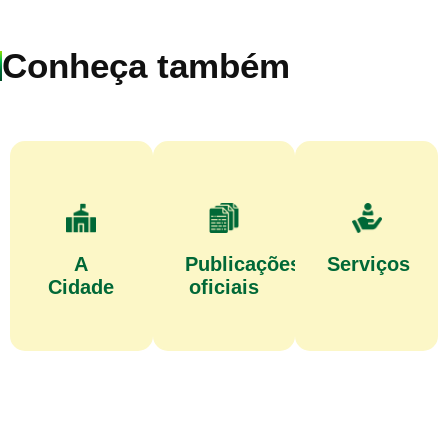
Conheça também
A
Publicações
Serviços
Cidade
oficiais