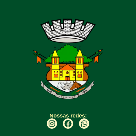
Nossas redes: