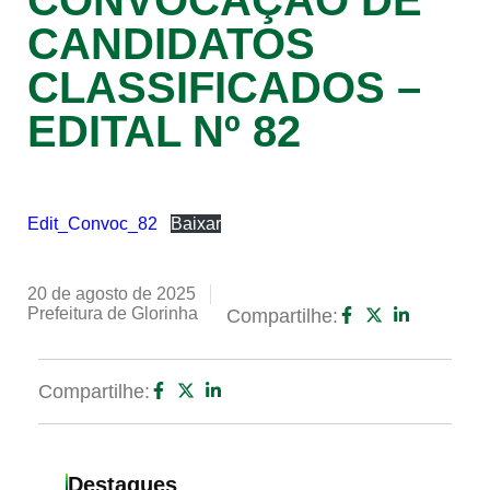
CONVOCAÇÃO DE
CANDIDATOS
CLASSIFICADOS –
EDITAL Nº 82
Edit_Convoc_82
Baixar
20 de agosto de 2025
Prefeitura de Glorinha
Compartilhe:
Compartilhe:
Destaques