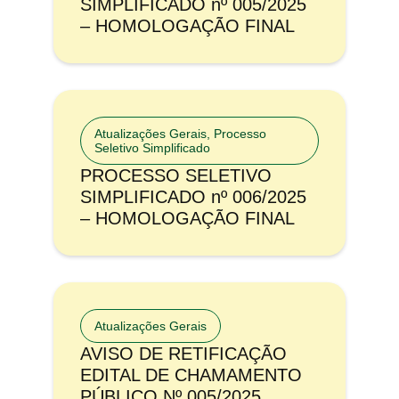
SIMPLIFICADO nº 005/2025
– HOMOLOGAÇÃO FINAL
Atualizações Gerais
,
Processo
Seletivo Simplificado
PROCESSO SELETIVO
SIMPLIFICADO nº 006/2025
– HOMOLOGAÇÃO FINAL
Atualizações Gerais
AVISO DE RETIFICAÇÃO
EDITAL DE CHAMAMENTO
PÚBLICO Nº 005/2025