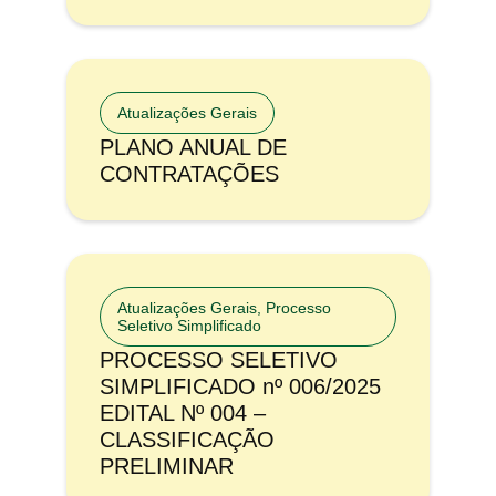
Atualizações Gerais
PLANO ANUAL DE
CONTRATAÇÕES
Atualizações Gerais
,
Processo
Seletivo Simplificado
PROCESSO SELETIVO
SIMPLIFICADO nº 006/2025
EDITAL Nº 004 –
CLASSIFICAÇÃO
PRELIMINAR