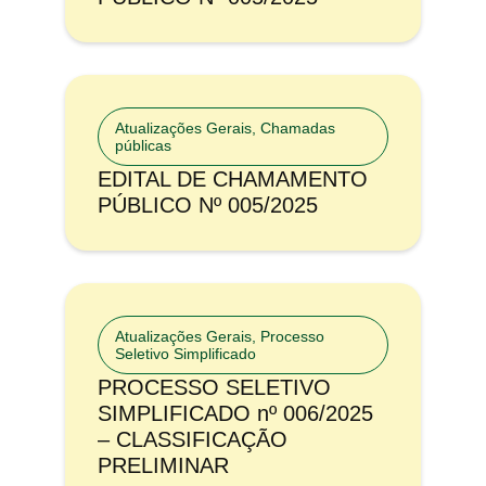
Atualizações Gerais
,
Chamadas
públicas
EDITAL DE CHAMAMENTO
PÚBLICO Nº 005/2025
Atualizações Gerais
,
Processo
Seletivo Simplificado
PROCESSO SELETIVO
SIMPLIFICADO nº 006/2025
– CLASSIFICAÇÃO
PRELIMINAR