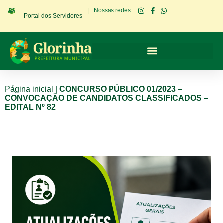
|
Nossas redes:
Portal dos Servidores
Página inicial
|
CONCURSO PÚBLICO 01/2023 –
CONVOCAÇÃO DE CANDIDATOS CLASSIFICADOS –
EDITAL Nº 82