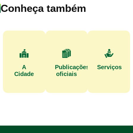
Conheça também
A
Publicações
Serviços
Cidade
oficiais