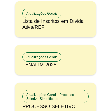
Atualizações Gerais
Lista de Inscritos em Dívida
Ativa/REF
Atualizações Gerais
FENAFIM 2025
Atualizações Gerais
,
Processo
Seletivo Simplificado
PROCESSO SELETIVO