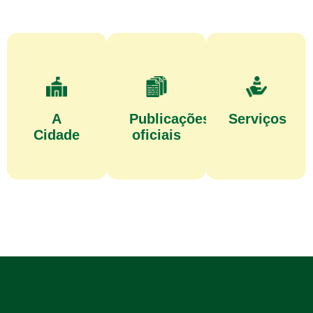
A
Publicações
Serviços
Cidade
oficiais