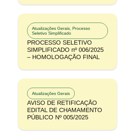
Atualizações Gerais
,
Processo
Seletivo Simplificado
PROCESSO SELETIVO
SIMPLIFICADO nº 006/2025
– HOMOLOGAÇÃO FINAL
Atualizações Gerais
AVISO DE RETIFICAÇÃO
EDITAL DE CHAMAMENTO
PÚBLICO Nº 005/2025