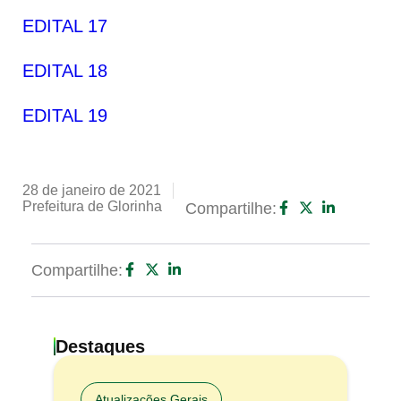
EDITAL 17
EDITAL 18
EDITAL 19
28 de janeiro de 2021
Prefeitura de Glorinha
Compartilhe:
Compartilhe:
Destaques
Atualizações Gerais