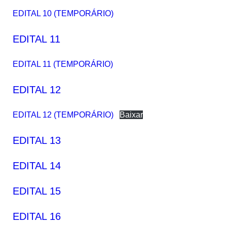
EDITAL 10 (TEMPORÁRIO)
EDITAL 11
EDITAL 11 (TEMPORÁRIO)
EDITAL 12
EDITAL 12 (TEMPORÁRIO)
Baixar
EDITAL 13
EDITAL 14
EDITAL 15
EDITAL 16