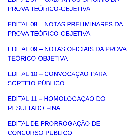
PROVA TEÓRICO-OBJETIVA
EDITAL 08 – NOTAS PRELIMINARES DA
PROVA TEÓRICO-OBJETIVA
EDITAL 09 – NOTAS OFICIAIS DA PROVA
TEÓRICO-OBJETIVA
EDITAL 10 – CONVOCAÇÃO PARA
SORTEIO PÚBLICO
EDITAL 11 – HOMOLOGAÇÃO DO
RESULTADO FINAL
EDITAL DE PRORROGAÇÃO DE
CONCURSO PÚBLICO