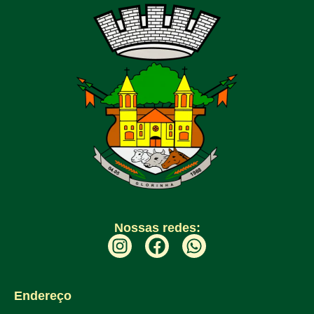
Nossas redes:
Endereço