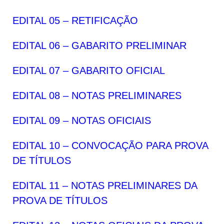
EDITAL 05 – RETIFICAÇÃO
EDITAL 06 – GABARITO PRELIMINAR
EDITAL 07 – GABARITO OFICIAL
EDITAL 08 – NOTAS PRELIMINARES
EDITAL 09 – NOTAS OFICIAIS
EDITAL 10 – CONVOCAÇÃO PARA PROVA
DE TÍTULOS
EDITAL 11 – NOTAS PRELIMINARES DA
PROVA DE TÍTULOS