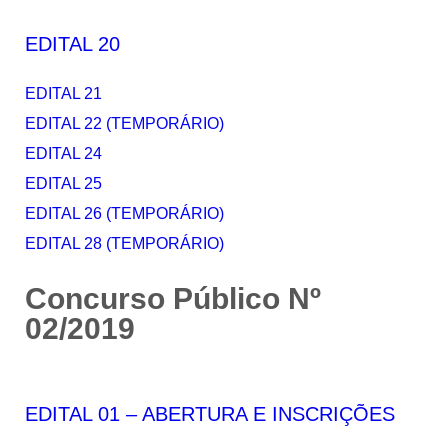
EDITAL 20
EDITAL 21
EDITAL 22 (TEMPORÁRIO)
EDITAL 24
EDITAL 25
EDITAL 26 (TEMPORÁRIO)
EDITAL 28 (TEMPORÁRIO)
Concurso Público Nº
02/2019
EDITAL 01 – ABERTURA E INSCRIÇÕES