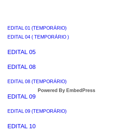
EDITAL 01 (TEMPORÁRIO)
EDITAL 04 ( TEMPORÁRIO )
EDITAL 05
EDITAL 08
EDITAL 08 (TEMPORÁRIO)
Powered By EmbedPress
EDITAL 09
EDITAL 09 (TEMPORÁRIO)
EDITAL 10