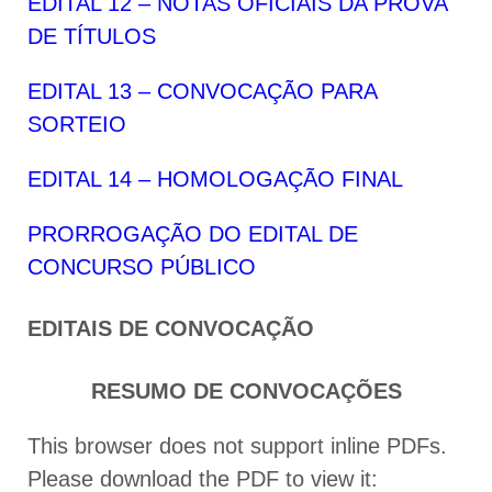
EDITAL 12 – NOTAS OFICIAIS DA PROVA
DE TÍTULOS
EDITAL 13 – CONVOCAÇÃO PARA
SORTEIO
EDITAL 14 – HOMOLOGAÇÃO FINAL
PRORROGAÇÃO DO EDITAL DE
CONCURSO PÚBLICO
EDITAIS DE CONVOCAÇÃO
RESUMO DE CONVOCAÇÕES
This browser does not support inline PDFs.
Please download the PDF to view it: