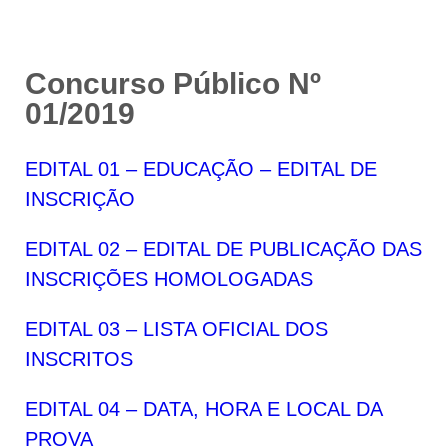
Concurso Público Nº
01/2019
EDITAL 01 – EDUCAÇÃO – EDITAL DE
INSCRIÇÃO
EDITAL 02 – EDITAL DE PUBLICAÇÃO DAS
INSCRIÇÕES HOMOLOGADAS
EDITAL 03 – LISTA OFICIAL DOS
INSCRITOS
EDITAL 04 – DATA, HORA E LOCAL DA
PROVA