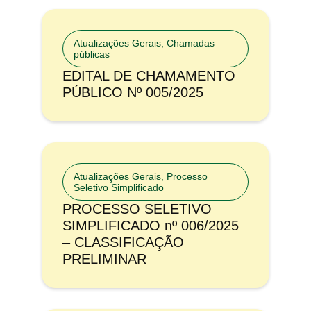
Atualizações Gerais
,
Chamadas
públicas
EDITAL DE CHAMAMENTO
PÚBLICO Nº 005/2025
Atualizações Gerais
,
Processo
Seletivo Simplificado
PROCESSO SELETIVO
SIMPLIFICADO nº 006/2025
– CLASSIFICAÇÃO
PRELIMINAR