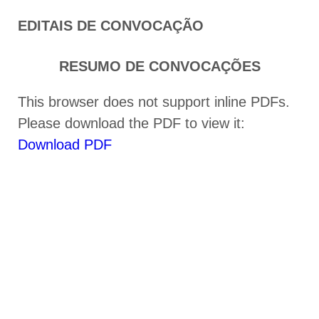
EDITAIS DE CONVOCAÇÃO
RESUMO DE CONVOCAÇÕES
This browser does not support inline PDFs.
Please download the PDF to view it:
Download PDF