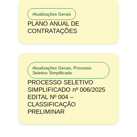
Atualizações Gerais
PLANO ANUAL DE
CONTRATAÇÕES
Atualizações Gerais
,
Processo
Seletivo Simplificado
PROCESSO SELETIVO
SIMPLIFICADO nº 006/2025
EDITAL Nº 004 –
CLASSIFICAÇÃO
PRELIMINAR