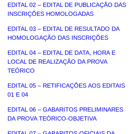
EDITAL 02 – EDITAL DE PUBLICAÇÃO DAS
INSCRIÇÕES HOMOLOGADAS
EDITAL 03 – EDITAL DE RESULTADO DA
HOMOLOGAÇÃO DAS INSCRIÇÕES
EDITAL 04 – EDITAL DE DATA, HORA E
LOCAL DE REALIZAÇÃO DA PROVA
TEÓRICO
EDITAL 05 – RETIFICAÇÕES AOS EDITAIS
01 E 04
EDITAL 06 – GABARITOS PRELIMINARES
DA PROVA TEÓRICO-OBJETIVA
EDITAL 07 – GABARITOS OFICIAIS DA