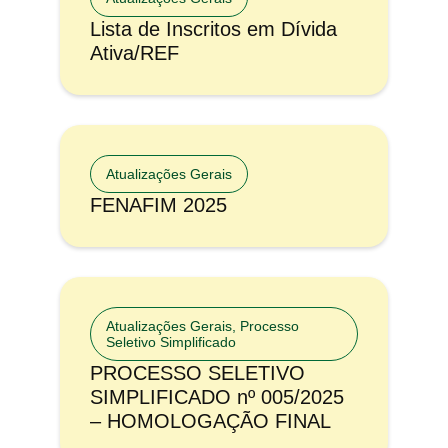
Lista de Inscritos em Dívida
Ativa/REF
Atualizações Gerais
FENAFIM 2025
Atualizações Gerais
,
Processo
Seletivo Simplificado
PROCESSO SELETIVO
SIMPLIFICADO nº 005/2025
– HOMOLOGAÇÃO FINAL