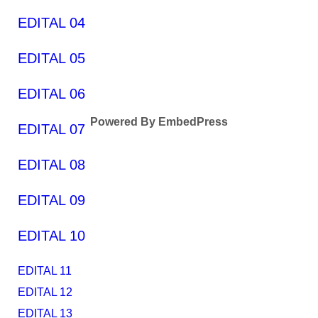
EDITAL 04
EDITAL 05
EDITAL 06
Powered By EmbedPress
EDITAL 07
EDITAL 08
EDITAL 09
EDITAL 10
EDITAL 11
EDITAL 12
EDITAL 13