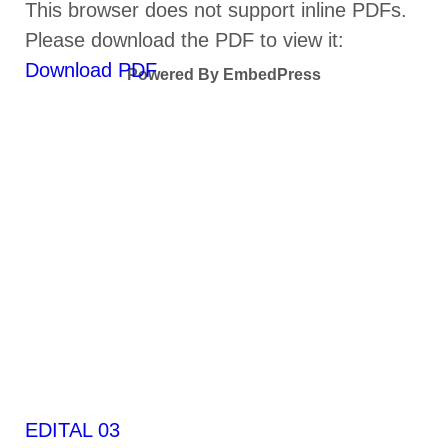
This browser does not support inline PDFs.
Please download the PDF to view it:
Download PDF
Powered By EmbedPress
EDITAL 03