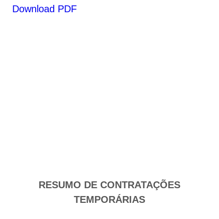
Download PDF
RESUMO DE CONTRATAÇÕES
TEMPORÁRIAS