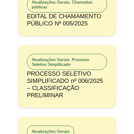
Atualizações Gerais
,
Chamadas
públicas
EDITAL DE CHAMAMENTO
PÚBLICO Nº 005/2025
Atualizações Gerais
,
Processo
Seletivo Simplificado
PROCESSO SELETIVO
SIMPLIFICADO nº 006/2025
– CLASSIFICAÇÃO
PRELIMINAR
Atualizações Gerais