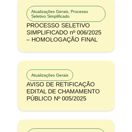
Atualizações Gerais
,
Processo
Seletivo Simplificado
PROCESSO SELETIVO
SIMPLIFICADO nº 006/2025
– HOMOLOGAÇÃO FINAL
Atualizações Gerais
AVISO DE RETIFICAÇÃO
EDITAL DE CHAMAMENTO
PÚBLICO Nº 005/2025