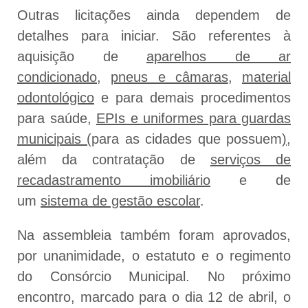
Outras licitações ainda dependem de
detalhes para iniciar. São referentes à
aquisição de
aparelhos de ar
condicionado
,
pneus e câmaras
,
material
odontológico
e para demais procedimentos
para saúde,
EPIs e uniformes para guardas
municipais (
para as cidades que possuem
)
,
além da contratação de
serviços de
recadastramento imobiliário
e de
um
sistema de gestão escolar
.
Na assembleia também foram aprovados,
por unanimidade, o estatuto e o regimento
do Consórcio Municipal. No próximo
encontro, marcado para o dia 12 de abril, o