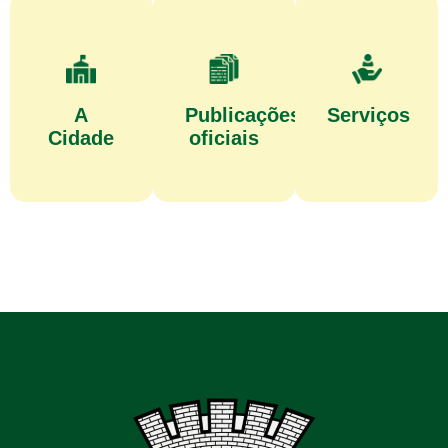
A
Publicações
Serviços
Cidade
oficiais