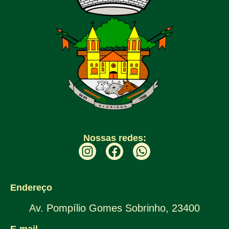
Nossas redes:
Endereço
Av. Pompílio Gomes Sobrinho, 23400