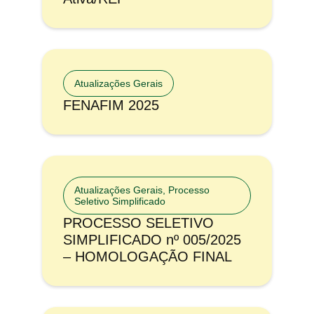
Atualizações Gerais
FENAFIM 2025
Atualizações Gerais
,
Processo
Seletivo Simplificado
PROCESSO SELETIVO
SIMPLIFICADO nº 005/2025
– HOMOLOGAÇÃO FINAL