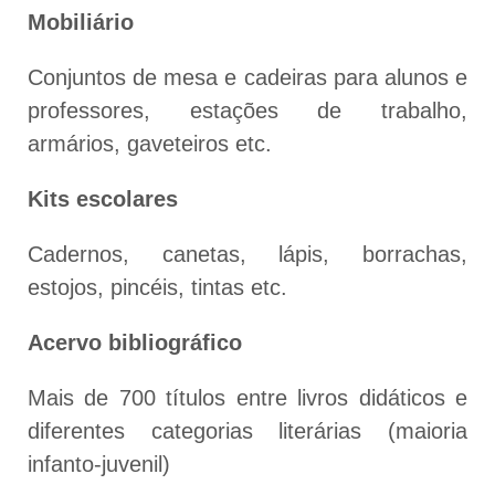
Mobiliário
Conjuntos de mesa e cadeiras para alunos e
professores, estações de trabalho,
armários, gaveteiros etc.
Kits escolares
Cadernos, canetas, lápis, borrachas,
estojos, pincéis, tintas etc.
Acervo bibliográfico
Mais de 700 títulos entre livros didáticos e
diferentes categorias literárias (maioria
infanto-juvenil)