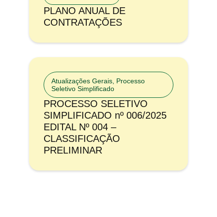
PLANO ANUAL DE
CONTRATAÇÕES
Atualizações Gerais
,
Processo
Seletivo Simplificado
PROCESSO SELETIVO
SIMPLIFICADO nº 006/2025
EDITAL Nº 004 –
CLASSIFICAÇÃO
PRELIMINAR