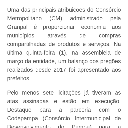
Uma das principais atribuições do Consórcio
Metropolitano (CM) administrado pela
Granpal é proporcionar economia aos
municípios através de compras
compartilhadas de produtos e serviços. Na
última quinta-feira (1), na assembleia de
março da entidade, um balanço dos pregões
realizados desde 2017 foi apresentado aos
prefeitos.
Pelo menos sete licitações já tiveram as
atas assinadas e estão em execução.
Destaque para a parceria com o
Codepampa (Consórcio Intermunicipal de
Desenvolvimento do Pampa) para a