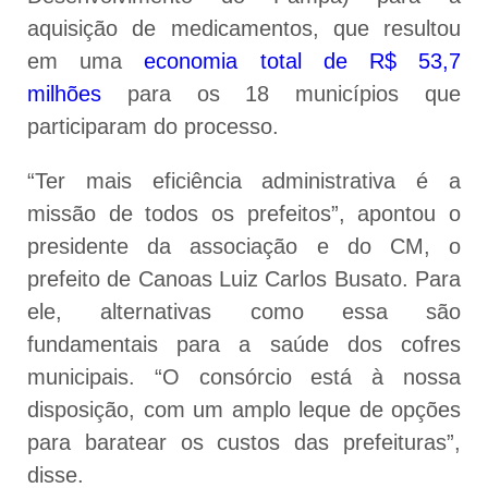
aquisição de medicamentos, que resultou
em uma
economia total de R$ 53,7
milhões
para os 18 municípios que
participaram do processo.
“Ter mais eficiência administrativa é a
missão de todos os prefeitos”, apontou o
presidente da associação e do CM, o
prefeito de Canoas Luiz Carlos Busato. Para
ele, alternativas como essa são
fundamentais para a saúde dos cofres
municipais. “O consórcio está à nossa
disposição, com um amplo leque de opções
para baratear os custos das prefeituras”,
disse.