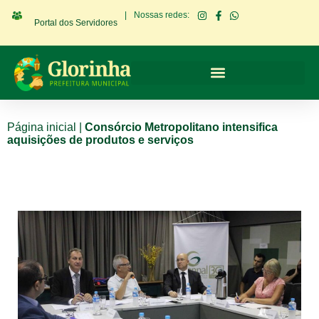
|
Nossas redes:
Portal dos Servidores
Página inicial
|
Consórcio Metropolitano intensifica
aquisições de produtos e serviços