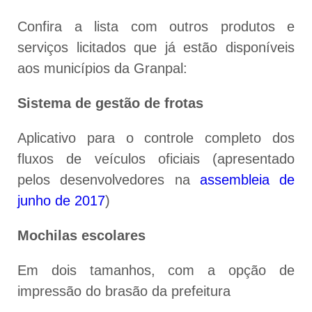
Confira a lista com outros produtos e
serviços licitados que já estão disponíveis
aos municípios da Granpal:
Sistema de gestão de frotas
Aplicativo para o controle completo dos
fluxos de veículos oficiais (apresentado
pelos desenvolvedores na
assembleia de
junho de 2017
)
Mochilas escolares
Em dois tamanhos, com a opção de
impressão do brasão da prefeitura