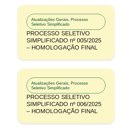
Atualizações Gerais
,
Processo
Seletivo Simplificado
PROCESSO SELETIVO
SIMPLIFICADO nº 005/2025
– HOMOLOGAÇÃO FINAL
Atualizações Gerais
,
Processo
Seletivo Simplificado
PROCESSO SELETIVO
SIMPLIFICADO nº 006/2025
– HOMOLOGAÇÃO FINAL