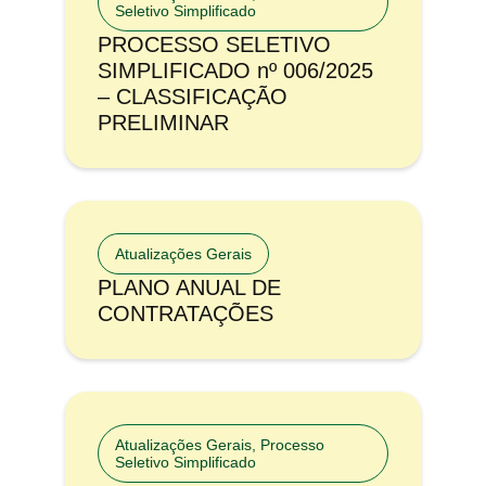
Seletivo Simplificado
PROCESSO SELETIVO
SIMPLIFICADO nº 006/2025
– CLASSIFICAÇÃO
PRELIMINAR
Atualizações Gerais
PLANO ANUAL DE
CONTRATAÇÕES
Atualizações Gerais
,
Processo
Seletivo Simplificado