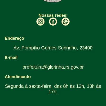
Nossas redes:
Endereço
Av. Pompílio Gomes Sobrinho, 23400
E-mail
prefeitura@glorinha.rs.gov.br
Atendimento
Segunda à sexta-feira, das 8h às 12h, 13h às
17h.