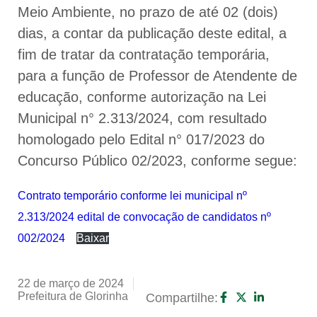
Meio Ambiente, no prazo de até 02 (dois)
dias, a contar da publicação deste edital, a
fim de tratar da contratação temporária,
para a função de Professor de Atendente de
educação, conforme autorização na Lei
Municipal n° 2.313/2024, com resultado
homologado pelo Edital n° 017/2023 do
Concurso Público 02/2023, conforme segue:
Contrato temporário conforme lei municipal nº
2.313/2024 edital de convocação de candidatos nº
002/2024
Baixar
22 de março de 2024
Prefeitura de Glorinha
Compartilhe: