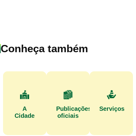
Conheça também
A
Publicações
Serviços
Cidade
oficiais