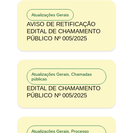
Atualizações Gerais
AVISO DE RETIFICAÇÃO
EDITAL DE CHAMAMENTO
PÚBLICO Nº 005/2025
Atualizações Gerais
,
Chamadas
públicas
EDITAL DE CHAMAMENTO
PÚBLICO Nº 005/2025
Atualizações Gerais
,
Processo