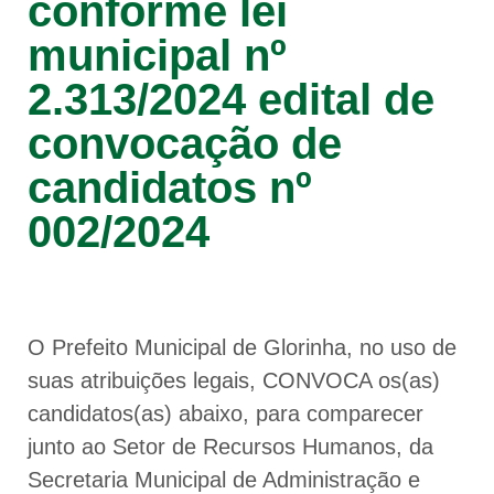
conforme lei
municipal nº
2.313/2024 edital de
convocação de
candidatos nº
002/2024
O Prefeito Municipal de Glorinha, no uso de
suas atribuições legais, CONVOCA os(as)
candidatos(as) abaixo, para comparecer
junto ao Setor de Recursos Humanos, da
Secretaria Municipal de Administração e