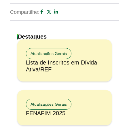
Compartilhe:
Destaques
Atualizações Gerais
Lista de Inscritos em Dívida
Ativa/REF
Atualizações Gerais
FENAFIM 2025