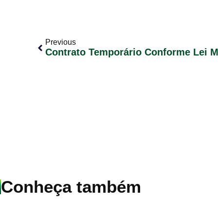
Previous
Conheça também