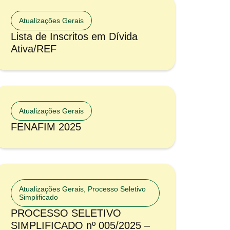
Atualizações Gerais
Lista de Inscritos em Dívida
Ativa/REF
Atualizações Gerais
FENAFIM 2025
Atualizações Gerais
,
Processo Seletivo
Simplificado
PROCESSO SELETIVO
SIMPLIFICADO nº 005/2025 –