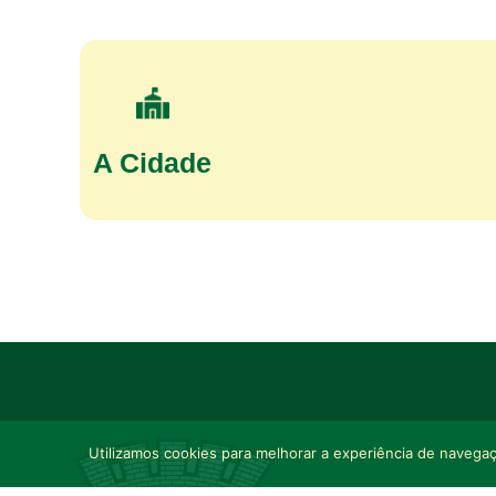
A Cidade
Utilizamos cookies para melhorar a experiência de navegaçã