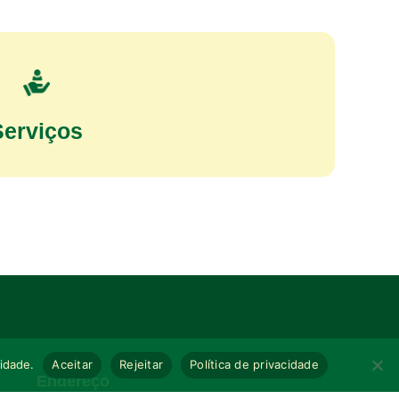
Serviços
cidade.
Aceitar
Rejeitar
Política de privacidade
Endereço