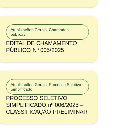
Atualizações Gerais
,
Chamadas
públicas
EDITAL DE CHAMAMENTO
PÚBLICO Nº 005/2025
Atualizações Gerais
,
Processo Seletivo
Simplificado
PROCESSO SELETIVO
SIMPLIFICADO nº 006/2025 –
CLASSIFICAÇÃO PRELIMINAR