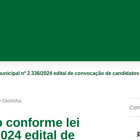
unicipal nº 2.336/2024 edital de convocação de candidatos
e Glorinha
Comp
 conforme lei
024 edital de