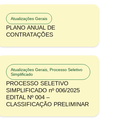
Atualizações Gerais
PLANO ANUAL DE
CONTRATAÇÕES
Atualizações Gerais
,
Processo Seletivo
Simplificado
PROCESSO SELETIVO
SIMPLIFICADO nº 006/2025
EDITAL Nº 004 –
CLASSIFICAÇÃO PRELIMINAR