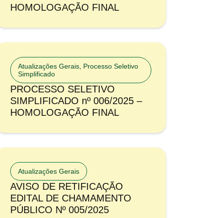
HOMOLOGAÇÃO FINAL
Atualizações Gerais
,
Processo Seletivo
Simplificado
PROCESSO SELETIVO
SIMPLIFICADO nº 006/2025 –
HOMOLOGAÇÃO FINAL
Atualizações Gerais
AVISO DE RETIFICAÇÃO
EDITAL DE CHAMAMENTO
PÚBLICO Nº 005/2025