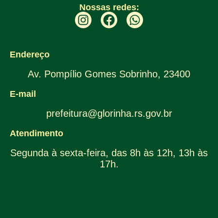
Nossas redes:
Endereço
Av. Pompílio Gomes Sobrinho, 23400
E-mail
prefeitura@glorinha.rs.gov.br
Atendimento
Segunda à sexta-feira, das 8h às 12h, 13h às
17h.