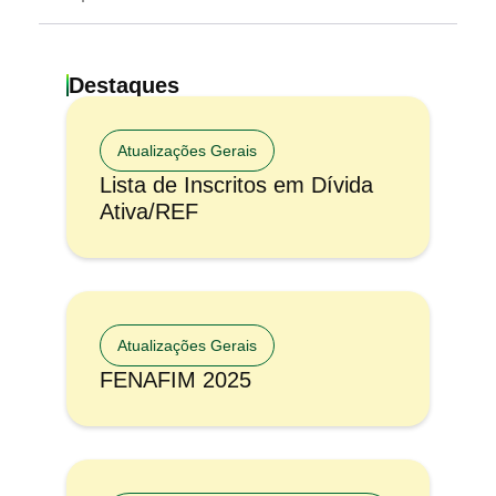
Destaques
Atualizações Gerais
Lista de Inscritos em Dívida
Ativa/REF
Atualizações Gerais
FENAFIM 2025