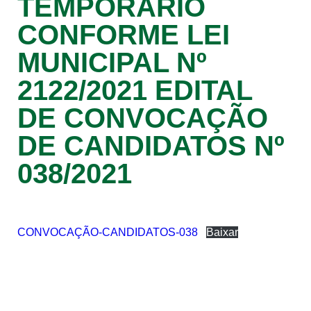
TEMPORÁRIO
CONFORME LEI
MUNICIPAL Nº
2122/2021 EDITAL
DE CONVOCAÇÃO
DE CANDIDATOS Nº
038/2021
CONVOCAÇÃO-CANDIDATOS-038
Baixar