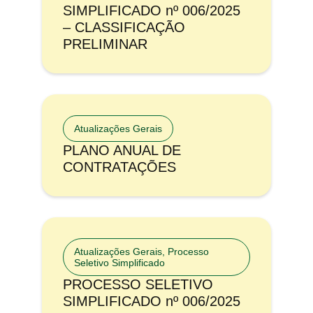
SIMPLIFICADO nº 006/2025
– CLASSIFICAÇÃO
PRELIMINAR
Atualizações Gerais
PLANO ANUAL DE
CONTRATAÇÕES
Atualizações Gerais
,
Processo
Seletivo Simplificado
PROCESSO SELETIVO
SIMPLIFICADO nº 006/2025