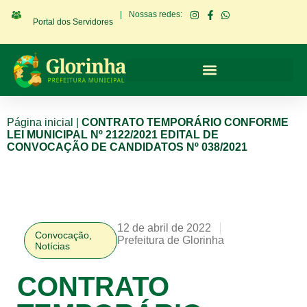
|
Nossas redes:
Portal dos Servidores
Página inicial
|
CONTRATO TEMPORÁRIO CONFORME
LEI MUNICIPAL Nº 2122/2021 EDITAL DE
CONVOCAÇÃO DE CANDIDATOS Nº 038/2021
12 de abril de 2022
Convocação
,
Prefeitura de Glorinha
Notícias
CONTRATO