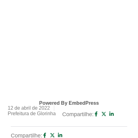
Powered By EmbedPress
12 de abril de 2022
Prefeitura de Glorinha
Compartilhe:
Compartilhe: