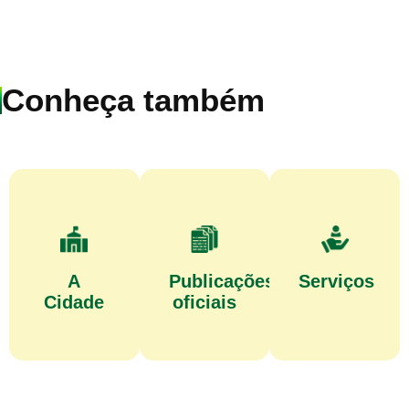
Conheça também
A
Publicações
Serviços
Cidade
oficiais