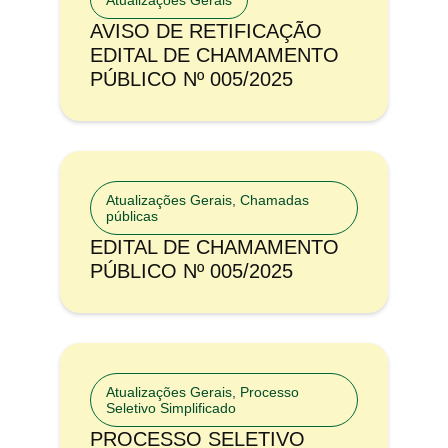
Atualizações Gerais
AVISO DE RETIFICAÇÃO
EDITAL DE CHAMAMENTO
PÚBLICO Nº 005/2025
Atualizações Gerais
,
Chamadas
públicas
EDITAL DE CHAMAMENTO
PÚBLICO Nº 005/2025
Atualizações Gerais
,
Processo
Seletivo Simplificado
PROCESSO SELETIVO