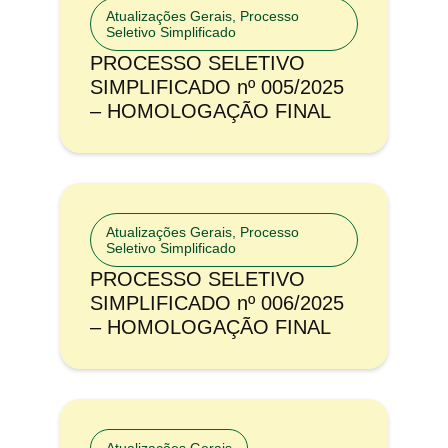
Atualizações Gerais
,
Processo
Seletivo Simplificado
PROCESSO SELETIVO
SIMPLIFICADO nº 005/2025
– HOMOLOGAÇÃO FINAL
Atualizações Gerais
,
Processo
Seletivo Simplificado
PROCESSO SELETIVO
SIMPLIFICADO nº 006/2025
– HOMOLOGAÇÃO FINAL