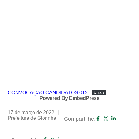
CONVOCAÇÃO CANDIDATOS 012
Baixar
Powered By EmbedPress
17 de março de 2022
Prefeitura de Glorinha
Compartilhe: