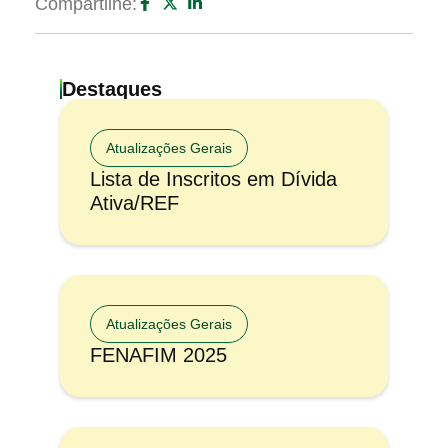
Compartilhe:
Destaques
Atualizações Gerais
Lista de Inscritos em Dívida
Ativa/REF
Atualizações Gerais
FENAFIM 2025