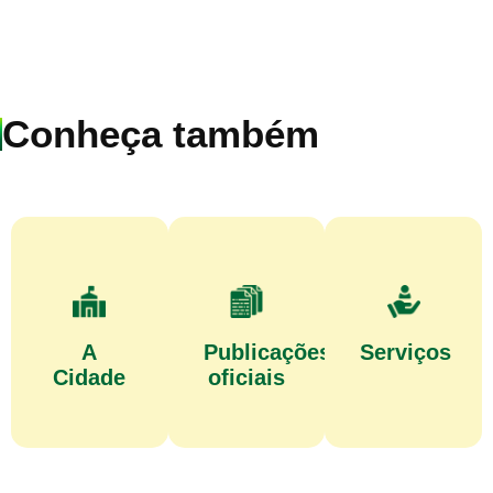
Conheça também
A
Publicações
Serviços
Cidade
oficiais