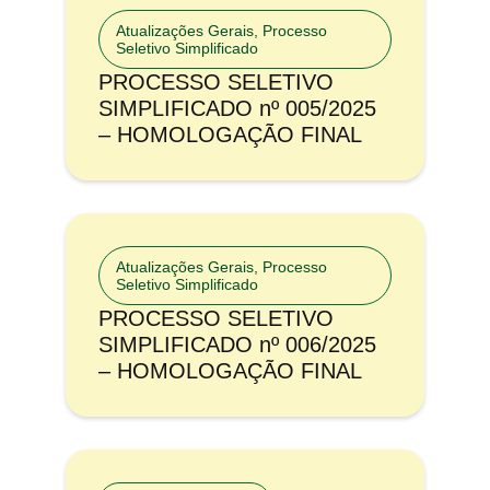
Atualizações Gerais
,
Processo
Seletivo Simplificado
PROCESSO SELETIVO
SIMPLIFICADO nº 005/2025
– HOMOLOGAÇÃO FINAL
Atualizações Gerais
,
Processo
Seletivo Simplificado
PROCESSO SELETIVO
SIMPLIFICADO nº 006/2025
– HOMOLOGAÇÃO FINAL