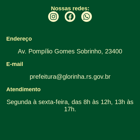
Nossas redes:
Endereço
Av. Pompílio Gomes Sobrinho, 23400
E-mail
prefeitura@glorinha.rs.gov.br
Atendimento
Segunda à sexta-feira, das 8h às 12h, 13h às
17h.