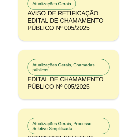
Atualizações Gerais
AVISO DE RETIFICAÇÃO
EDITAL DE CHAMAMENTO
PÚBLICO Nº 005/2025
Atualizações Gerais
,
Chamadas
públicas
EDITAL DE CHAMAMENTO
PÚBLICO Nº 005/2025
Atualizações Gerais
,
Processo
Seletivo Simplificado