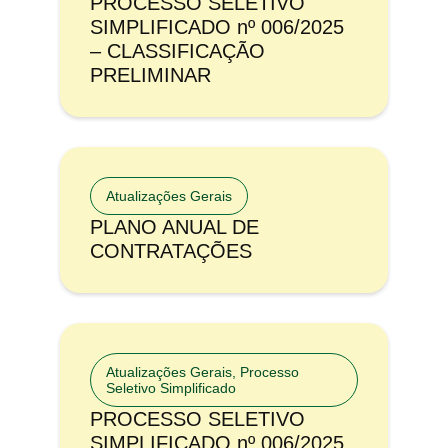
PROCESSO SELETIVO
SIMPLIFICADO nº 006/2025
– CLASSIFICAÇÃO
PRELIMINAR
Atualizações Gerais
PLANO ANUAL DE
CONTRATAÇÕES
Atualizações Gerais
,
Processo
Seletivo Simplificado
PROCESSO SELETIVO
SIMPLIFICADO nº 006/2025