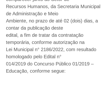
Recursos Humanos, da Secretaria Municipal
de Administração e Meio
Ambiente, no prazo de até 02 (dois) dias, a
contar da publicação deste
edital, a fim de tratar da contratação
temporária, conforme autorização na
Lei Municipal n° 2186/2022, com resultado
homologado pelo Edital n°
014/2019 do Concurso Público 01/2019 –
Educação, conforme segue: