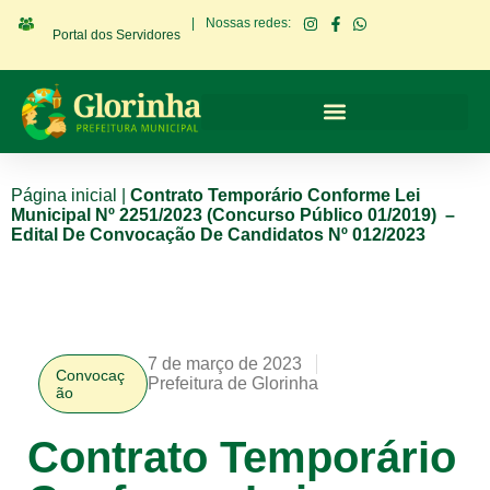
|
Nossas redes:
Portal dos Servidores
Página inicial
|
Contrato Temporário Conforme Lei
Municipal Nº 2251/2023 (Concurso Público 01/2019) –
Edital De Convocação De Candidatos Nº 012/2023
7 de março de 2023
Convocaç
Prefeitura de Glorinha
ão
Contrato Temporário