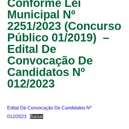
Conforme Lei
Municipal Nº
2251/2023 (Concurso
Público 01/2019) –
Edital De
Convocação De
Candidatos Nº
012/2023
Edital De Convocação De Candidatos Nº
012/2023
Baixar