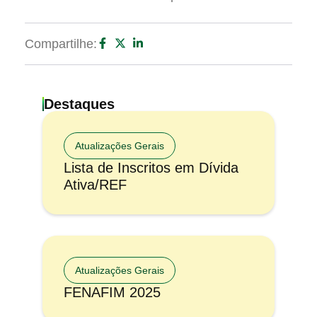
Compartilhe:
Destaques
Atualizações Gerais
Lista de Inscritos em Dívida
Ativa/REF
Atualizações Gerais
FENAFIM 2025