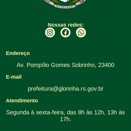
Nossas redes:
Endereço
Av. Pompílio Gomes Sobrinho, 23400
E-mail
prefeitura@glorinha.rs.gov.br
Atendimento
Segunda à sexta-feira, das 8h às 12h, 13h às
17h.