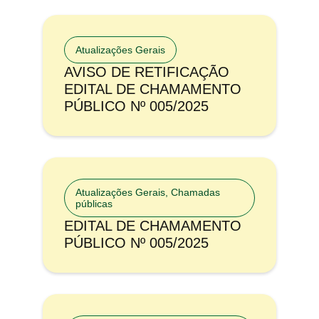
Atualizações Gerais
AVISO DE RETIFICAÇÃO
EDITAL DE CHAMAMENTO
PÚBLICO Nº 005/2025
Atualizações Gerais
,
Chamadas
públicas
EDITAL DE CHAMAMENTO
PÚBLICO Nº 005/2025