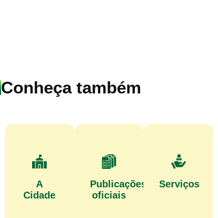
Conheça também
A
Publicações
Serviços
Cidade
oficiais