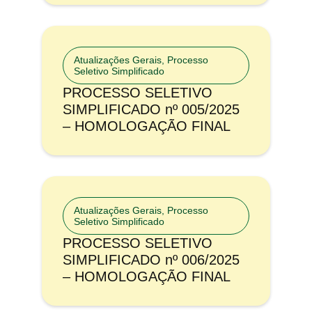
Atualizações Gerais
,
Processo
Seletivo Simplificado
PROCESSO SELETIVO
SIMPLIFICADO nº 005/2025
– HOMOLOGAÇÃO FINAL
Atualizações Gerais
,
Processo
Seletivo Simplificado
PROCESSO SELETIVO
SIMPLIFICADO nº 006/2025
– HOMOLOGAÇÃO FINAL