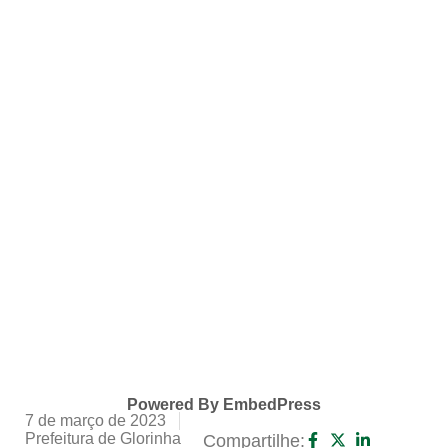
Powered By EmbedPress
7 de março de 2023
Prefeitura de Glorinha
Compartilhe: