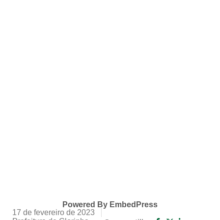
Powered By EmbedPress
17 de fevereiro de 2023