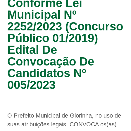
Conforme Lei
Municipal Nº
2252/2023 (Concurso
Público 01/2019)
Edital De
Convocação De
Candidatos Nº
005/2023
O Prefeito Municipal de Glorinha, no uso de
suas atribuições legais, CONVOCA os(as)