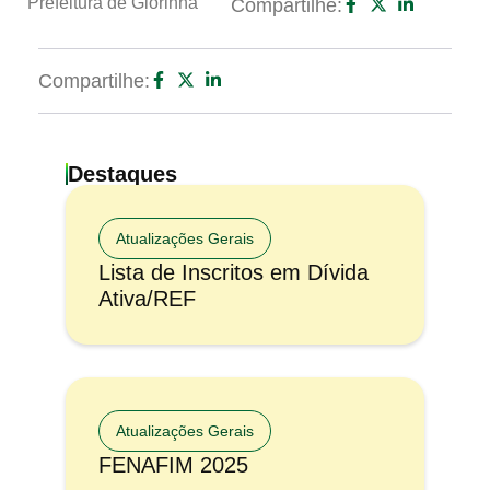
Prefeitura de Glorinha
Compartilhe:
Compartilhe:
Destaques
Atualizações Gerais
Lista de Inscritos em Dívida
Ativa/REF
Atualizações Gerais
FENAFIM 2025