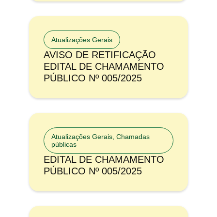
Atualizações Gerais
AVISO DE RETIFICAÇÃO
EDITAL DE CHAMAMENTO
PÚBLICO Nº 005/2025
Atualizações Gerais
,
Chamadas
públicas
EDITAL DE CHAMAMENTO
PÚBLICO Nº 005/2025