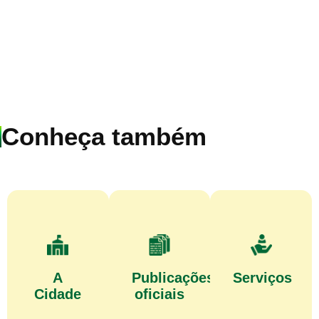
Conheça também
A
Publicações
Serviços
Cidade
oficiais