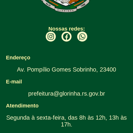
Nossas redes:
Endereço
Av. Pompílio Gomes Sobrinho, 23400
E-mail
prefeitura@glorinha.rs.gov.br
Atendimento
Segunda à sexta-feira, das 8h às 12h, 13h às
17h.