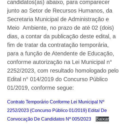
candidatos(as) abaixo, para comparecer
junto ao Setor de Recursos Humanos, da
Secretaria Municipal de Administração e
Meio Ambiente, no prazo de até 02 (dois)
dias, a contar da publicação deste edital, a
fim de tratar da contratação temporária,
para a função de Atendente de Educação,
conforme autorização na Lei Municipal n°
2252/2023, com resultado homologado pelo
Edital n° 014/2019 do Concurso Público
01/2019, conforme segue:
Contrato Temporário Conforme Lei Municipal Nº
2252/2023 (Concurso Público 01/2019) Edital De
Convocação De Candidatos Nº 005/2023
Baixar