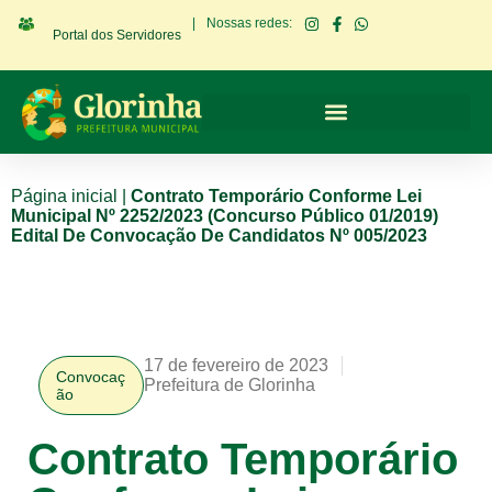
|
Nossas redes:
Portal dos Servidores
Página inicial
|
Contrato Temporário Conforme Lei
Municipal Nº 2252/2023 (Concurso Público 01/2019)
Edital De Convocação De Candidatos Nº 005/2023
17 de fevereiro de 2023
Convocaç
Prefeitura de Glorinha
ão
Contrato Temporário