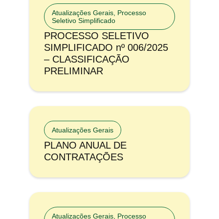
Atualizações Gerais
,
Processo
Seletivo Simplificado
PROCESSO SELETIVO
SIMPLIFICADO nº 006/2025
– CLASSIFICAÇÃO
PRELIMINAR
Atualizações Gerais
PLANO ANUAL DE
CONTRATAÇÕES
Atualizações Gerais
,
Processo