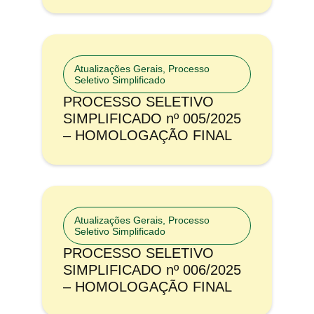
Atualizações Gerais
,
Processo
Seletivo Simplificado
PROCESSO SELETIVO
SIMPLIFICADO nº 005/2025
– HOMOLOGAÇÃO FINAL
Atualizações Gerais
,
Processo
Seletivo Simplificado
PROCESSO SELETIVO
SIMPLIFICADO nº 006/2025
– HOMOLOGAÇÃO FINAL