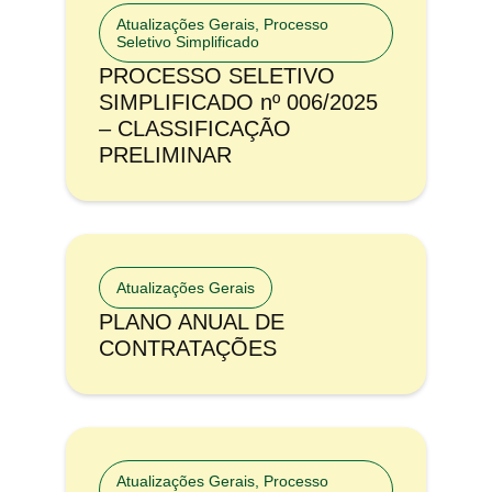
Atualizações Gerais
,
Processo
Seletivo Simplificado
PROCESSO SELETIVO
SIMPLIFICADO nº 006/2025
– CLASSIFICAÇÃO
PRELIMINAR
Atualizações Gerais
PLANO ANUAL DE
CONTRATAÇÕES
Atualizações Gerais
,
Processo