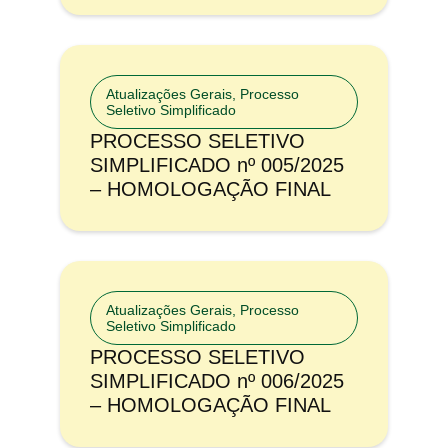
Atualizações Gerais
,
Processo
Seletivo Simplificado
PROCESSO SELETIVO
SIMPLIFICADO nº 005/2025
– HOMOLOGAÇÃO FINAL
Atualizações Gerais
,
Processo
Seletivo Simplificado
PROCESSO SELETIVO
SIMPLIFICADO nº 006/2025
– HOMOLOGAÇÃO FINAL