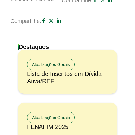
Compartilhe:
Compartilhe:
Destaques
Atualizações Gerais
Lista de Inscritos em Dívida
Ativa/REF
Atualizações Gerais
FENAFIM 2025