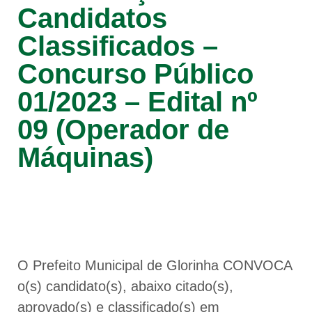
Candidatos
Classificados –
Concurso Público
01/2023 – Edital nº
09 (Operador de
Máquinas)
O Prefeito Municipal de Glorinha CONVOCA
o(s) candidato(s), abaixo citado(s),
aprovado(s) e classificado(s) em