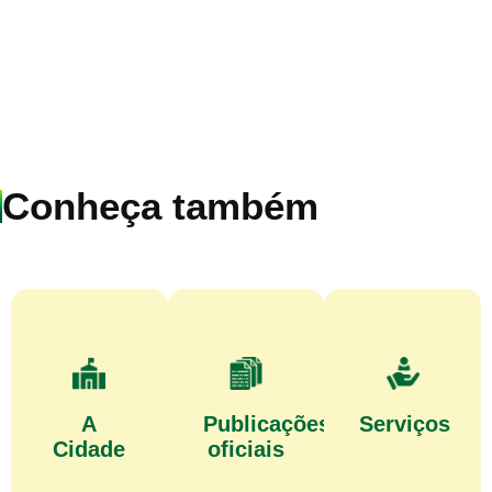
Conheça também
A
Publicações
Serviços
Cidade
oficiais