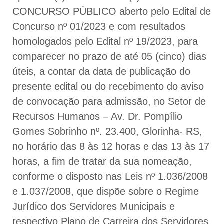
CONCURSO PÚBLICO aberto pelo Edital de
Concurso nº 01/2023 e com resultados
homologados pelo Edital nº 19/2023, para
comparecer no prazo de até 05 (cinco) dias
úteis, a contar da data de publicação do
presente edital ou do recebimento do aviso
de convocação para admissão, no Setor de
Recursos Humanos – Av. Dr. Pompílio
Gomes Sobrinho nº. 23.400, Glorinha- RS,
no horário das 8 às 12 horas e das 13 às 17
horas, a fim de tratar da sua nomeação,
conforme o disposto nas Leis nº 1.036/2008
e 1.037/2008, que dispõe sobre o Regime
Jurídico dos Servidores Municipais e
respectivo Plano de Carreira dos Servidores.