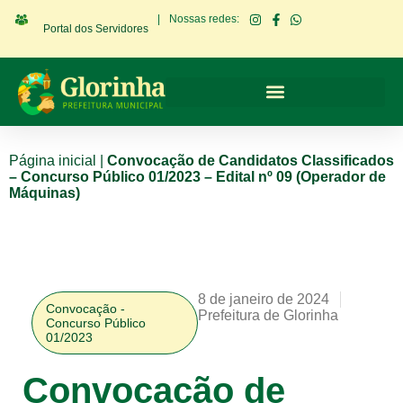
|
Nossas redes:
Portal dos Servidores
Página inicial
|
Convocação de Candidatos Classificados
– Concurso Público 01/2023 – Edital nº 09 (Operador de
Máquinas)
8 de janeiro de 2024
Convocação -
Prefeitura de Glorinha
Concurso Público
01/2023
Convocação de