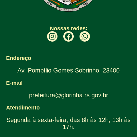
Nossas redes:
Endereço
Av. Pompílio Gomes Sobrinho, 23400
E-mail
prefeitura@glorinha.rs.gov.br
Atendimento
Segunda à sexta-feira, das 8h às 12h, 13h às
17h.