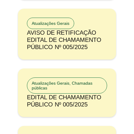
Atualizações Gerais
AVISO DE RETIFICAÇÃO
EDITAL DE CHAMAMENTO
PÚBLICO Nº 005/2025
Atualizações Gerais
,
Chamadas
públicas
EDITAL DE CHAMAMENTO
PÚBLICO Nº 005/2025