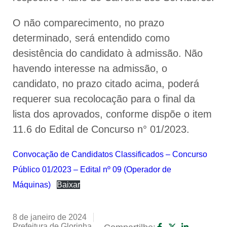
O não comparecimento, no prazo
determinado, será entendido como
desistência do candidato à admissão. Não
havendo interesse na admissão, o
candidato, no prazo citado acima, poderá
requerer sua recolocação para o final da
lista dos aprovados, conforme dispõe o item
11.6 do Edital de Concurso n° 01/2023.
Convocação de Candidatos Classificados – Concurso
Público 01/2023 – Edital nº 09 (Operador de
Máquinas)
Baixar
8 de janeiro de 2024
Prefeitura de Glorinha