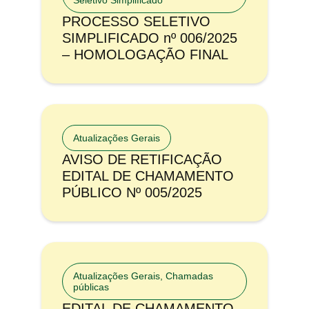
Seletivo Simplificado
PROCESSO SELETIVO
SIMPLIFICADO nº 006/2025
– HOMOLOGAÇÃO FINAL
Atualizações Gerais
AVISO DE RETIFICAÇÃO
EDITAL DE CHAMAMENTO
PÚBLICO Nº 005/2025
Atualizações Gerais
,
Chamadas
públicas
EDITAL DE CHAMAMENTO