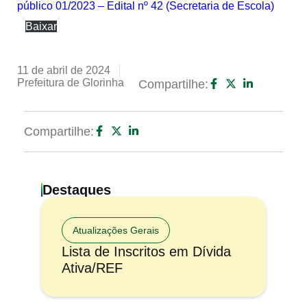
público 01/2023 – Edital nº 42 (Secretaria de Escola)
Baixar
11 de abril de 2024
Prefeitura de Glorinha
Compartilhe:
Compartilhe:
Destaques
Atualizações Gerais
Lista de Inscritos em Dívida
Ativa/REF