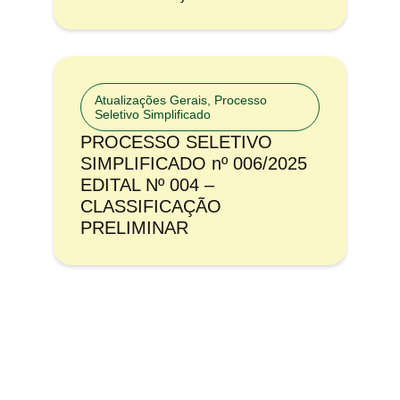
Atualizações Gerais
,
Processo
Seletivo Simplificado
PROCESSO SELETIVO
SIMPLIFICADO nº 006/2025
EDITAL Nº 004 –
CLASSIFICAÇÃO
PRELIMINAR