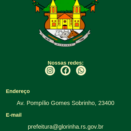
Nossas redes:
Endereço
Av. Pompílio Gomes Sobrinho, 23400
E-mail
prefeitura@glorinha.rs.gov.br