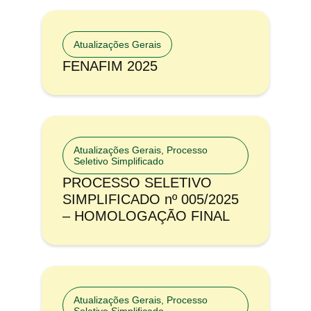
Atualizações Gerais
FENAFIM 2025
Atualizações Gerais
,
Processo
Seletivo Simplificado
PROCESSO SELETIVO
SIMPLIFICADO nº 005/2025
– HOMOLOGAÇÃO FINAL
Atualizações Gerais
,
Processo