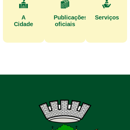
A
Publicações
Serviços
Cidade
oficiais