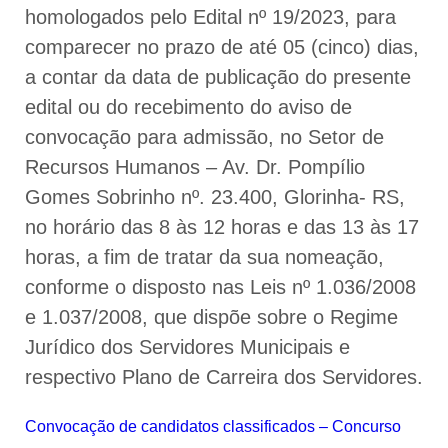
homologados pelo Edital nº 19/2023, para
comparecer no prazo de até 05 (cinco) dias,
a contar da data de publicação do presente
edital ou do recebimento do aviso de
convocação para admissão, no Setor de
Recursos Humanos – Av. Dr. Pompílio
Gomes Sobrinho nº. 23.400, Glorinha- RS,
no horário das 8 às 12 horas e das 13 às 17
horas, a fim de tratar da sua nomeação,
conforme o disposto nas Leis nº 1.036/2008
e 1.037/2008, que dispõe sobre o Regime
Jurídico dos Servidores Municipais e
respectivo Plano de Carreira dos Servidores.
Convocação de candidatos classificados – Concurso