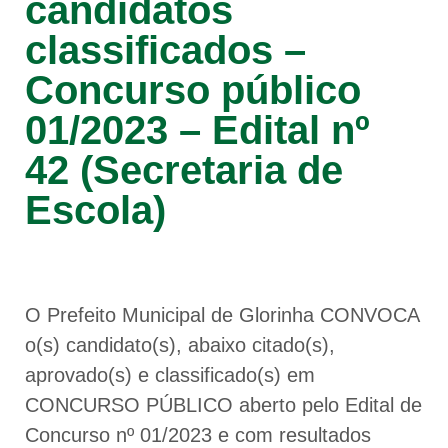
candidatos
classificados –
Concurso público
01/2023 – Edital nº
42 (Secretaria de
Escola)
O Prefeito Municipal de Glorinha CONVOCA
o(s) candidato(s), abaixo citado(s),
aprovado(s) e classificado(s) em
CONCURSO PÚBLICO aberto pelo Edital de
Concurso nº 01/2023 e com resultados