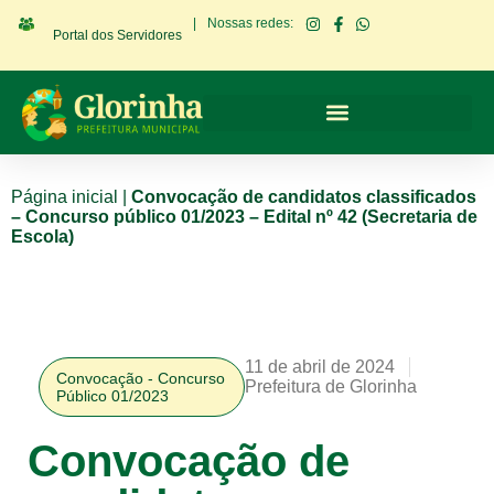
|
Nossas redes:
Portal dos Servidores
Página inicial
|
Convocação de candidatos classificados
– Concurso público 01/2023 – Edital nº 42 (Secretaria de
Escola)
11 de abril de 2024
Convocação - Concurso
Prefeitura de Glorinha
Público 01/2023
Convocação de