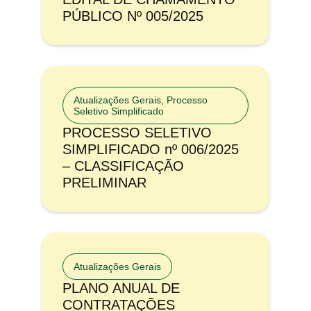
PÚBLICO Nº 005/2025
Atualizações Gerais
,
Processo
Seletivo Simplificado
PROCESSO SELETIVO
SIMPLIFICADO nº 006/2025
– CLASSIFICAÇÃO
PRELIMINAR
Atualizações Gerais
PLANO ANUAL DE
CONTRATAÇÕES