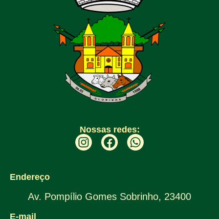
Nossas redes:
Endereço
Av. Pompílio Gomes Sobrinho, 23400
E-mail