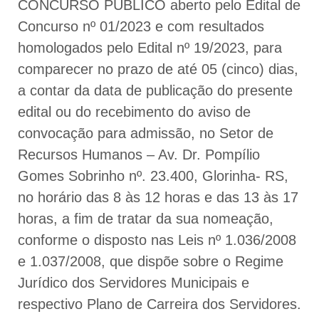
CONCURSO PÚBLICO aberto pelo Edital de
Concurso nº 01/2023 e com resultados
homologados pelo Edital nº 19/2023, para
comparecer no prazo de até 05 (cinco) dias,
a contar da data de publicação do presente
edital ou do recebimento do aviso de
convocação para admissão, no Setor de
Recursos Humanos – Av. Dr. Pompílio
Gomes Sobrinho nº. 23.400, Glorinha- RS,
no horário das 8 às 12 horas e das 13 às 17
horas, a fim de tratar da sua nomeação,
conforme o disposto nas Leis nº 1.036/2008
e 1.037/2008, que dispõe sobre o Regime
Jurídico dos Servidores Municipais e
respectivo Plano de Carreira dos Servidores.