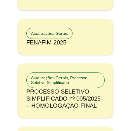
Atualizações Gerais
FENAFIM 2025
Atualizações Gerais
,
Processo
Seletivo Simplificado
PROCESSO SELETIVO
SIMPLIFICADO nº 005/2025
– HOMOLOGAÇÃO FINAL