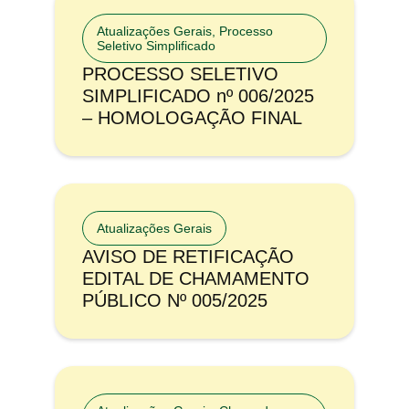
Atualizações Gerais
,
Processo
Seletivo Simplificado
PROCESSO SELETIVO
SIMPLIFICADO nº 006/2025
– HOMOLOGAÇÃO FINAL
Atualizações Gerais
AVISO DE RETIFICAÇÃO
EDITAL DE CHAMAMENTO
PÚBLICO Nº 005/2025