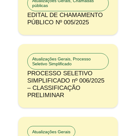
Atualizações Gerais
,
Chamadas
públicas
EDITAL DE CHAMAMENTO
PÚBLICO Nº 005/2025
Atualizações Gerais
,
Processo
Seletivo Simplificado
PROCESSO SELETIVO
SIMPLIFICADO nº 006/2025
– CLASSIFICAÇÃO
PRELIMINAR
Atualizações Gerais