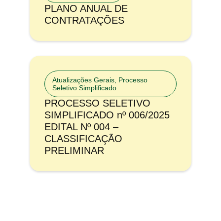
PLANO ANUAL DE
CONTRATAÇÕES
Atualizações Gerais
,
Processo
Seletivo Simplificado
PROCESSO SELETIVO
SIMPLIFICADO nº 006/2025
EDITAL Nº 004 –
CLASSIFICAÇÃO
PRELIMINAR