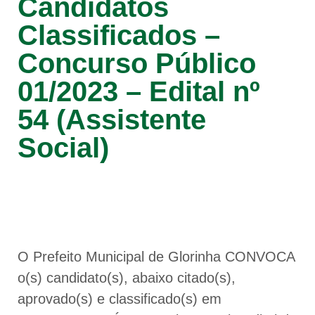
Candidatos
Classificados –
Concurso Público
01/2023 – Edital nº
54 (Assistente
Social)
O Prefeito Municipal de Glorinha CONVOCA
o(s) candidato(s), abaixo citado(s),
aprovado(s) e classificado(s) em