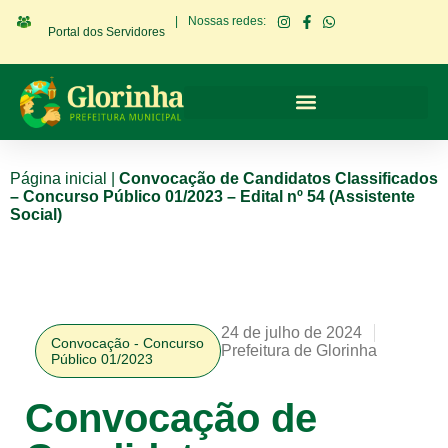
|
Nossas redes:
Portal dos Servidores
Página inicial
|
Convocação de Candidatos Classificados
– Concurso Público 01/2023 – Edital nº 54 (Assistente
Social)
24 de julho de 2024
Convocação - Concurso
Prefeitura de Glorinha
Público 01/2023
Convocação de