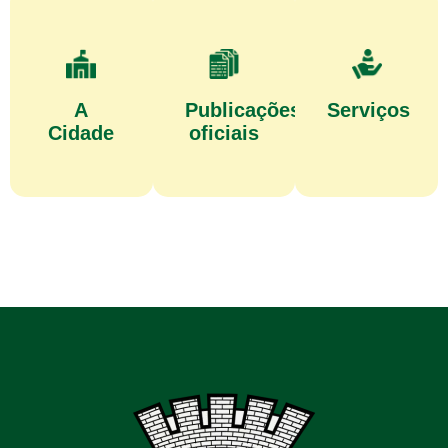
A
Publicações
Serviços
Cidade
oficiais