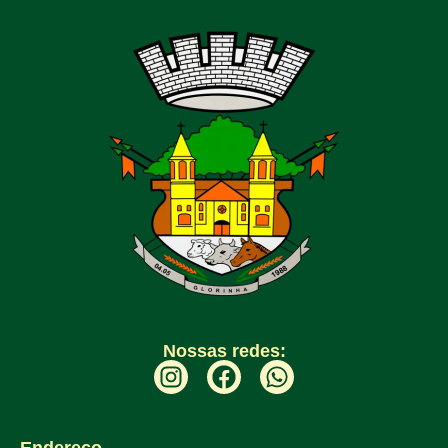
Nossas redes: