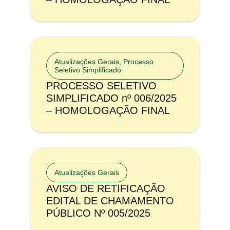
Atualizações Gerais
,
Processo
Seletivo Simplificado
PROCESSO SELETIVO
SIMPLIFICADO nº 006/2025
– HOMOLOGAÇÃO FINAL
Atualizações Gerais
AVISO DE RETIFICAÇÃO
EDITAL DE CHAMAMENTO
PÚBLICO Nº 005/2025