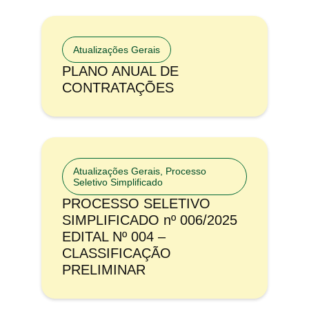
Atualizações Gerais
PLANO ANUAL DE
CONTRATAÇÕES
Atualizações Gerais
,
Processo
Seletivo Simplificado
PROCESSO SELETIVO
SIMPLIFICADO nº 006/2025
EDITAL Nº 004 –
CLASSIFICAÇÃO
PRELIMINAR