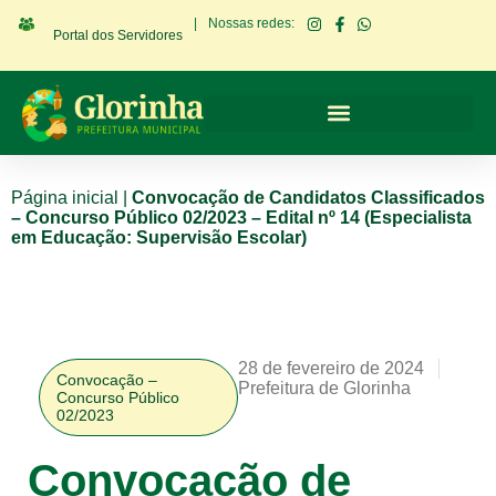
|
Nossas redes:
Portal dos Servidores
Página inicial
|
Convocação de Candidatos Classificados
– Concurso Público 02/2023 – Edital nº 14 (Especialista
em Educação: Supervisão Escolar)
28 de fevereiro de 2024
Convocação –
Prefeitura de Glorinha
Concurso Público
02/2023
Convocação de