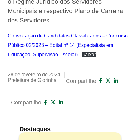
o Regime Jurídico dos Servidores
Municipais e respectivo Plano de Carreira
dos Servidores.
Convocação de Candidatos Classificados – Concurso
Público 02/2023 – Edital nº 14 (Especialista em
Educação: Supervisão Escolar)
Baixar
28 de fevereiro de 2024
Prefeitura de Glorinha
Compartilhe:
Compartilhe:
Destaques