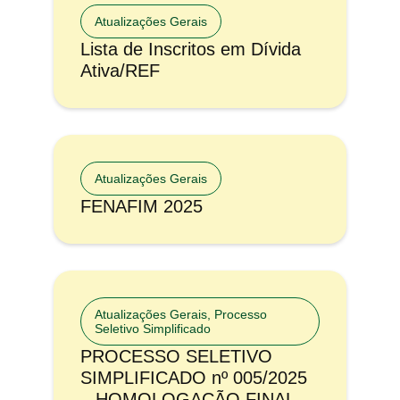
Atualizações Gerais
Lista de Inscritos em Dívida
Ativa/REF
Atualizações Gerais
FENAFIM 2025
Atualizações Gerais
,
Processo
Seletivo Simplificado
PROCESSO SELETIVO
SIMPLIFICADO nº 005/2025
– HOMOLOGAÇÃO FINAL