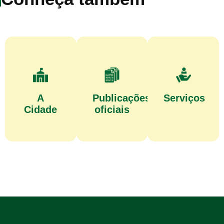
A
Publicações
Serviços
Cidade
oficiais