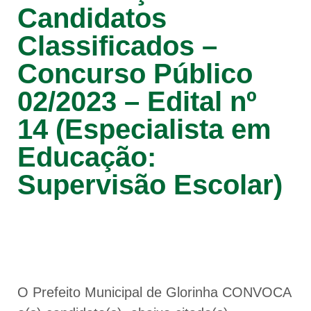
Candidatos
Classificados –
Concurso Público
02/2023 – Edital nº
14 (Especialista em
Educação:
Supervisão Escolar)
O Prefeito Municipal de Glorinha CONVOCA