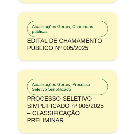
Atualizações Gerais
,
Chamadas
públicas
EDITAL DE CHAMAMENTO
PÚBLICO Nº 005/2025
Atualizações Gerais
,
Processo
Seletivo Simplificado
PROCESSO SELETIVO
SIMPLIFICADO nº 006/2025
– CLASSIFICAÇÃO
PRELIMINAR