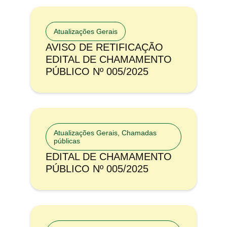
Atualizações Gerais
AVISO DE RETIFICAÇÃO
EDITAL DE CHAMAMENTO
PÚBLICO Nº 005/2025
Atualizações Gerais
,
Chamadas
públicas
EDITAL DE CHAMAMENTO
PÚBLICO Nº 005/2025