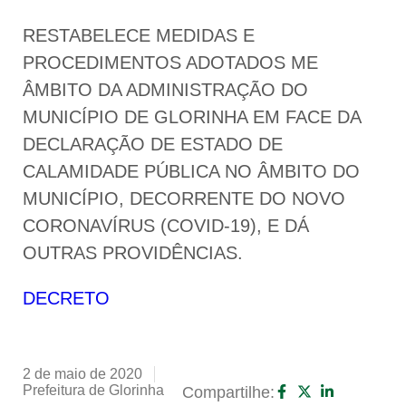
RESTABELECE MEDIDAS E
PROCEDIMENTOS ADOTADOS ME
ÂMBITO DA ADMINISTRAÇÃO DO
MUNICÍPIO DE GLORINHA EM FACE DA
DECLARAÇÃO DE ESTADO DE
CALAMIDADE PÚBLICA NO ÂMBITO DO
MUNICÍPIO, DECORRENTE DO NOVO
CORONAVÍRUS (COVID-19), E DÁ
OUTRAS PROVIDÊNCIAS.
DECRETO
2 de maio de 2020
Prefeitura de Glorinha
Compartilhe: