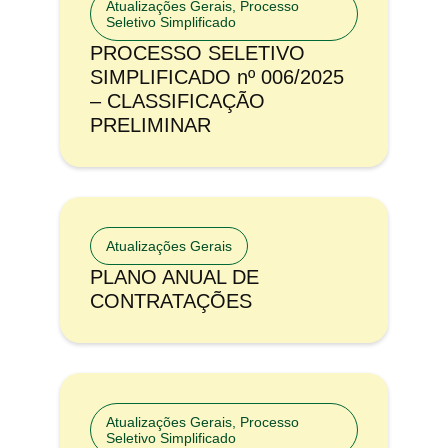
Atualizações Gerais
,
Processo
Seletivo Simplificado
PROCESSO SELETIVO
SIMPLIFICADO nº 006/2025
– CLASSIFICAÇÃO
PRELIMINAR
Atualizações Gerais
PLANO ANUAL DE
CONTRATAÇÕES
Atualizações Gerais
,
Processo
Seletivo Simplificado