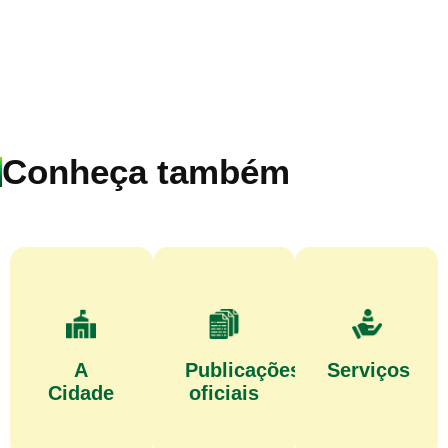
Conheça também
A
Publicações
Serviços
Cidade
oficiais