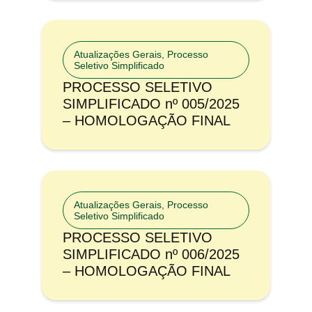
Atualizações Gerais
,
Processo
Seletivo Simplificado
PROCESSO SELETIVO
SIMPLIFICADO nº 005/2025
– HOMOLOGAÇÃO FINAL
Atualizações Gerais
,
Processo
Seletivo Simplificado
PROCESSO SELETIVO
SIMPLIFICADO nº 006/2025
– HOMOLOGAÇÃO FINAL