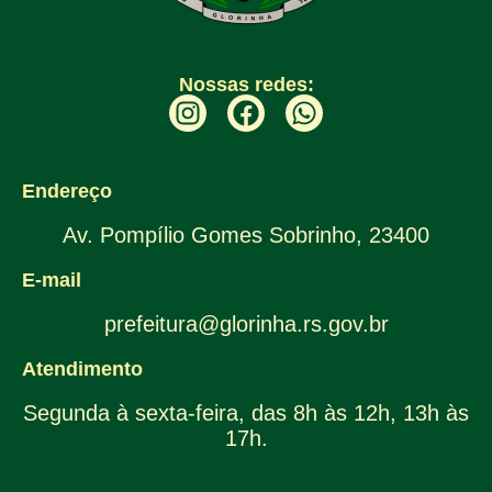
Nossas redes:
Endereço
Av. Pompílio Gomes Sobrinho, 23400
E-mail
prefeitura@glorinha.rs.gov.br
Atendimento
Segunda à sexta-feira, das 8h às 12h, 13h às
17h.