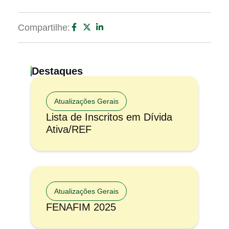
Compartilhe:
Destaques
Atualizações Gerais
Lista de Inscritos em Dívida
Ativa/REF
Atualizações Gerais
FENAFIM 2025