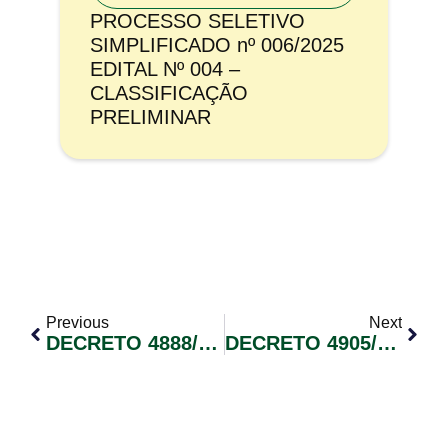
PROCESSO SELETIVO
SIMPLIFICADO nº 006/2025
EDITAL Nº 004 –
CLASSIFICAÇÃO
PRELIMINAR
Previous
Next
DECRETO 4888/2020
DECRETO 4905/2020