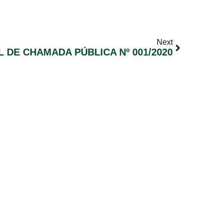
Next
L DE CHAMADA PÚBLICA Nº 001/2020