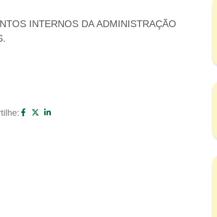
NTOS INTERNOS DA ADMINISTRAÇÃO
S.
ilhe: