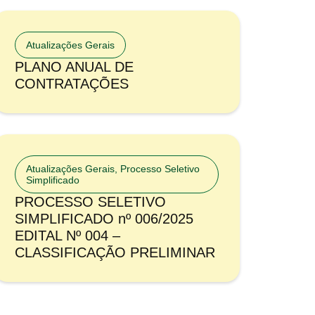
Atualizações Gerais
PLANO ANUAL DE
CONTRATAÇÕES
Atualizações Gerais
,
Processo Seletivo
Simplificado
PROCESSO SELETIVO
SIMPLIFICADO nº 006/2025
EDITAL Nº 004 –
CLASSIFICAÇÃO PRELIMINAR