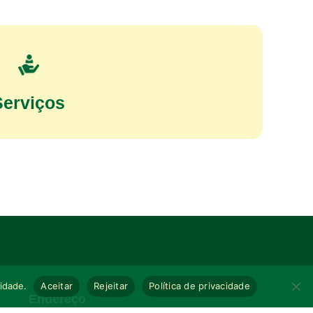
Serviços
cidade.
Aceitar
Rejeitar
Política de privacidade
Endereço