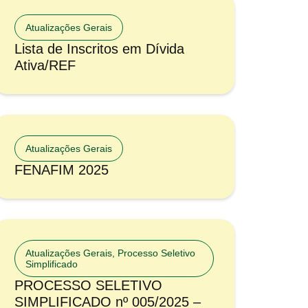
Atualizações Gerais
Lista de Inscritos em Dívida
Ativa/REF
Atualizações Gerais
FENAFIM 2025
Atualizações Gerais
,
Processo Seletivo
Simplificado
PROCESSO SELETIVO
SIMPLIFICADO nº 005/2025 –