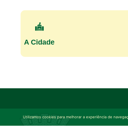
A Cidade
Utilizamos cookies para melhorar a experiência de navegaçã