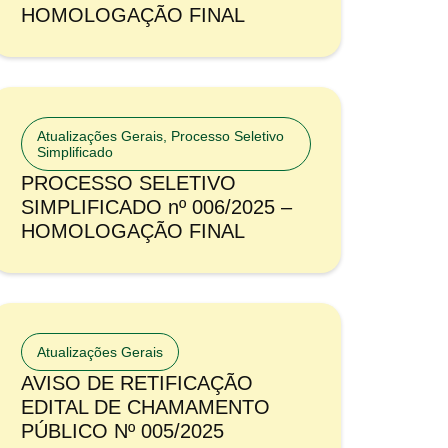
HOMOLOGAÇÃO FINAL
Atualizações Gerais
,
Processo Seletivo
Simplificado
PROCESSO SELETIVO
SIMPLIFICADO nº 006/2025 –
HOMOLOGAÇÃO FINAL
Atualizações Gerais
AVISO DE RETIFICAÇÃO
EDITAL DE CHAMAMENTO
PÚBLICO Nº 005/2025