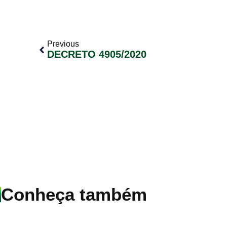
Previous
DECRETO 4905/2020
Conheça também