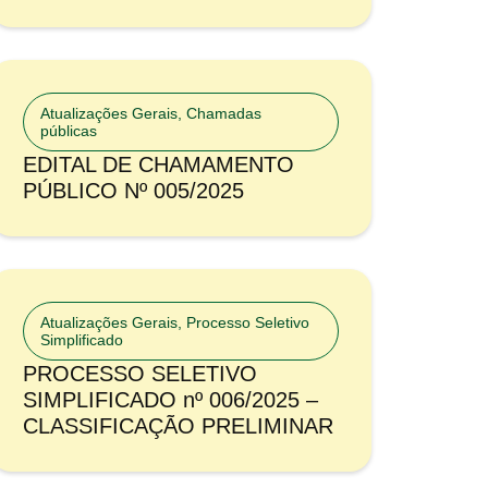
Atualizações Gerais
,
Chamadas
públicas
EDITAL DE CHAMAMENTO
PÚBLICO Nº 005/2025
Atualizações Gerais
,
Processo Seletivo
Simplificado
PROCESSO SELETIVO
SIMPLIFICADO nº 006/2025 –
CLASSIFICAÇÃO PRELIMINAR