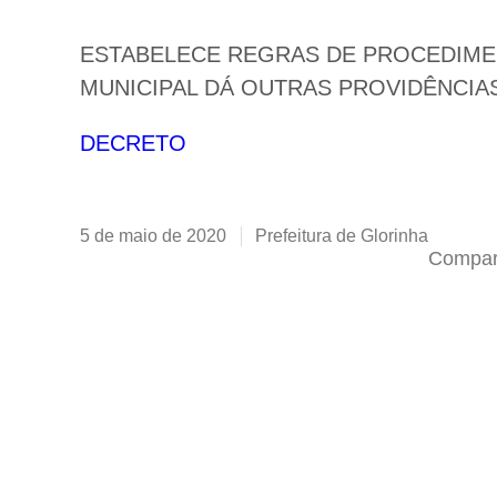
ESTABELECE REGRAS DE PROCEDIME
MUNICIPAL DÁ OUTRAS PROVIDÊNCIA
DECRETO
5 de maio de 2020
Prefeitura de Glorinha
Compart