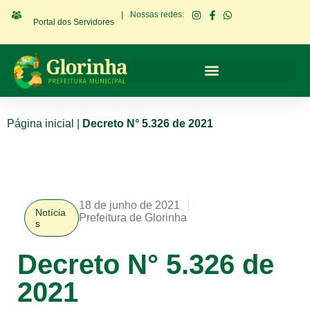
|
Nossas redes:
Portal dos Servidores
Página inicial
|
Decreto N° 5.326 de 2021
18 de junho de 2021
Notícia
Prefeitura de Glorinha
s
Decreto N° 5.326 de
2021