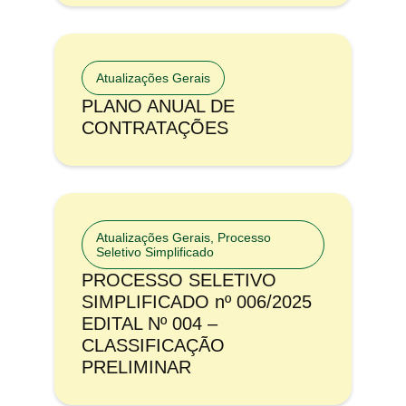
Atualizações Gerais
PLANO ANUAL DE
CONTRATAÇÕES
Atualizações Gerais
,
Processo
Seletivo Simplificado
PROCESSO SELETIVO
SIMPLIFICADO nº 006/2025
EDITAL Nº 004 –
CLASSIFICAÇÃO
PRELIMINAR