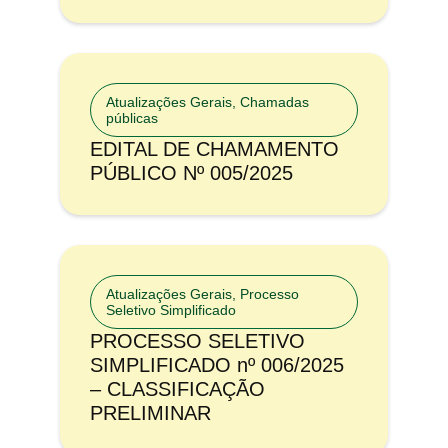
Atualizações Gerais
,
Chamadas
públicas
EDITAL DE CHAMAMENTO
PÚBLICO Nº 005/2025
Atualizações Gerais
,
Processo
Seletivo Simplificado
PROCESSO SELETIVO
SIMPLIFICADO nº 006/2025
– CLASSIFICAÇÃO
PRELIMINAR