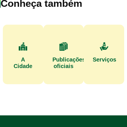
Conheça também
A
Publicações
Serviços
Cidade
oficiais