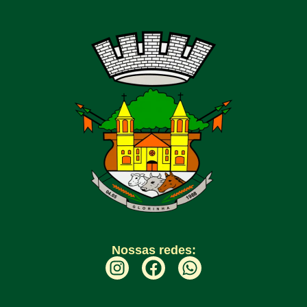
Nossas redes: