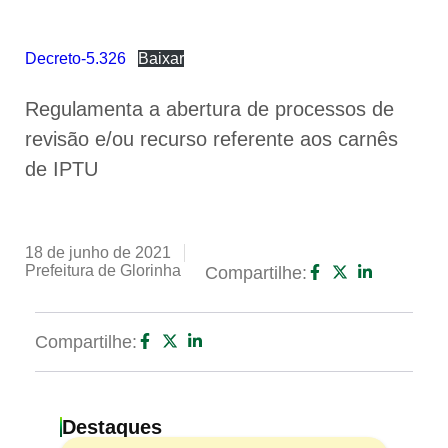
Decreto-5.326
Baixar
Regulamenta a abertura de processos de
revisão e/ou recurso referente aos carnês
de IPTU
18 de junho de 2021
Prefeitura de Glorinha
Compartilhe:
Compartilhe:
Destaques