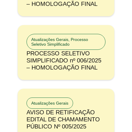
– HOMOLOGAÇÃO FINAL
Atualizações Gerais
,
Processo
Seletivo Simplificado
PROCESSO SELETIVO
SIMPLIFICADO nº 006/2025
– HOMOLOGAÇÃO FINAL
Atualizações Gerais
AVISO DE RETIFICAÇÃO
EDITAL DE CHAMAMENTO
PÚBLICO Nº 005/2025