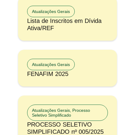
Atualizações Gerais
Lista de Inscritos em Dívida
Ativa/REF
Atualizações Gerais
FENAFIM 2025
Atualizações Gerais
,
Processo
Seletivo Simplificado
PROCESSO SELETIVO
SIMPLIFICADO nº 005/2025