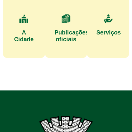
A
Publicações
Serviços
Cidade
oficiais