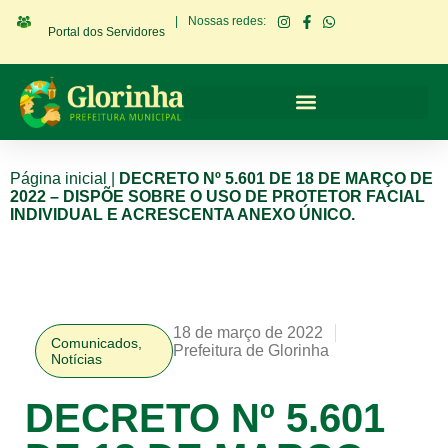
|
Nossas redes:
Portal dos Servidores
Página inicial
|
DECRETO Nº 5.601 DE 18 DE MARÇO DE
2022 – DISPÕE SOBRE O USO DE PROTETOR FACIAL
INDIVIDUAL E ACRESCENTA ANEXO ÚNICO.
18 de março de 2022
Comunicados
,
Prefeitura de Glorinha
Notícias
DECRETO Nº 5.601