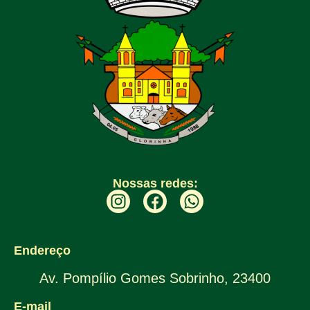
Nossas redes:
Endereço
Av. Pompílio Gomes Sobrinho, 23400
E-mail