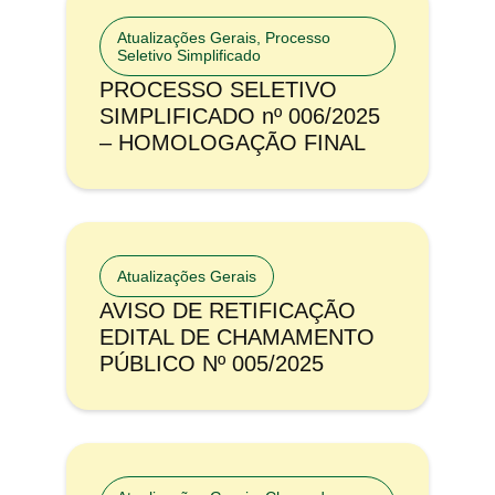
Atualizações Gerais
,
Processo
Seletivo Simplificado
PROCESSO SELETIVO
SIMPLIFICADO nº 006/2025
– HOMOLOGAÇÃO FINAL
Atualizações Gerais
AVISO DE RETIFICAÇÃO
EDITAL DE CHAMAMENTO
PÚBLICO Nº 005/2025