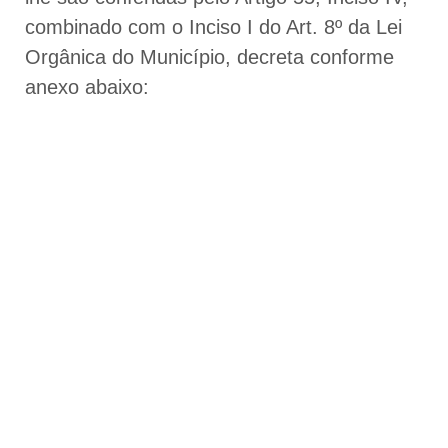
combinado com o Inciso I do Art. 8º da Lei
Orgânica do Município, decreta conforme
anexo abaixo: