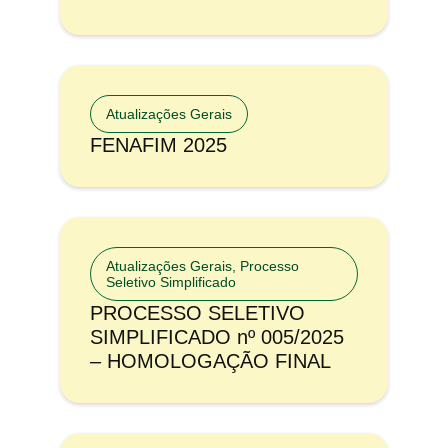
Atualizações Gerais
FENAFIM 2025
Atualizações Gerais
,
Processo
Seletivo Simplificado
PROCESSO SELETIVO
SIMPLIFICADO nº 005/2025
– HOMOLOGAÇÃO FINAL