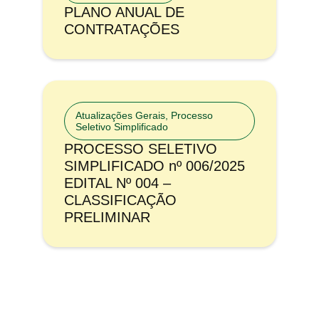
PLANO ANUAL DE
CONTRATAÇÕES
Atualizações Gerais
,
Processo
Seletivo Simplificado
PROCESSO SELETIVO
SIMPLIFICADO nº 006/2025
EDITAL Nº 004 –
CLASSIFICAÇÃO
PRELIMINAR