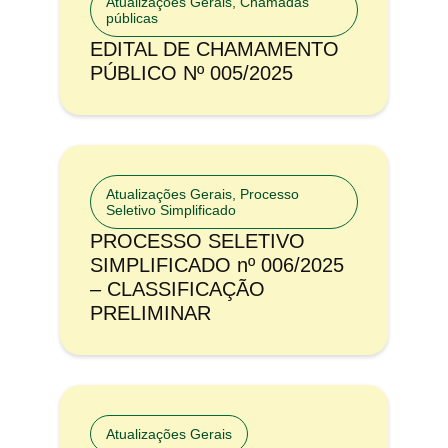
Atualizações Gerais
,
Chamadas
públicas
EDITAL DE CHAMAMENTO
PÚBLICO Nº 005/2025
Atualizações Gerais
,
Processo
Seletivo Simplificado
PROCESSO SELETIVO
SIMPLIFICADO nº 006/2025
– CLASSIFICAÇÃO
PRELIMINAR
Atualizações Gerais