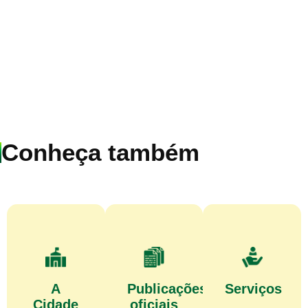
Conheça também
A
Publicações
Serviços
Cidade
oficiais