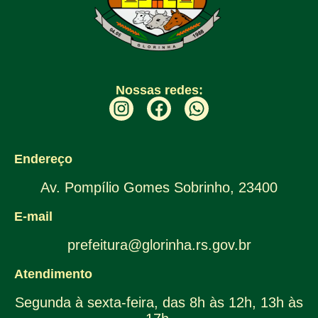
Nossas redes:
Endereço
Av. Pompílio Gomes Sobrinho, 23400
E-mail
prefeitura@glorinha.rs.gov.br
Atendimento
Segunda à sexta-feira, das 8h às 12h, 13h às