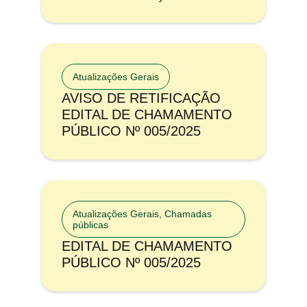
Atualizações Gerais
AVISO DE RETIFICAÇÃO
EDITAL DE CHAMAMENTO
PÚBLICO Nº 005/2025
Atualizações Gerais
,
Chamadas
públicas
EDITAL DE CHAMAMENTO
PÚBLICO Nº 005/2025