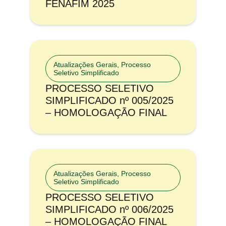
FENAFIM 2025
Atualizações Gerais
,
Processo
Seletivo Simplificado
PROCESSO SELETIVO
SIMPLIFICADO nº 005/2025
– HOMOLOGAÇÃO FINAL
Atualizações Gerais
,
Processo
Seletivo Simplificado
PROCESSO SELETIVO
SIMPLIFICADO nº 006/2025
– HOMOLOGAÇÃO FINAL