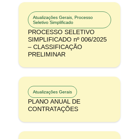
Atualizações Gerais
,
Processo
Seletivo Simplificado
PROCESSO SELETIVO
SIMPLIFICADO nº 006/2025
– CLASSIFICAÇÃO
PRELIMINAR
Atualizações Gerais
PLANO ANUAL DE
CONTRATAÇÕES