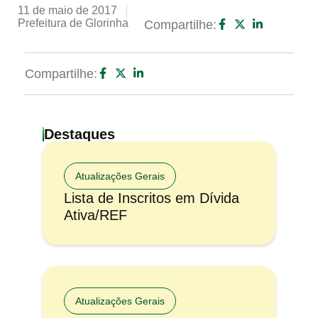
11 de maio de 2017
Prefeitura de Glorinha
Compartilhe:
Compartilhe:
Destaques
Atualizações Gerais
Lista de Inscritos em Dívida
Ativa/REF
Atualizações Gerais