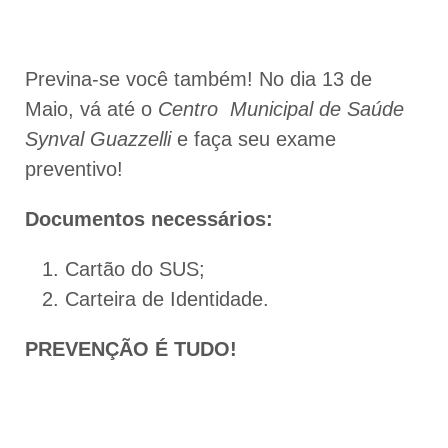
Previna-se você também! No dia 13 de
Maio, vá até o
Centro Municipal de Saúde
Synval Guazzelli
e faça seu exame
preventivo!
Documentos necessários:
Cartão do SUS;
Carteira de Identidade.
PREVENÇÃO É TUDO!