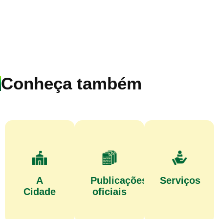
Conheça também
A
Publicações
Serviços
Cidade
oficiais