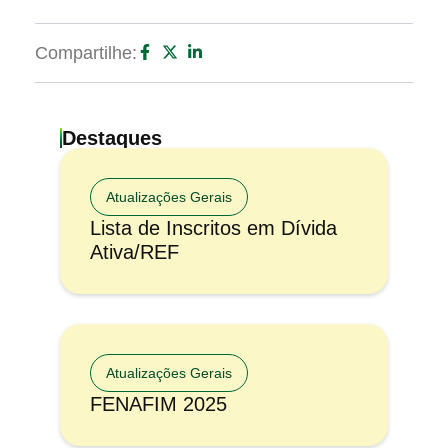
Compartilhe:
Destaques
Atualizações Gerais
Lista de Inscritos em Dívida
Ativa/REF
Atualizações Gerais
FENAFIM 2025