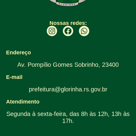
Nossas redes:
Endereço
Av. Pompílio Gomes Sobrinho, 23400
E-mail
prefeitura@glorinha.rs.gov.br
Atendimento
Segunda à sexta-feira, das 8h às 12h, 13h às
17h.