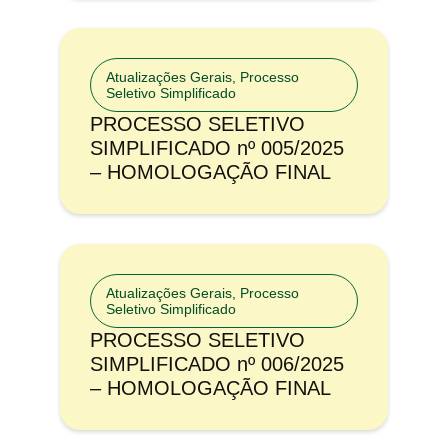
Atualizações Gerais
,
Processo
Seletivo Simplificado
PROCESSO SELETIVO
SIMPLIFICADO nº 005/2025
– HOMOLOGAÇÃO FINAL
Atualizações Gerais
,
Processo
Seletivo Simplificado
PROCESSO SELETIVO
SIMPLIFICADO nº 006/2025
– HOMOLOGAÇÃO FINAL