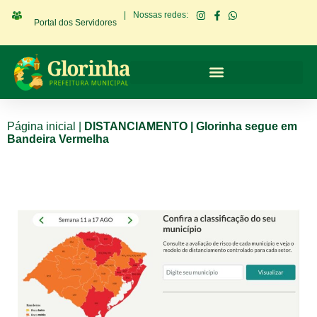
|
Nossas redes:
Portal dos Servidores
Página inicial
|
DISTANCIAMENTO | Glorinha segue em
Bandeira Vermelha