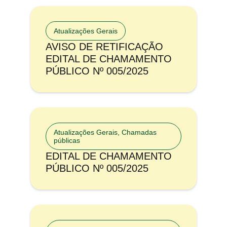
Atualizações Gerais
AVISO DE RETIFICAÇÃO
EDITAL DE CHAMAMENTO
PÚBLICO Nº 005/2025
Atualizações Gerais
,
Chamadas
públicas
EDITAL DE CHAMAMENTO
PÚBLICO Nº 005/2025