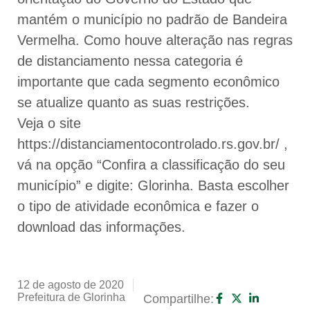
mantém o município no padrão de Bandeira
Vermelha. Como houve alteração nas regras
de distanciamento nessa categoria é
importante que cada segmento econômico
se atualize quanto as suas restrições.
Veja o site
https://distanciamentocontrolado.rs.gov.br/ ,
vá na opção “Confira a classificação do seu
município” e digite: Glorinha. Basta escolher
o tipo de atividade econômica e fazer o
download das informações.
12 de agosto de 2020
Prefeitura de Glorinha
Compartilhe: