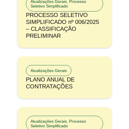
Atualizações Gerais
,
Processo
Seletivo Simplificado
PROCESSO SELETIVO
SIMPLIFICADO nº 006/2025
– CLASSIFICAÇÃO
PRELIMINAR
Atualizações Gerais
PLANO ANUAL DE
CONTRATAÇÕES
Atualizações Gerais
,
Processo
Seletivo Simplificado